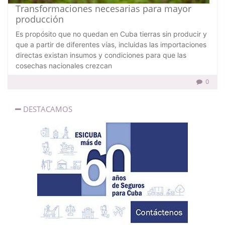
Transformaciones necesarias para mayor
producción
Es propósito que no quedan en Cuba tierras sin producir y
que a partir de diferentes vías, incluidas las importaciones
directas existan insumos y condiciones para que las
cosechas nacionales crezcan
0
DESTACAMOS