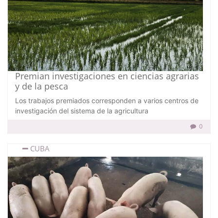
Premian investigaciones en ciencias agrarias
y de la pesca
Los trabajos premiados corresponden a varios centros de
investigación del sistema de la agricultura
0
CUBA