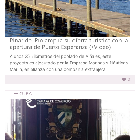
Pinar del Río amplía su oferta turística con la
apertura de Puerto Esperanza (+Video)
A unos 25 kilómetros del poblado de Viñales, este
proyecto es ejecutado por la Empresa Marinas y Náuticas
Marlin, en alianza con una compañía extranjera
0
CUBA