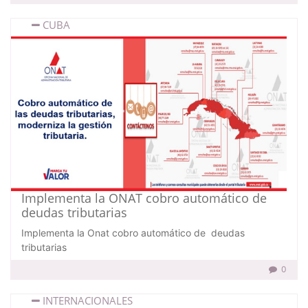
CUBA
Implementa la ONAT cobro automático de
deudas tributarias
Implementa la Onat cobro automático de deudas
tributarias
0
INTERNACIONALES