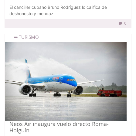
El canciller cubano Bruno Rodríguez lo califica de
deshonesto y mendaz
0
TURISMO
Neos Air inaugura vuelo directo Roma-
Holguín