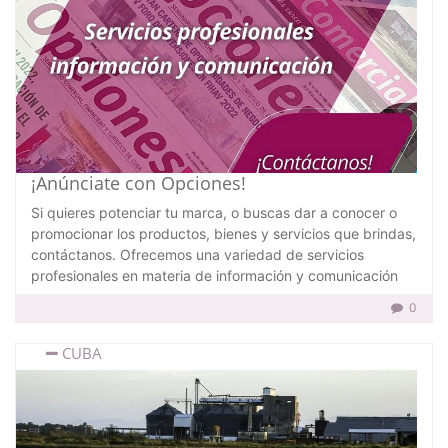
¡Anúnciate con Opciones!
Si quieres potenciar tu marca, o buscas dar a conocer o
promocionar los productos, bienes y servicios que brindas,
contáctanos. Ofrecemos una variedad de servicios
profesionales en materia de información y comunicación
0
CUBA