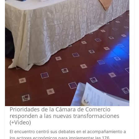
Prioridades de la Cámara de Comercio
responden a las nuevas transformaciones
(+Video)
El encuentro centró sus debates en el acompañamiento a
los actores económicos para implementar las 176