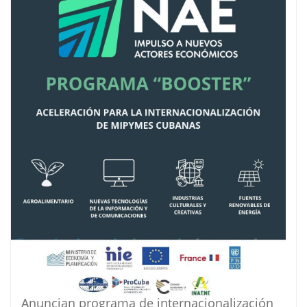
Anuncian programa de internacionalización