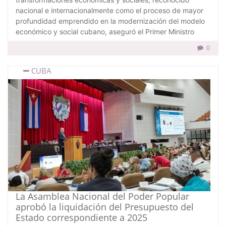
nacional e internacionalmente como el proceso de mayor
profundidad emprendido en la modernización del modelo
económico y social cubano, aseguró el Primer Ministro
0
CUBA
La Asamblea Nacional del Poder Popular
aprobó la liquidación del Presupuesto del
Estado correspondiente a 2025