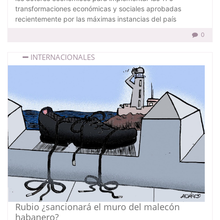
transformaciones económicas y sociales aprobadas
recientemente por las máximas instancias del país
0
INTERNACIONALES
Rubio ¿sancionará el muro del malecón
habanero?