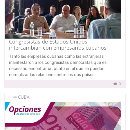
Congresistas de Estados Unidos
intercambian con empresarios cubanos
Tanto las empresas cubanas como las extranjeras
manifestaron a los congresistas demócratas que es
necesario encontrar un punto en el que se puedan
normalizar las relaciones entre los dos países
0
CUBA