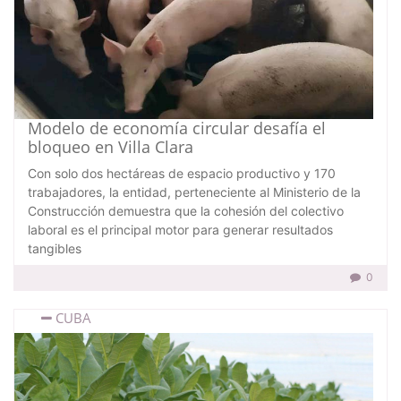
Modelo de economía circular desafía el
bloqueo en Villa Clara
Con solo dos hectáreas de espacio productivo y 170
trabajadores, la entidad, perteneciente al Ministerio de la
Construcción demuestra que la cohesión del colectivo
laboral es el principal motor para generar resultados
tangibles
0
CUBA