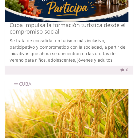
Cuba impulsa la formación turística desde el
compromiso social
Se trata de consolidar un turismo más inclusivo,
participativo y comprometido con la sociedad, a partir de
iniciativas que ahora se concentran en las ofertas de
verano para niños, adolescentes, jóvenes y adultos
0
CUBA