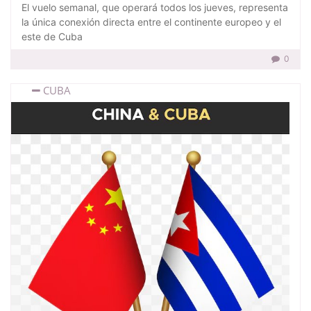
El vuelo semanal, que operará todos los jueves, representa
la única conexión directa entre el continente europeo y el
este de Cuba
0
CUBA