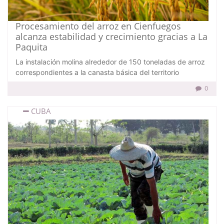
Procesamiento del arroz en Cienfuegos
alcanza estabilidad y crecimiento gracias a La
Paquita
La instalación molina alrededor de 150 toneladas de arroz
correspondientes a la canasta básica del territorio
0
CUBA