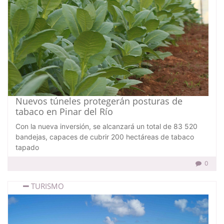
Nuevos túneles protegerán posturas de
tabaco en Pinar del Río
Con la nueva inversión, se alcanzará un total de 83 520
bandejas, capaces de cubrir 200 hectáreas de tabaco
tapado
0
TURISMO