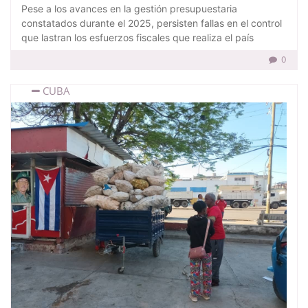
Pese a los avances en la gestión presupuestaria
constatados durante el 2025, persisten fallas en el control
que lastran los esfuerzos fiscales que realiza el país
0
CUBA