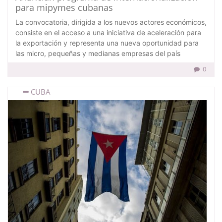
para mipymes cubanas
La convocatoria, dirigida a los nuevos actores económicos,
consiste en el acceso a una iniciativa de aceleración para
la exportación y representa una nueva oportunidad para
las micro, pequeñas y medianas empresas del país
0
CUBA