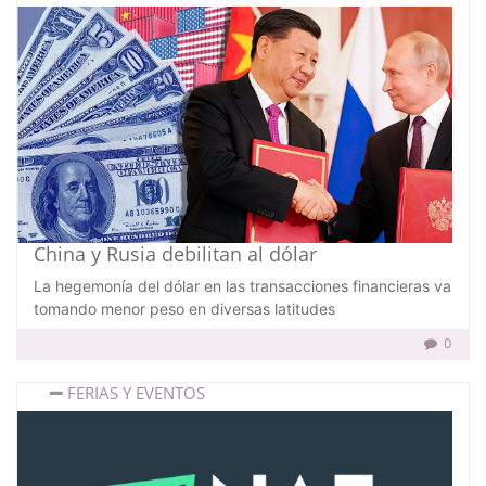
China y Rusia debilitan al dólar
La hegemonía del dólar en las transacciones financieras va
tomando menor peso en diversas latitudes
0
FERIAS Y EVENTOS