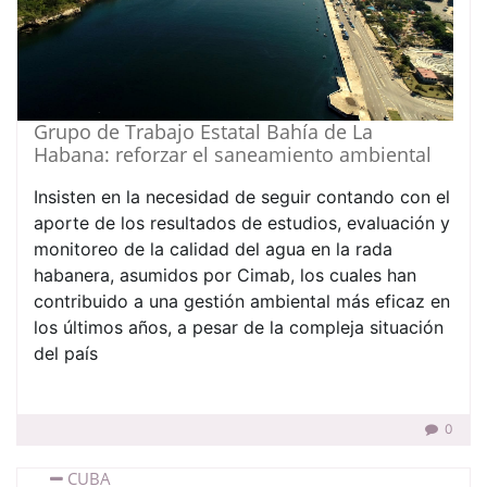
Grupo de Trabajo Estatal Bahía de La
Habana: reforzar el saneamiento ambiental
Insisten en la necesidad de seguir contando con el
aporte de los resultados de estudios, evaluación y
monitoreo de la calidad del agua en la rada
habanera, asumidos por Cimab, los cuales han
contribuido a una gestión ambiental más eficaz en
los últimos años, a pesar de la compleja situación
del país
0
CUBA