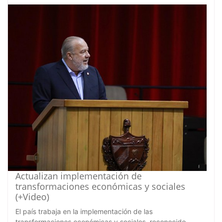
Actualizan implementación de
transformaciones económicas y sociales
(+Video)
El país trabaja en la implementación de las
transformaciones económicas y sociales, reconocido