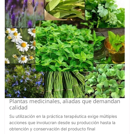
Plantas medicinales, aliadas que demandan
calidad
Su utilización en la práctica terapéutica exige múltiples
acciones que involucran desde su producción hasta la
obtención y conservación del producto final