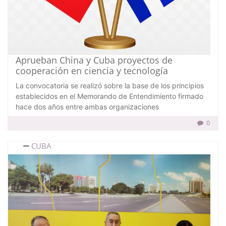
Aprueban China y Cuba proyectos de
cooperación en ciencia y tecnología
La convocatoria se realizó sobre la base de los principios
establecidos en el Memorando de Entendimiento firmado
hace dos años entre ambas organizaciones
0
CUBA