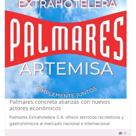
Palmares concreta alianzas con nuevos
actores económicos
Palmares Extrahotelera S.A. ofrece servicios recreativos y
gastronómicos al mercado nacional e internacional
0