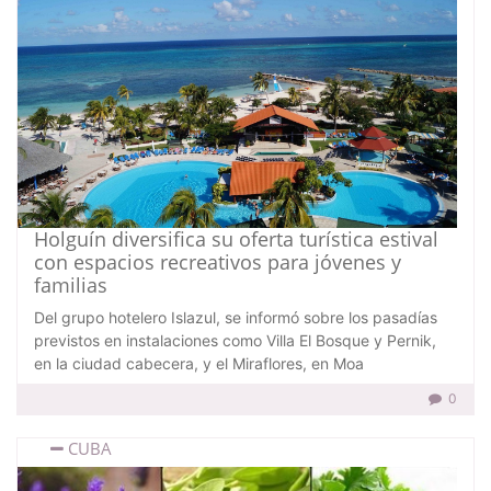
Holguín diversifica su oferta turística estival
con espacios recreativos para jóvenes y
familias
Del grupo hotelero Islazul, se informó sobre los pasadías
previstos en instalaciones como Villa El Bosque y Pernik,
en la ciudad cabecera, y el Miraflores, en Moa
0
CUBA