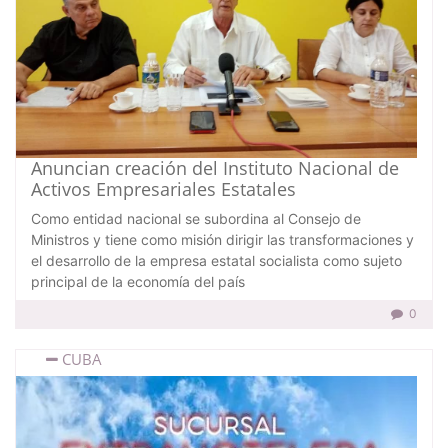
Anuncian creación del Instituto Nacional de
Activos Empresariales Estatales
Como entidad nacional se subordina al Consejo de
Ministros y tiene como misión dirigir las transformaciones y
el desarrollo de la empresa estatal socialista como sujeto
principal de la economía del país
0
CUBA