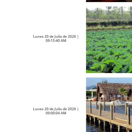
Lunes 20 de Julio de 2026 |
09:15:40 AM
Lunes 20 de Julio de 2026 |
09:00:04 AM