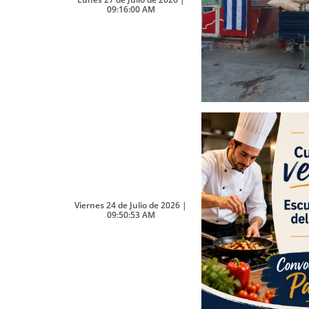
09:16:00 AM
Viernes 24 de Julio de 2026 |
09:50:53 AM