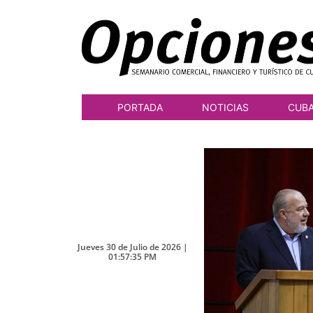
PORTADA
NOTICIAS
CUB
Jueves 30 de Julio de 2026 |
01:57:35 PM