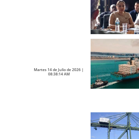
Martes 14 de Julio de 2026 |
08:38:14 AM