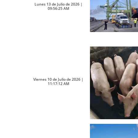
Lunes 13 de Julio de 2026 |
09:56:25 AM
Viernes 10 de Julio de 2026 |
11:17:12 AM