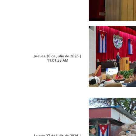
Jueves 30 de Julio de 2026 |
11:01:33 AM
Lunes 27 de Julio de 2026 |