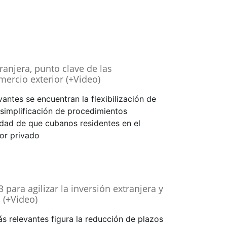
ranjera, punto clave de las
ercio exterior (+Video)
antes se encuentran la flexibilización de
 simplificación de procedimientos
lidad de que cubanos residentes en el
tor privado
para agilizar la inversión extranjera y
 (+Video)
s relevantes figura la reducción de plazos