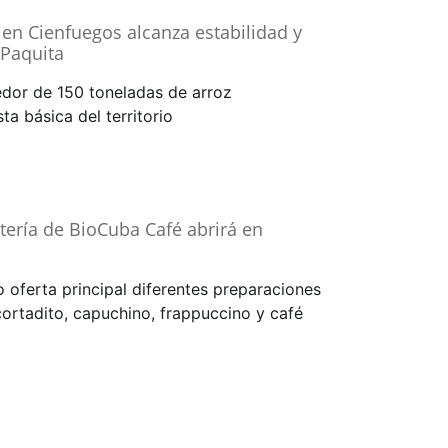
en Cienfuegos alcanza estabilidad y
 Paquita
edor de 150 toneladas de arroz
ta básica del territorio
tería de BioCuba Café abrirá en
oferta principal diferentes preparaciones
cortadito, capuchino, frappuccino y café