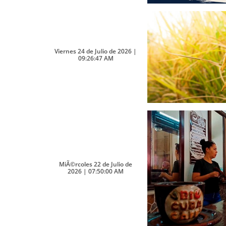
Viernes 24 de Julio de 2026 |
09:26:47 AM
MiÃ©rcoles 22 de Julio de
2026 | 07:50:00 AM