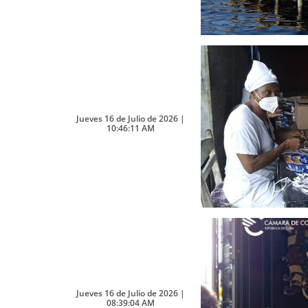
Jueves 16 de Julio de 2026 |
10:46:11 AM
Jueves 16 de Julio de 2026 |
08:39:04 AM