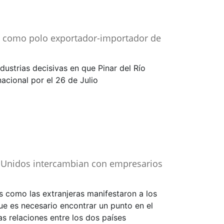
a como polo exportador-importador de
dustrias decisivas en que Pinar del Río
nacional por el 26 de Julio
 Unidos intercambian con empresarios
 como las extranjeras manifestaron a los
e es necesario encontrar un punto en el
s relaciones entre los dos países