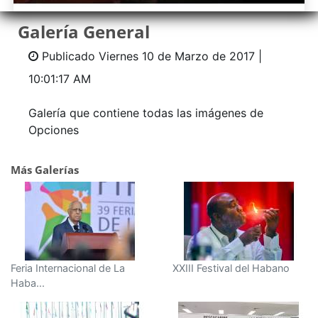
Galería General
Publicado
Viernes 10 de Marzo de 2017 |
10:01:17 AM
Galería que contiene todas las imágenes de
Opciones
Más Galerías
Feria Internacional de La
XXIII Festival del Habano
Haba...