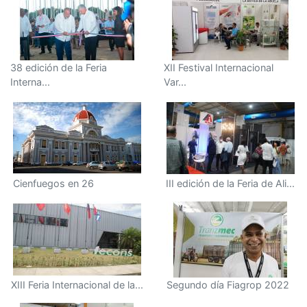
38 edición de la Feria
XII Festival Internacional
Interna...
Var...
Cienfuegos en 26
III edición de la Feria de Ali...
XIII Feria Internacional de la...
Segundo día Fiagrop 2022