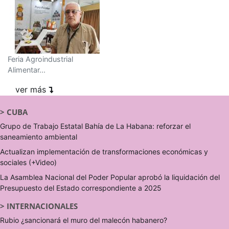
Feria Agroindustrial
Alimentar...
ver más
>
CUBA
Grupo de Trabajo Estatal Bahía de La Habana: reforzar el
saneamiento ambiental
Actualizan implementación de transformaciones económicas y
sociales (+Video)
La Asamblea Nacional del Poder Popular aprobó la liquidación del
Presupuesto del Estado correspondiente a 2025
>
INTERNACIONALES
Rubio ¿sancionará el muro del malecón habanero?