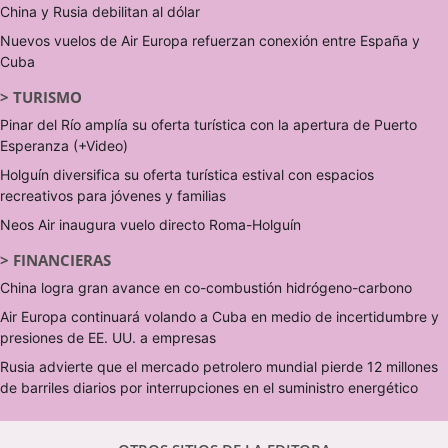
China y Rusia debilitan al dólar
Nuevos vuelos de Air Europa refuerzan conexión entre España y
Cuba
>
TURISMO
Pinar del Río amplía su oferta turística con la apertura de Puerto
Esperanza (+Video)
Holguín diversifica su oferta turística estival con espacios
recreativos para jóvenes y familias
Neos Air inaugura vuelo directo Roma-Holguín
>
FINANCIERAS
China logra gran avance en co-combustión hidrógeno-carbono
Air Europa continuará volando a Cuba en medio de incertidumbre y
presiones de EE. UU. a empresas
Rusia advierte que el mercado petrolero mundial pierde 12 millones
de barriles diarios por interrupciones en el suministro energético