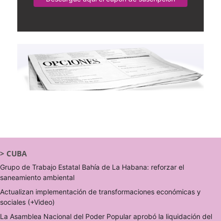
>
CUBA
Grupo de Trabajo Estatal Bahía de La Habana: reforzar el
saneamiento ambiental
Actualizan implementación de transformaciones económicas y
sociales (+Video)
La Asamblea Nacional del Poder Popular aprobó la liquidación del