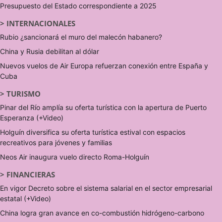
Presupuesto del Estado correspondiente a 2025
>
INTERNACIONALES
Rubio ¿sancionará el muro del malecón habanero?
China y Rusia debilitan al dólar
Nuevos vuelos de Air Europa refuerzan conexión entre España y
Cuba
>
TURISMO
Pinar del Río amplía su oferta turística con la apertura de Puerto
Esperanza (+Video)
Holguín diversifica su oferta turística estival con espacios
recreativos para jóvenes y familias
Neos Air inaugura vuelo directo Roma-Holguín
>
FINANCIERAS
En vigor Decreto sobre el sistema salarial en el sector empresarial
estatal (+Video)
China logra gran avance en co-combustión hidrógeno-carbono