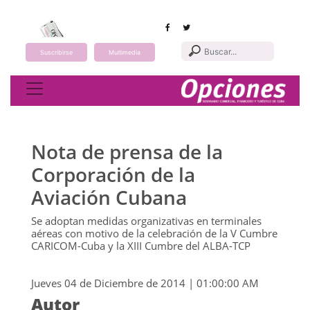
Suscribirse
Multimedia
Toggle navigation
Nota de prensa de la
Corporación de la
Aviación Cubana
Se adoptan medidas organizativas en terminales
aéreas con motivo de la celebración de la V Cumbre
CARICOM-Cuba y la XIII Cumbre del ALBA-TCP
Jueves 04 de Diciembre de 2014 | 01:00:00 AM
Autor