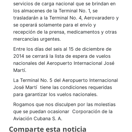
servicios de carga nacional que se brindan en
los almacenes de la Terminal No. 1, se
trasladarán a la Terminal No. 4, Aerovaradero y
se operará solamente para el envío y
recepción de la prensa, medicamentos y otras
mercancías urgentes.
Entre los días del seis al 15 de diciembre de
2014 se cerrará la lista de espera de vuelos
nacionales del Aeropuerto Internacional José
Martí.
La Terminal No. 5 del Aeropuerto Internacional
José Martí tiene las condiciones requeridas
para garantizar los vuelos nacionales.
Rogamos que nos disculpen por las molestias
que se puedan ocasionar Corporación de la
Aviación Cubana S. A.
Comparte esta noticia