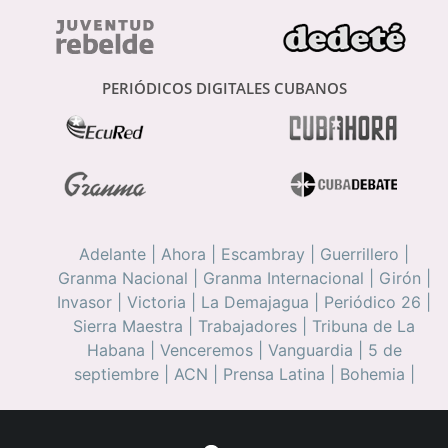
PERIÓDICOS DIGITALES CUBANOS
Adelante
|
Ahora
|
Escambray
|
Guerrillero
|
Granma Nacional
|
Granma Internacional
|
Girón
|
Invasor
|
Victoria
|
La Demajagua
|
Periódico 26
|
Sierra Maestra
|
Trabajadores
|
Tribuna de La
Habana
|
Venceremos
|
Vanguardia
|
5 de
septiembre
|
ACN
|
Prensa Latina
|
Bohemia
|