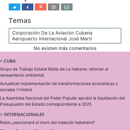
Temas
Corporación De La Aviación Cubana
Aeropuerto Internacional José Martí
No existen más comentarios
>
CUBA
Grupo de Trabajo Estatal Bahía de La Habana: reforzar el
saneamiento ambiental
Actualizan implementación de transformaciones económicas y
sociales (+Video)
La Asamblea Nacional del Poder Popular aprobó la liquidación del
Presupuesto del Estado correspondiente a 2025
>
INTERNACIONALES
Rubio ¿sancionará el muro del malecón habanero?