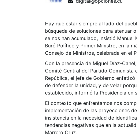
digital@opciones.cu
Hay que estar siempre al lado del puebl
búsqueda de soluciones para atenuar o
se nos han acumulado, insistió Manuel
Buró Político y Primer Ministro, en la m
Consejo de Ministros, celebrada en el P
Con la presencia de Miguel Díaz-Canel,
Comité Central del Partido Comunista 
República, el jefe de Gobierno enfatizó
de defender la unidad, y de velar porq
establecido, informó la Presidencia en s
El contexto que enfrentamos nos comp
implementación de las proyecciones de
insistencia en la necesidad de identifica
tendencias negativas que en la actuali
Marrero Cruz.