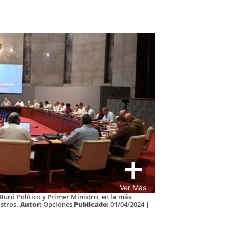
Ver Más
ró Político y Primer Ministro, en la más
stros.
Autor:
Opciones
Publicado:
01/04/2024 |