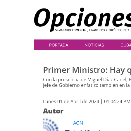
PORTADA
NOTICIAS
CUB
Primer Ministro: Hay q
Con la presencia de Miguel Díaz-Canel, 
jefe de Gobierno enfatizó también en la
Lunes 01 de Abril de 2024 | 01:04:24 PM
Autor
ACN