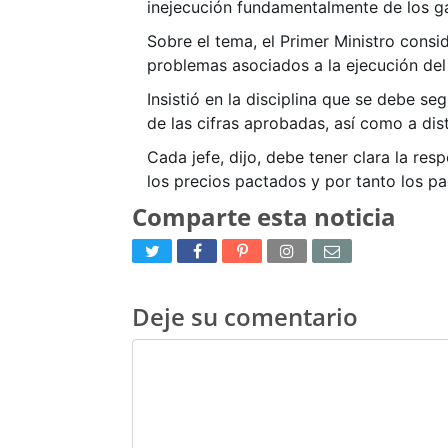
inejecución fundamentalmente de los ga
Sobre el tema, el Primer Ministro consi
problemas asociados a la ejecución del
Insistió en la disciplina que se debe s
de las cifras aprobadas, así como a dis
Cada jefe, dijo, debe tener clara la r
los precios pactados y por tanto los p
Comparte esta noticia
Deje su comentario