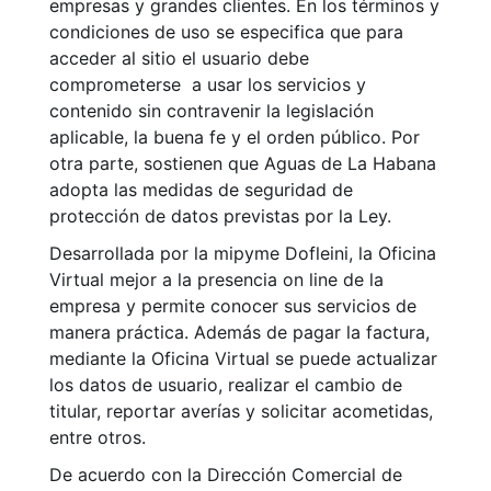
empresas y grandes clientes. En los términos y
condiciones de uso se especifica que para
acceder al sitio el usuario debe
comprometerse a usar los servicios y
contenido sin contravenir la legislación
aplicable, la buena fe y el orden público. Por
otra parte, sostienen que Aguas de La Habana
adopta las medidas de seguridad de
protección de datos previstas por la Ley.
Desarrollada por la mipyme Dofleini, la Oficina
Virtual mejor a la presencia on line de la
empresa y permite conocer sus servicios de
manera práctica. Además de pagar la factura,
mediante la Oficina Virtual se puede actualizar
los datos de usuario, realizar el cambio de
titular, reportar averías y solicitar acometidas,
entre otros.
De acuerdo con la Dirección Comercial de