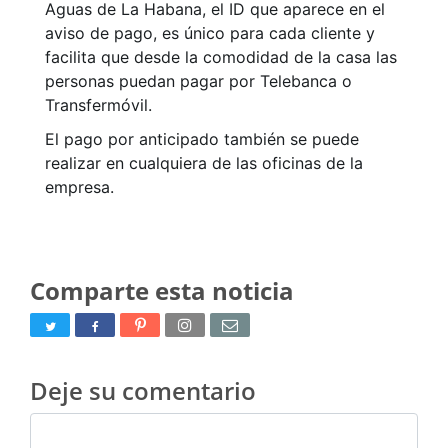
Aguas de La Habana, el ID que aparece en el
aviso de pago, es único para cada cliente y
facilita que desde la comodidad de la casa las
personas puedan pagar por Telebanca o
Transfermóvil.
El pago por anticipado también se puede
realizar en cualquiera de las oficinas de la
empresa.
Comparte esta noticia
Deje su comentario