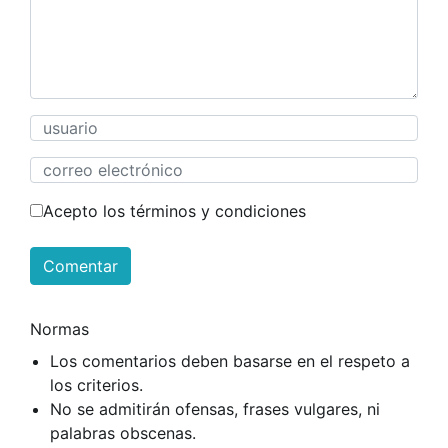
Acepto los términos y condiciones
Comentar
Normas
Los comentarios deben basarse en el respeto a
los criterios.
No se admitirán ofensas, frases vulgares, ni
palabras obscenas.