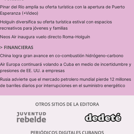
Pinar del Río amplía su oferta turística con la apertura de Puerto
Esperanza (+Video)
Holguín diversifica su oferta turística estival con espacios
recreativos para jóvenes y familias
Neos Air inaugura vuelo directo Roma-Holguín
>
FINANCIERAS
China logra gran avance en co-combustión hidrógeno-carbono
Air Europa continuará volando a Cuba en medio de incertidumbre y
presiones de EE. UU. a empresas
Rusia advierte que el mercado petrolero mundial pierde 12 millones
de barriles diarios por interrupciones en el suministro energético
OTROS SITIOS DE LA EDITORA
PERIÓDICOS DIGITALES CUBANOS