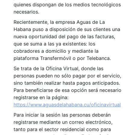
quienes dispongan de los medios tecnológicos
necesarios.
Recientemente, la empresa Aguas de La
Habana puso a disposición de sus clientes una
nueva oportunidad del pago de las facturas,
que se suma a las ya existentes: los
cobradores a domicilio y mediante la
plataforma Transfermóvil o por Telebanca.
Se trata de la Oficina Virtual, donde las
personas pueden no sólo pagar por el servicio,
sino también realizar hasta pagos anticipados.
Para beneficiarse de esa opción será necesario
registrarse en la página:
https://www.aguasdelahabana.cu/oficinavirtual
Para iniciar la sesión las personas deberán
registrarse mediante un correo electrónico,
tanto para el sector residencial como para