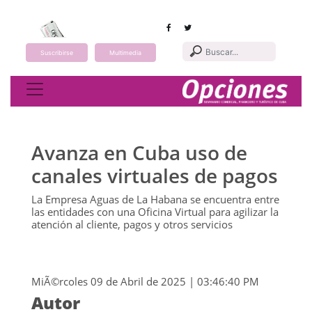
Suscribirse
Multimedia
Toggle navigation
Avanza en Cuba uso de
canales virtuales de pagos
La Empresa Aguas de La Habana se encuentra entre
las entidades con una Oficina Virtual para agilizar la
atención al cliente, pagos y otros servicios
MiÃ©rcoles 09 de Abril de 2025 | 03:46:40 PM
Autor