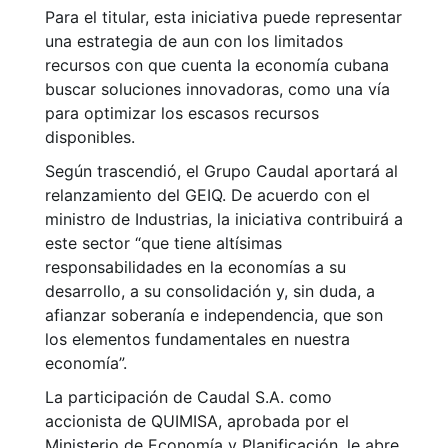
Para el titular, esta iniciativa puede representar
una estrategia de aun con los limitados
recursos con que cuenta la economía cubana
buscar soluciones innovadoras, como una vía
para optimizar los escasos recursos
disponibles.
Según trascendió, el Grupo Caudal aportará al
relanzamiento del GEIQ. De acuerdo con el
ministro de Industrias, la iniciativa contribuirá a
este sector “que tiene altísimas
responsabilidades en la economías a su
desarrollo, a su consolidación y, sin duda, a
afianzar soberanía e independencia, que son
los elementos fundamentales en nuestra
economía”.
La participación de Caudal S.A. como
accionista de QUIMISA, aprobada por el
Ministerio de Economía y Planificación, le abre