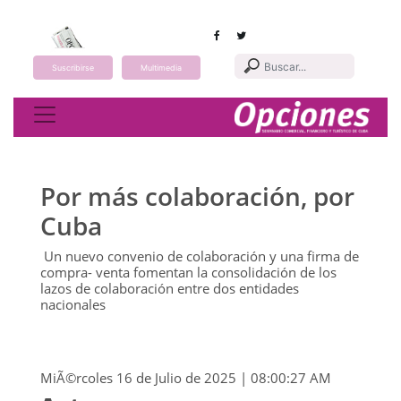
Suscribirse
Multimedia
Toggle navigation
Por más colaboración, por
Cuba
Un nuevo convenio de colaboración y una firma de
compra- venta fomentan la consolidación de los
lazos de colaboración entre dos entidades
nacionales
MiÃ©rcoles 16 de Julio de 2025 | 08:00:27 AM