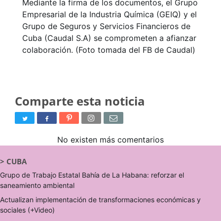
Mediante la firma de los documentos, el Grupo
Empresarial de la Industria Química (GEIQ) y el
Grupo de Seguros y Servicios Financieros de
Cuba (Caudal S.A) se comprometen a afianzar
colaboración. (Foto tomada del FB de Caudal)
Comparte esta noticia
No existen más comentarios
>
CUBA
Grupo de Trabajo Estatal Bahía de La Habana: reforzar el
saneamiento ambiental
Actualizan implementación de transformaciones económicas y
sociales (+Video)