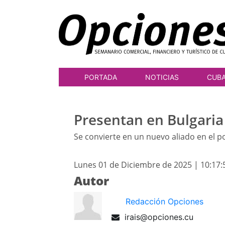
PORTADA
NOTICIAS
CUB
Presentan en Bulgaria
Se convierte en un nuevo aliado en el p
Lunes 01 de Diciembre de 2025 | 10:17
Autor
Redacción Opciones
irais@opciones.cu