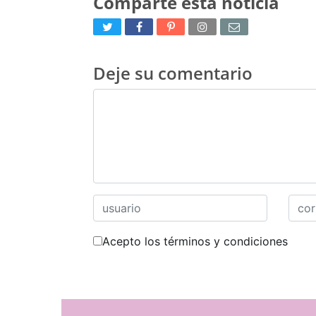
Comparte esta noticia
Deje su comentario
Acepto los términos y condiciones