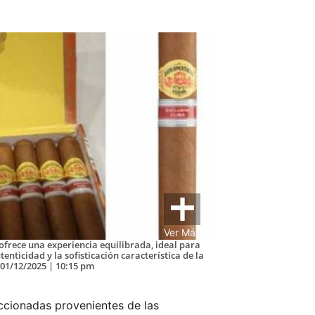
Ver Más
ofrece una experiencia equilibrada, ideal para
nticidad y la sofisticación característica de la
01/12/2025 | 10:15 pm
cionadas provenientes de las