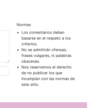
Normas
Los comentarios deben
basarse en el respeto a los
criterios.
No se admitirán ofensas,
frases vulgares, ni palabras
obscenas.
Nos reservamos el derecho
de no publicar los que
incumplan con las normas de
este sitio.