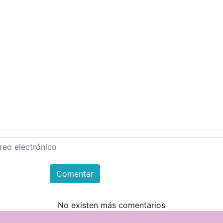
Comentar
No existen más comentarios