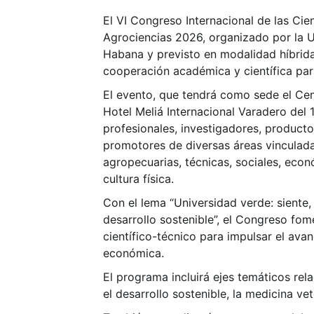
El VI Congreso Internacional de las Cie
Agrociencias 2026, organizado por la U
Habana y previsto en modalidad híbrida
cooperación académica y científica para
El evento, que tendrá como sede el Ce
Hotel Meliá Internacional Varadero del 1 
profesionales, investigadores, producto
promotores de diversas áreas vinculada
agropecuarias, técnicas, sociales, econ
cultura física.
Con el lema “Universidad verde: siente,
desarrollo sostenible”, el Congreso fom
científico-técnico para impulsar el avan
económica.
El programa incluirá ejes temáticos rela
el desarrollo sostenible, la medicina vet