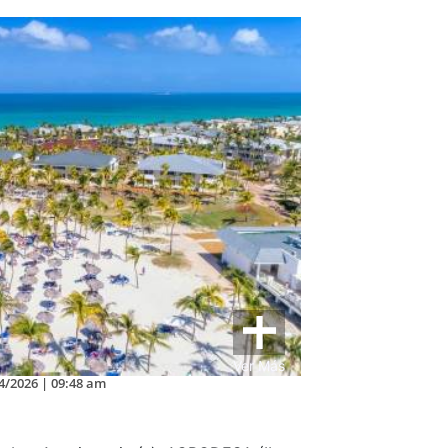
Ver Más
4/2026 | 09:48 am