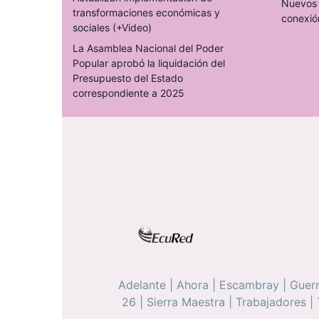
Nuevos 
transformaciones económicas y
conexió
sociales (+Video)
La Asamblea Nacional del Poder
Popular aprobó la liquidación del
Presupuesto del Estado
correspondiente a 2025
Adelante
|
Ahora
|
Escambray
|
Guerr
26
|
Sierra Maestra
|
Trabajadores
|