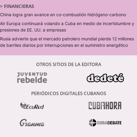
>
FINANCIERAS
China logra gran avance en co-combustión hidrógeno-carbono
Air Europa continuará volando a Cuba en medio de incertidumbre y
presiones de EE. UU. a empresas
Rusia advierte que el mercado petrolero mundial pierde 12 millones
de barriles diarios por interrupciones en el suministro energético
OTROS SITIOS DE LA EDITORA
PERIÓDICOS DIGITALES CUBANOS