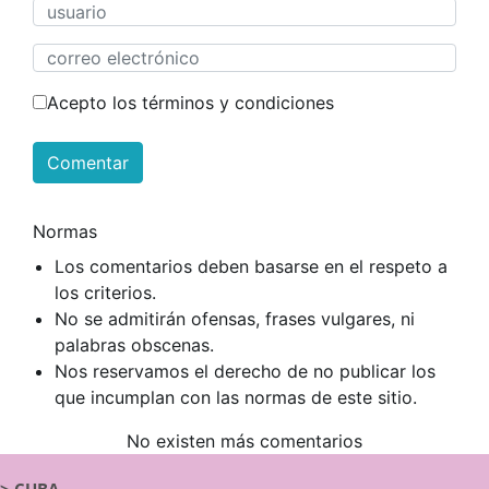
Acepto los términos y condiciones
Comentar
Normas
Los comentarios deben basarse en el respeto a
los criterios.
No se admitirán ofensas, frases vulgares, ni
palabras obscenas.
Nos reservamos el derecho de no publicar los
que incumplan con las normas de este sitio.
No existen más comentarios