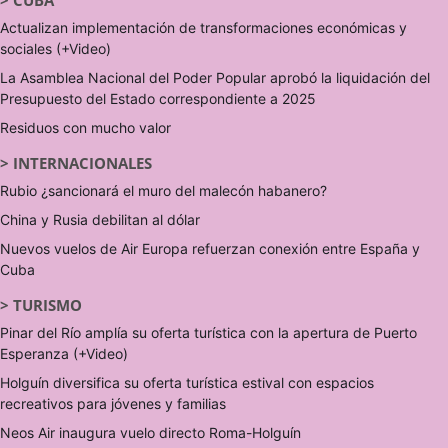
>
CUBA
Actualizan implementación de transformaciones económicas y
sociales (+Video)
La Asamblea Nacional del Poder Popular aprobó la liquidación del
Presupuesto del Estado correspondiente a 2025
Residuos con mucho valor
>
INTERNACIONALES
Rubio ¿sancionará el muro del malecón habanero?
China y Rusia debilitan al dólar
Nuevos vuelos de Air Europa refuerzan conexión entre España y
Cuba
>
TURISMO
Pinar del Río amplía su oferta turística con la apertura de Puerto
Esperanza (+Video)
Holguín diversifica su oferta turística estival con espacios
recreativos para jóvenes y familias
Neos Air inaugura vuelo directo Roma-Holguín