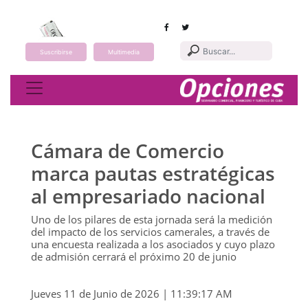
Suscribirse
Multimedia
Toggle navigation
Cámara de Comercio
marca pautas estratégicas
al empresariado nacional
Uno de los pilares de esta jornada será la medición
del impacto de los servicios camerales, a través de
una encuesta realizada a los asociados y cuyo plazo
de admisión cerrará el próximo 20 de junio
Jueves 11 de Junio de 2026 | 11:39:17 AM