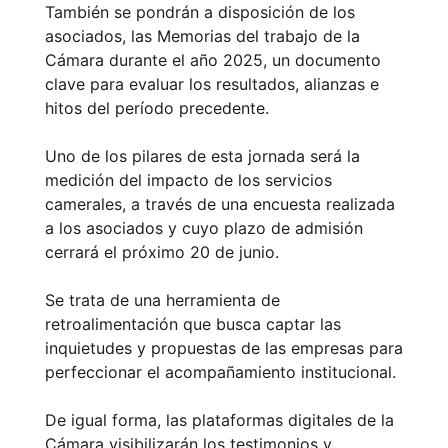
También se pondrán a disposición de los
asociados, las Memorias del trabajo de la
Cámara durante el año 2025, un documento
clave para evaluar los resultados, alianzas e
hitos del período precedente.
Uno de los pilares de esta jornada será la
medición del impacto de los servicios
camerales, a través de una encuesta realizada
a los asociados y cuyo plazo de admisión
cerrará el próximo 20 de junio.
Se trata de una herramienta de
retroalimentación que busca captar las
inquietudes y propuestas de las empresas para
perfeccionar el acompañamiento institucional.
De igual forma, las plataformas digitales de la
Cámara visibilizarán los testimonios y