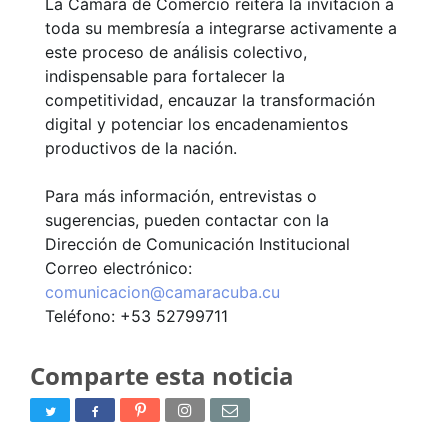
La Cámara de Comercio reitera la invitación a
toda su membresía a integrarse activamente a
este proceso de análisis colectivo,
indispensable para fortalecer la
competitividad, encauzar la transformación
digital y potenciar los encadenamientos
productivos de la nación.
Para más información, entrevistas o
sugerencias, pueden contactar con la
Dirección de Comunicación Institucional
Correo electrónico:
comunicacion@camaracuba.cu
Teléfono: +53 52799711
Comparte esta noticia