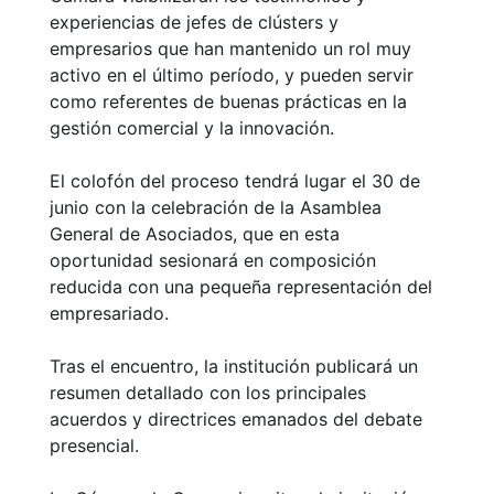
experiencias de jefes de clústers y
empresarios que han mantenido un rol muy
activo en el último período, y pueden servir
como referentes de buenas prácticas en la
gestión comercial y la innovación.
El colofón del proceso tendrá lugar el 30 de
junio con la celebración de la Asamblea
General de Asociados, que en esta
oportunidad sesionará en composición
reducida con una pequeña representación del
empresariado.
Tras el encuentro, la institución publicará un
resumen detallado con los principales
acuerdos y directrices emanados del debate
presencial.