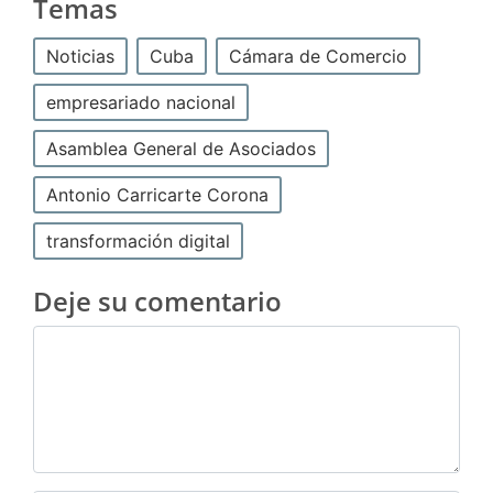
Temas
Noticias
Cuba
Cámara de Comercio
empresariado nacional
Asamblea General de Asociados
Antonio Carricarte Corona
transformación digital
Deje su comentario