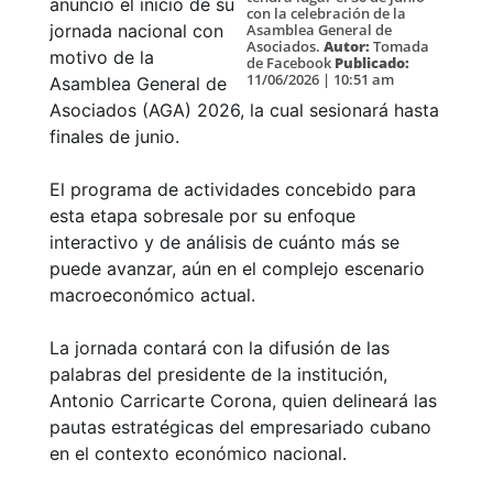
anunció el inicio de su
con la celebración de la
Asamblea General de
jornada nacional con
Asociados.
Autor:
Tomada
motivo de la
de Facebook
Publicado:
11/06/2026 | 10:51 am
Asamblea General de
Asociados (AGA) 2026, la cual sesionará hasta
finales de junio.
El programa de actividades concebido para
esta etapa sobresale por su enfoque
interactivo y de análisis de cuánto más se
puede avanzar, aún en el complejo escenario
macroeconómico actual.
La jornada contará con la difusión de las
palabras del presidente de la institución,
Antonio Carricarte Corona, quien delineará las
pautas estratégicas del empresariado cubano
en el contexto económico nacional.