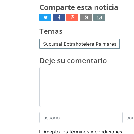
Comparte esta noticia
Temas
Sucursal Extrahotelera Palmares
Deje su comentario
Acepto los términos y condiciones