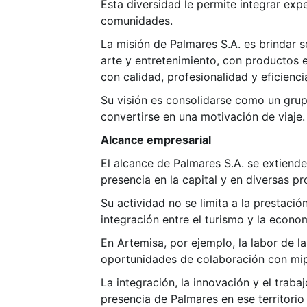
Esta diversidad le permite integrar expe
comunidades.
La misión de Palmares S.A. es brindar se
arte y entretenimiento, con productos e
con calidad, profesionalidad y eficienci
Su visión es consolidarse como un grupo
convertirse en una motivación de viaje.
Alcance empresarial
El alcance de Palmares S.A. se extiende 
presencia en la capital y en diversas pr
Su actividad no se limita a la prestaci
integración entre el turismo y la economí
En Artemisa, por ejemplo, la labor de l
oportunidades de colaboración con mip
La integración, la innovación y el traba
presencia de Palmares en ese territorio