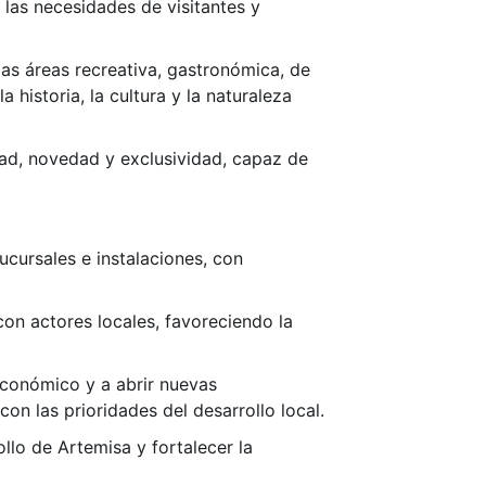
n las necesidades de visitantes y
 las áreas recreativa, gastronómica, de
historia, la cultura y la naturaleza
dad, novedad y exclusividad, capaz de
ucursales e instalaciones, con
con actores locales, favoreciendo la
 económico y a abrir nuevas
 las prioridades del desarrollo local.
ollo de Artemisa y fortalecer la