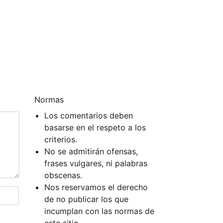
Normas
Los comentarios deben
basarse en el respeto a los
criterios.
No se admitirán ofensas,
frases vulgares, ni palabras
obscenas.
Nos reservamos el derecho
de no publicar los que
incumplan con las normas de