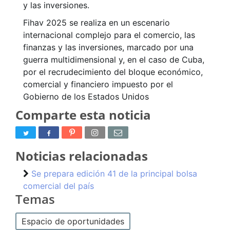
y las inversiones.
Fihav 2025 se realiza en un escenario
internacional complejo para el comercio, las
finanzas y las inversiones, marcado por una
guerra multidimensional y, en el caso de Cuba,
por el recrudecimiento del bloque económico,
comercial y financiero impuesto por el
Gobierno de los Estados Unidos
Comparte esta noticia
Noticias relacionadas
Se prepara edición 41 de la principal bolsa
comercial del país
Temas
Espacio de oportunidades