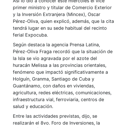
Así lo dio a conocer este miércoles el vice
primer ministro y titular de Comercio Exterior
y la Inversión Extranjera (Mincex), Oscar
Pérez-Oliva, quien explicó, además, que la cita
tendrá lugar en su sede habitual del recinto
ferial Expocuba.
Según destaca la agencia Prensa Latina,
Pérez-Oliva Fraga recordó que la situación de
la Isla se vio agravada por el azote del
huracán Melissa a las provincias orientales,
fenómeno que impactó significativamente a
Holguín, Granma, Santiago de Cuba y
Guantánamo, con daños en viviendas,
agricultura, redes eléctricas, comunicaciones,
infraestructura vial, ferroviaria, centros de
salud y educación.
Entre las actividades previstas, dijo, se
realizarán el 8vo. Foro de Inversiones, la