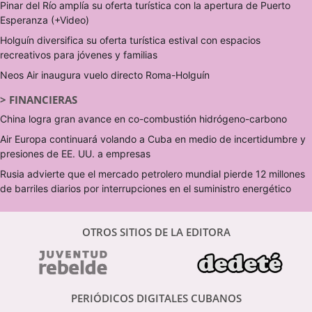
Pinar del Río amplía su oferta turística con la apertura de Puerto
Esperanza (+Video)
Holguín diversifica su oferta turística estival con espacios
recreativos para jóvenes y familias
Neos Air inaugura vuelo directo Roma-Holguín
>
FINANCIERAS
China logra gran avance en co-combustión hidrógeno-carbono
Air Europa continuará volando a Cuba en medio de incertidumbre y
presiones de EE. UU. a empresas
Rusia advierte que el mercado petrolero mundial pierde 12 millones
de barriles diarios por interrupciones en el suministro energético
OTROS SITIOS DE LA EDITORA
PERIÓDICOS DIGITALES CUBANOS