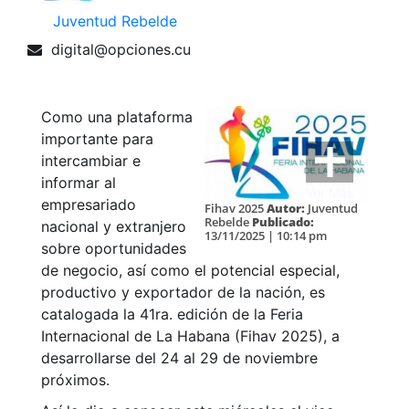
Juventud Rebelde
digital@opciones.cu
Como una plataforma
importante para
intercambiar e
informar al
Ver Más
empresariado
Fihav 2025
Autor:
Juventud
Rebelde
Publicado:
nacional y extranjero
13/11/2025 | 10:14 pm
sobre oportunidades
de negocio, así como el potencial especial,
productivo y exportador de la nación, es
catalogada la 41ra. edición de la Feria
Internacional de La Habana (Fihav 2025), a
desarrollarse del 24 al 29 de noviembre
próximos.