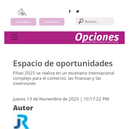
Suscribirse
Multimedia
Toggle navigation
Espacio de oportunidades
Fihav 2025 se realiza en un escenario internacional
complejo para el comercio, las finanzas y las
inversiones
Jueves 13 de Noviembre de 2025 | 10:17:22 PM
Autor