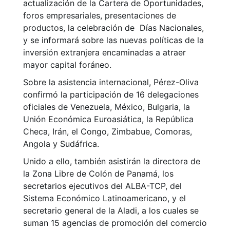
actualización de la Cartera de Oportunidades,
foros empresariales, presentaciones de
productos, la celebración de Días Nacionales,
y se informará sobre las nuevas políticas de la
inversión extranjera encaminadas a atraer
mayor capital foráneo.
Sobre la asistencia internacional, Pérez-Oliva
confirmó la participación de 16 delegaciones
oficiales de Venezuela, México, Bulgaria, la
Unión Económica Euroasiática, la República
Checa, Irán, el Congo, Zimbabue, Comoras,
Angola y Sudáfrica.
Unido a ello, también asistirán la directora de
la Zona Libre de Colón de Panamá, los
secretarios ejecutivos del ALBA-TCP, del
Sistema Económico Latinoamericano, y el
secretario general de la Aladi, a los cuales se
suman 15 agencias de promoción del comercio