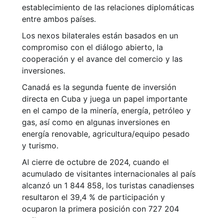
establecimiento de las relaciones diplomáticas
entre ambos países.
Los nexos bilaterales están basados en un
compromiso con el diálogo abierto, la
cooperación y el avance del comercio y las
inversiones.
Canadá es la segunda fuente de inversión
directa en Cuba y juega un papel importante
en el campo de la minería, energía, petróleo y
gas, así como en algunas inversiones en
energía renovable, agricultura/equipo pesado
y turismo.
Al cierre de octubre de 2024, cuando el
acumulado de visitantes internacionales al país
alcanzó un 1 844 858, los turistas canadienses
resultaron el 39,4 % de participación y
ocuparon la primera posición con 727 204