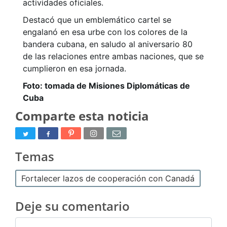
actividades oficiales.
Destacó que un emblemático cartel se
engalanó en esa urbe con los colores de la
bandera cubana, en saludo al aniversario 80
de las relaciones entre ambas naciones, que se
cumplieron en esa jornada.
Foto: tomada de Misiones Diplomáticas de
Cuba
Comparte esta noticia
Temas
Fortalecer lazos de cooperación con Canadá
Deje su comentario