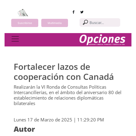
Suscribirse
Multimedia
Toggle navigation
Fortalecer lazos de
cooperación con Canadá
Realizarán la VI Ronda de Consultas Políticas
Intercancillerías, en el ámbito del aniversario 80 del
establecimiento de relaciones diplomáticas
bilaterales
Lunes 17 de Marzo de 2025 | 11:29:20 PM
Autor