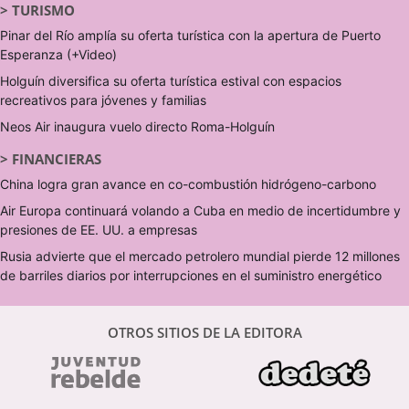
>
TURISMO
Pinar del Río amplía su oferta turística con la apertura de Puerto
Esperanza (+Video)
Holguín diversifica su oferta turística estival con espacios
recreativos para jóvenes y familias
Neos Air inaugura vuelo directo Roma-Holguín
>
FINANCIERAS
China logra gran avance en co-combustión hidrógeno-carbono
Air Europa continuará volando a Cuba en medio de incertidumbre y
presiones de EE. UU. a empresas
Rusia advierte que el mercado petrolero mundial pierde 12 millones
de barriles diarios por interrupciones en el suministro energético
OTROS SITIOS DE LA EDITORA