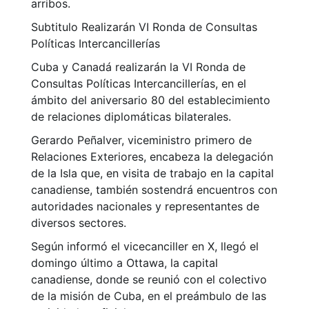
arribos.
Subtitulo Realizarán VI Ronda de Consultas
Políticas Intercancillerías
Cuba y Canadá realizarán la VI Ronda de
Consultas Políticas Intercancillerías, en el
ámbito del aniversario 80 del establecimiento
de relaciones diplomáticas bilaterales.
Gerardo Peñalver, viceministro primero de
Relaciones Exteriores, encabeza la delegación
de la Isla que, en visita de trabajo en la capital
canadiense, también sostendrá encuentros con
autoridades nacionales y representantes de
diversos sectores.
Según informó el vicecanciller en X, llegó el
domingo último a Ottawa, la capital
canadiense, donde se reunió con el colectivo
de la misión de Cuba, en el preámbulo de las