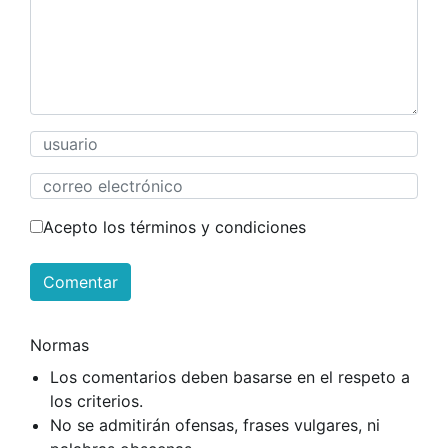
Acepto los términos y condiciones
Comentar
Normas
Los comentarios deben basarse en el respeto a
los criterios.
No se admitirán ofensas, frases vulgares, ni