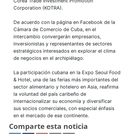
Corea Trade Investment Promotion
Corporation (KOTRA).
De acuerdo con la página en Facebook de la
Cámara de Comercio de Cuba, en el
intercambio convergerán empresarios,
inversionistas y representantes de sectores
estratégicos interesados en explorar el clima
de negocios en el archipiélago.
La participación cubana en la Expo Seoul Food
& Hotel, una de las ferias más importantes del
sector alimentario y hotelero en Asia, reafirma
la voluntad del país caribeño de
internacionalizar su economía y diversificar
sus socios comerciales, con especial énfasis
en el mercado de ese continente.
Comparte esta noticia