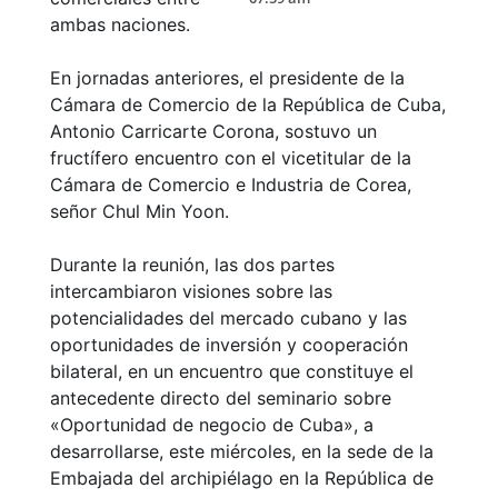
ambas naciones.
En jornadas anteriores, el presidente de la
Cámara de Comercio de la República de Cuba,
Antonio Carricarte Corona, sostuvo un
fructífero encuentro con el vicetitular de la
Cámara de Comercio e Industria de Corea,
señor Chul Min Yoon.
Durante la reunión, las dos partes
intercambiaron visiones sobre las
potencialidades del mercado cubano y las
oportunidades de inversión y cooperación
bilateral, en un encuentro que constituye el
antecedente directo del seminario sobre
«Oportunidad de negocio de Cuba», a
desarrollarse, este miércoles, en la sede de la
Embajada del archipiélago en la República de