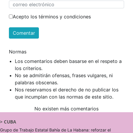
Acepto los términos y condiciones
Comentar
Normas
Los comentarios deben basarse en el respeto a
los criterios.
No se admitirán ofensas, frases vulgares, ni
palabras obscenas.
Nos reservamos el derecho de no publicar los
que incumplan con las normas de este sitio.
No existen más comentarios
>
CUBA
Grupo de Trabajo Estatal Bahía de La Habana: reforzar el