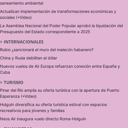
saneamiento ambiental
Actualizan implementación de transformaciones económicas y
sociales (+Video)
La Asamblea Nacional del Poder Popular aprobó la liquidación del
Presupuesto del Estado correspondiente a 2025
>
INTERNACIONALES
Rubio ¿sancionará el muro del malecón habanero?
China y Rusia debilitan al dólar
Nuevos vuelos de Air Europa refuerzan conexión entre España y
Cuba
>
TURISMO
Pinar del Río amplía su oferta turística con la apertura de Puerto
Esperanza (+Video)
Holguín diversifica su oferta turística estival con espacios
recreativos para jóvenes y familias
Neos Air inaugura vuelo directo Roma-Holguín