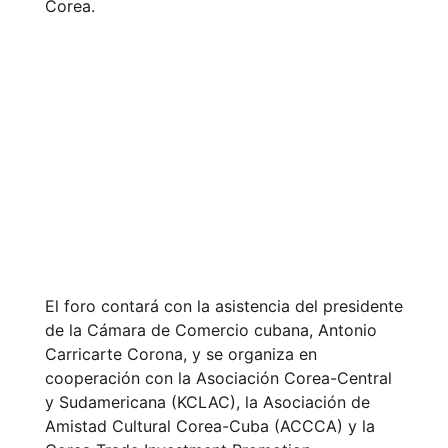
Corea.
El foro contará con la asistencia del presidente
de la Cámara de Comercio cubana, Antonio
Carricarte Corona, y se organiza en
cooperación con la Asociación Corea-Central
y Sudamericana (KCLAC), la Asociación de
Amistad Cultural Corea-Cuba (ACCCA) y la