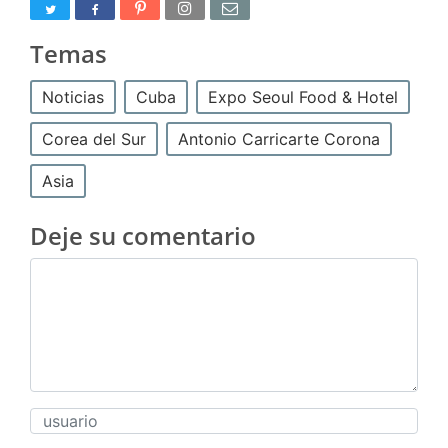
Temas
Noticias
Cuba
Expo Seoul Food & Hotel
Corea del Sur
Antonio Carricarte Corona
Asia
Deje su comentario