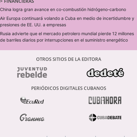
>
FINANCIERAS
China logra gran avance en co-combustión hidrógeno-carbono
Air Europa continuará volando a Cuba en medio de incertidumbre y
presiones de EE. UU. a empresas
Rusia advierte que el mercado petrolero mundial pierde 12 millones
de barriles diarios por interrupciones en el suministro energético
OTROS SITIOS DE LA EDITORA
PERIÓDICOS DIGITALES CUBANOS