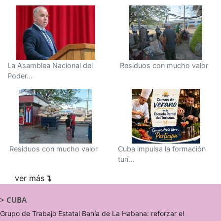
La Asamblea Nacional del
Residuos con mucho valor
Poder...
Residuos con mucho valor
Cuba impulsa la formación
turí...
ver más
>
CUBA
Grupo de Trabajo Estatal Bahía de La Habana: reforzar el