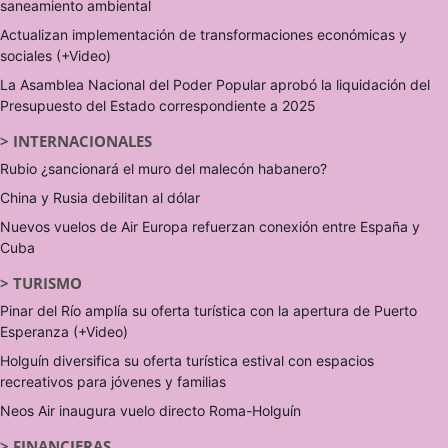
saneamiento ambiental
Actualizan implementación de transformaciones económicas y
sociales (+Video)
La Asamblea Nacional del Poder Popular aprobó la liquidación del
Presupuesto del Estado correspondiente a 2025
>
INTERNACIONALES
Rubio ¿sancionará el muro del malecón habanero?
China y Rusia debilitan al dólar
Nuevos vuelos de Air Europa refuerzan conexión entre España y
Cuba
>
TURISMO
Pinar del Río amplía su oferta turística con la apertura de Puerto
Esperanza (+Video)
Holguín diversifica su oferta turística estival con espacios
recreativos para jóvenes y familias
Neos Air inaugura vuelo directo Roma-Holguín
>
FINANCIERAS