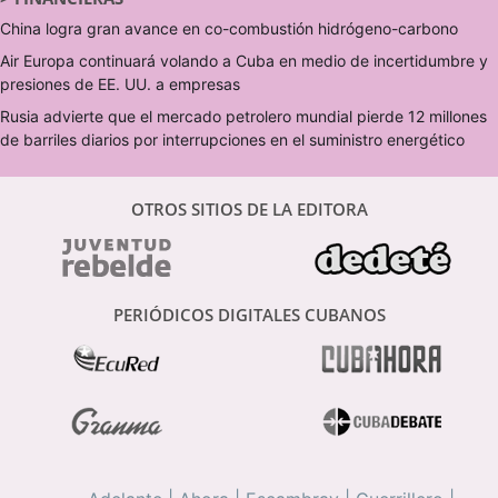
China logra gran avance en co-combustión hidrógeno-carbono
Air Europa continuará volando a Cuba en medio de incertidumbre y
presiones de EE. UU. a empresas
Rusia advierte que el mercado petrolero mundial pierde 12 millones
de barriles diarios por interrupciones en el suministro energético
OTROS SITIOS DE LA EDITORA
PERIÓDICOS DIGITALES CUBANOS