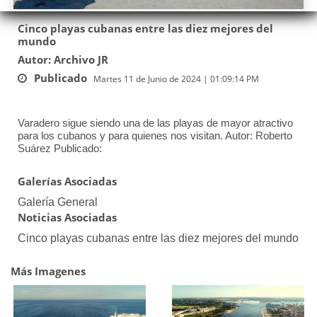
Cinco playas cubanas entre las diez mejores del
mundo
Autor: Archivo JR
Publicado
Martes 11 de Junio de 2024 | 01:09:14 PM
Varadero sigue siendo una de las playas de mayor atractivo
para los cubanos y para quienes nos visitan. Autor: Roberto
Suárez Publicado:
Galerías Asociadas
Galería General
Noticias Asociadas
Cinco playas cubanas entre las diez mejores del mundo
Más Imagenes