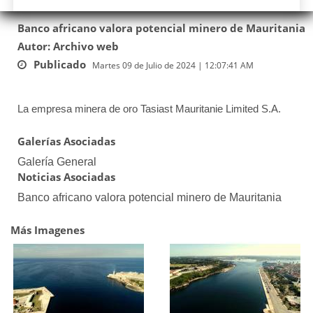
Banco africano valora potencial minero de Mauritania
Autor: Archivo web
Publicado
Martes 09 de Julio de 2024 | 12:07:41 AM
La empresa minera de oro Tasiast Mauritanie Limited S.A.
Galerías Asociadas
Galería General
Noticias Asociadas
Banco africano valora potencial minero de Mauritania
Más Imagenes