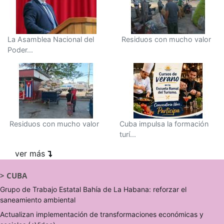
La Asamblea Nacional del
Residuos con mucho valor
Poder...
Residuos con mucho valor
Cuba impulsa la formación
turí...
ver más
>
CUBA
Grupo de Trabajo Estatal Bahía de La Habana: reforzar el
saneamiento ambiental
Actualizan implementación de transformaciones económicas y