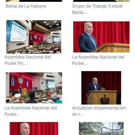
Bahía de La Habana
Grupo de Trabajo Estatal
Bahía...
Asamblea Nacional del
La Asamblea Nacional del
Poder Po...
Poder...
La Asamblea Nacional del
Actualizan implementación
Poder...
de t...