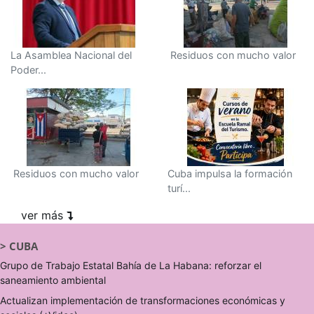
La Asamblea Nacional del
Residuos con mucho valor
Poder...
Residuos con mucho valor
Cuba impulsa la formación
turí...
ver más
>
CUBA
Grupo de Trabajo Estatal Bahía de La Habana: reforzar el
saneamiento ambiental
Actualizan implementación de transformaciones económicas y