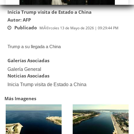
Inicia Trump visita de Estado a China
Autor: AFP
Publicado
MiÃ©rcoles 13 de Mayo de 2026 | 09:29:44 PM
Trump a su llegada a China
Galerías Asociadas
Galería General
Noticias Asociadas
Inicia Trump visita de Estado a China
Más Imagenes