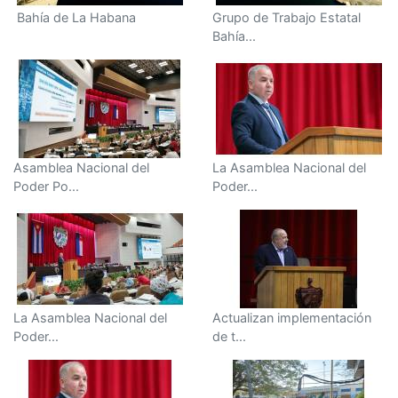
Bahía de La Habana
Grupo de Trabajo Estatal
Bahía...
Asamblea Nacional del
La Asamblea Nacional del
Poder Po...
Poder...
La Asamblea Nacional del
Actualizan implementación
Poder...
de t...