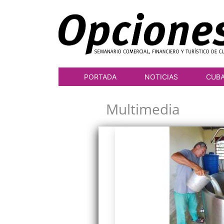
PORTADA
NOTICIAS
CUB
Multimedia