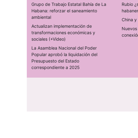
Grupo de Trabajo Estatal Bahía de La
Rubio ¿
Habana: reforzar el saneamiento
habane
ambiental
China y 
Actualizan implementación de
Nuevos 
transformaciones económicas y
conexió
sociales (+Video)
La Asamblea Nacional del Poder
Popular aprobó la liquidación del
Presupuesto del Estado
correspondiente a 2025