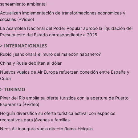
saneamiento ambiental
Actualizan implementación de transformaciones económicas y
sociales (+Video)
La Asamblea Nacional del Poder Popular aprobó la liquidación del
Presupuesto del Estado correspondiente a 2025
>
INTERNACIONALES
Rubio ¿sancionará el muro del malecón habanero?
China y Rusia debilitan al dólar
Nuevos vuelos de Air Europa refuerzan conexión entre España y
Cuba
>
TURISMO
Pinar del Río amplía su oferta turística con la apertura de Puerto
Esperanza (+Video)
Holguín diversifica su oferta turística estival con espacios
recreativos para jóvenes y familias
Neos Air inaugura vuelo directo Roma-Holguín