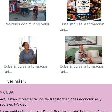
Residuos con mucho valor
Cuba impulsa la formación
turí...
Cuba impulsa la formación
Cuba impulsa la formación
turí...
turí...
ver más
>
CUBA
Actualizan implementación de transformaciones económicas y
sociales (+Video)
La Asamblea Nacional del Poder Popular aprobó la liquidación del