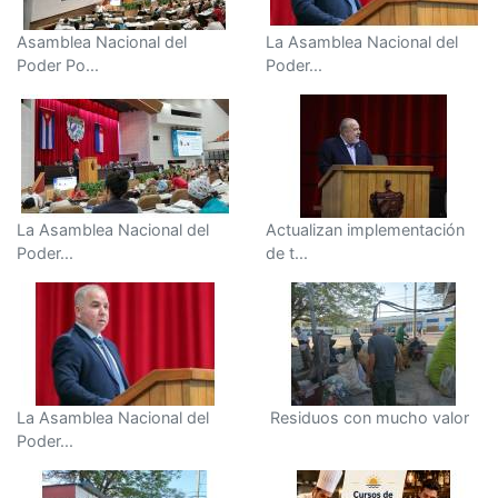
Asamblea Nacional del
La Asamblea Nacional del
Poder Po...
Poder...
La Asamblea Nacional del
Actualizan implementación
Poder...
de t...
La Asamblea Nacional del
Residuos con mucho valor
Poder...