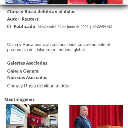
China y Rusia debilitan al dólar
Autor: Reuters
Publicado
MiÃ©rcoles 24 de Junio de 2026 | 10:08:59 AM
China y Rusia avanzan con acciones concretas ante el
predominio del dólar como moneda global.
Galerías Asociadas
Galería General
Noticias Asociadas
China y Rusia debilitan al dólar
Más Imagenes