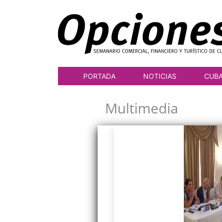
PORTADA
NOTICIAS
CUB
Multimedia