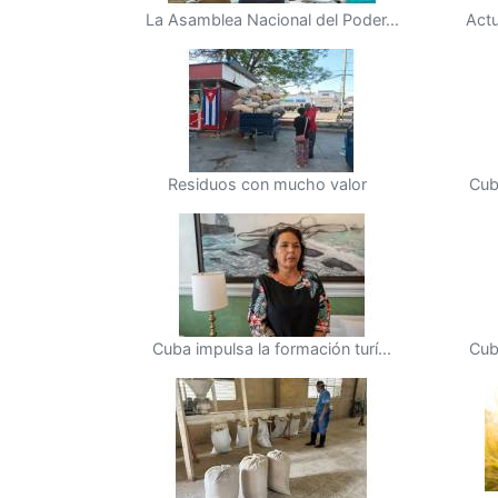
La Asamblea Nacional del Poder...
Actu
Residuos con mucho valor
Cub
Cuba impulsa la formación turí...
Cub