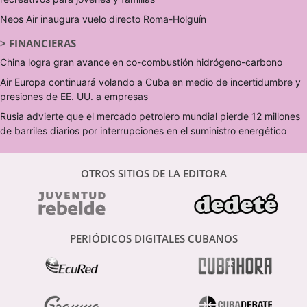
Neos Air inaugura vuelo directo Roma-Holguín
>
FINANCIERAS
China logra gran avance en co-combustión hidrógeno-carbono
Air Europa continuará volando a Cuba en medio de incertidumbre y
presiones de EE. UU. a empresas
Rusia advierte que el mercado petrolero mundial pierde 12 millones
de barriles diarios por interrupciones en el suministro energético
OTROS SITIOS DE LA EDITORA
PERIÓDICOS DIGITALES CUBANOS