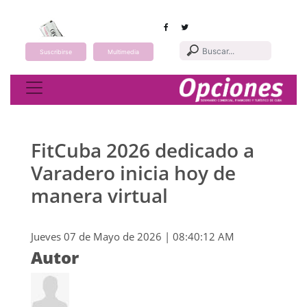
Suscribirse
Multimedia
Toggle navigation
FitCuba 2026 dedicado a
Varadero inicia hoy de
manera virtual
Jueves 07 de Mayo de 2026 | 08:40:12 AM
Autor