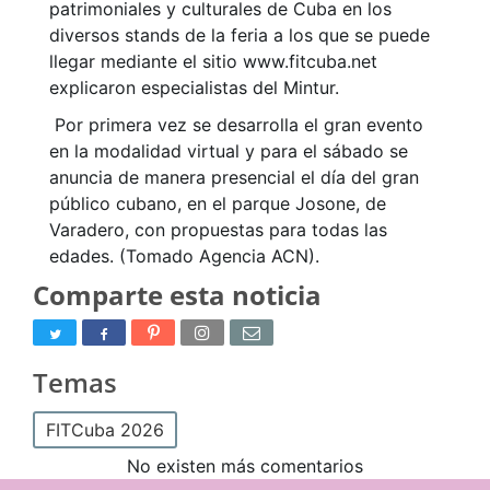
patrimoniales y culturales de Cuba en los
diversos stands de la feria a los que se puede
llegar mediante el sitio www.fitcuba.net
explicaron especialistas del Mintur.
Por primera vez se desarrolla el gran evento
en la modalidad virtual y para el sábado se
anuncia de manera presencial el día del gran
público cubano, en el parque Josone, de
Varadero, con propuestas para todas las
edades. (Tomado Agencia ACN).
Comparte esta noticia
Temas
FITCuba 2026
No existen más comentarios