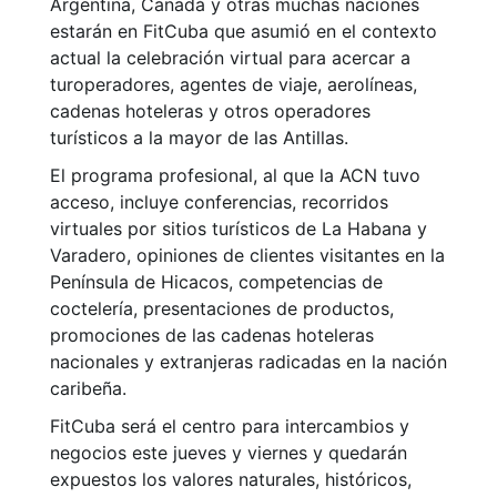
Argentina, Canadá y otras muchas naciones
estarán en FitCuba que asumió en el contexto
actual la celebración virtual para acercar a
turoperadores, agentes de viaje, aerolíneas,
cadenas hoteleras y otros operadores
turísticos a la mayor de las Antillas.
El programa profesional, al que la ACN tuvo
acceso, incluye conferencias, recorridos
virtuales por sitios turísticos de La Habana y
Varadero, opiniones de clientes visitantes en la
Península de Hicacos, competencias de
coctelería, presentaciones de productos,
promociones de las cadenas hoteleras
nacionales y extranjeras radicadas en la nación
caribeña.
FitCuba será el centro para intercambios y
negocios este jueves y viernes y quedarán
expuestos los valores naturales, históricos,