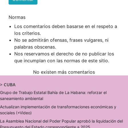
Normas
Los comentarios deben basarse en el respeto a
los criterios.
No se admitirán ofensas, frases vulgares, ni
palabras obscenas.
Nos reservamos el derecho de no publicar los
que incumplan con las normas de este sitio.
No existen más comentarios
>
CUBA
Grupo de Trabajo Estatal Bahía de La Habana: reforzar el
saneamiento ambiental
Actualizan implementación de transformaciones económicas y
sociales (+Video)
La Asamblea Nacional del Poder Popular aprobó la liquidación del
Presupuesto del Estado correspondiente a 2025