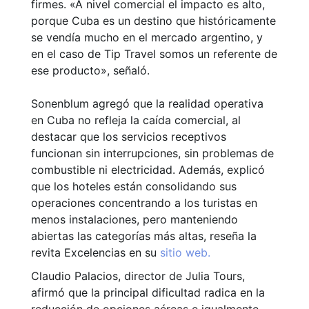
firmes. «A nivel comercial el impacto es alto,
porque Cuba es un destino que históricamente
se vendía mucho en el mercado argentino, y
en el caso de Tip Travel somos un referente de
ese producto», señaló.
Sonenblum agregó que la realidad operativa
en Cuba no refleja la caída comercial, al
destacar que los servicios receptivos
funcionan sin interrupciones, sin problemas de
combustible ni electricidad. Además, explicó
que los hoteles están consolidando sus
operaciones concentrando a los turistas en
menos instalaciones, pero manteniendo
abiertas las categorías más altas, reseña la
revita Excelencias en su
sitio web.
Claudio Palacios, director de Julia Tours,
afirmó que la principal dificultad radica en la