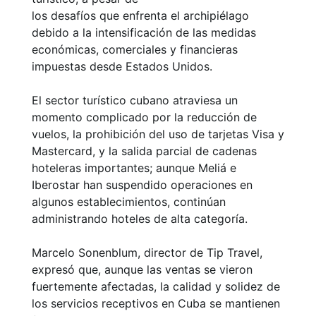
los desafíos que enfrenta el archipiélago
debido a la intensificación de las medidas
económicas, comerciales y financieras
impuestas desde Estados Unidos.
El sector turístico cubano atraviesa un
momento complicado por la reducción de
vuelos, la prohibición del uso de tarjetas Visa y
Mastercard, y la salida parcial de cadenas
hoteleras importantes; aunque Meliá e
Iberostar han suspendido operaciones en
algunos establecimientos, continúan
administrando hoteles de alta categoría.
Marcelo Sonenblum, director de Tip Travel,
expresó que, aunque las ventas se vieron
fuertemente afectadas, la calidad y solidez de
los servicios receptivos en Cuba se mantienen