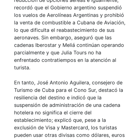
reducción de opciones aéreas e igualmente,
recordó que el Gobierno argentino suspendió
los vuelos de Aerolíneas Argentinas y prohibió
la venta de combustible a Cubana de Aviación,
lo que dificulta el reabastecimiento de sus
aeronaves. Sin embargo, aseguró que las
cadenas Iberostar y Meliá continúan operando
parcialmente y que Julia Tours no ha
enfrentado contratiempos en la atención al
turista.
En tanto, José Antonio Aguilera, consejero de
Turismo de Cuba para el Cono Sur, destacó la
resiliencia del destino e indicó que la
suspensión de administración de una cadena
hotelera no significa el cierre del
establecimiento; explicó que, pese a la
exclusión de Visa y Mastercard, los turistas
pueden usar otras divisas como dólares, euros