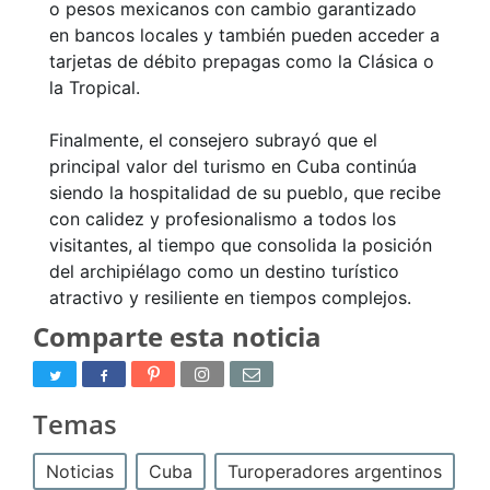
o pesos mexicanos con cambio garantizado
en bancos locales y también pueden acceder a
tarjetas de débito prepagas como la Clásica o
la Tropical.
Finalmente, el consejero subrayó que el
principal valor del turismo en Cuba continúa
siendo la hospitalidad de su pueblo, que recibe
con calidez y profesionalismo a todos los
visitantes, al tiempo que consolida la posición
del archipiélago como un destino turístico
atractivo y resiliente en tiempos complejos.
Comparte esta noticia
Temas
Noticias
Cuba
Turoperadores argentinos