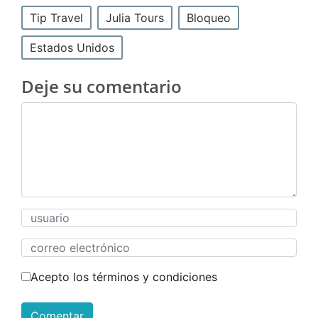
Tip Travel
Julia Tours
Bloqueo
Estados Unidos
Deje su comentario
Acepto los términos y condiciones
Comentar