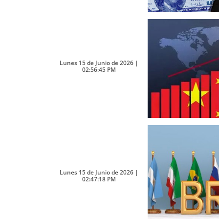
Lunes 15 de Junio de 2026 |
02:56:45 PM
Lunes 15 de Junio de 2026 |
02:47:18 PM