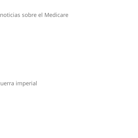
noticias sobre el Medicare
uerra imperial