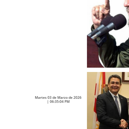
Martes 03 de Marzo de 2026
| 06:35:04 PM