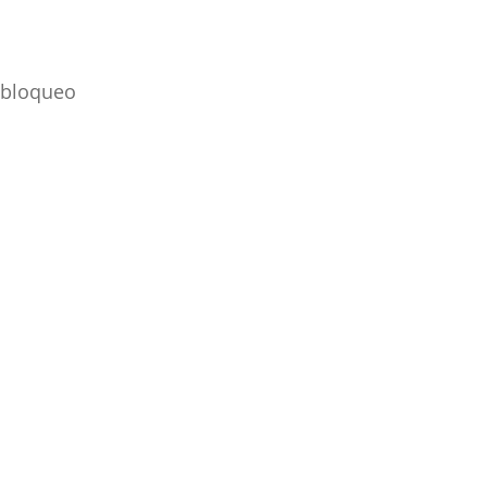
l bloqueo