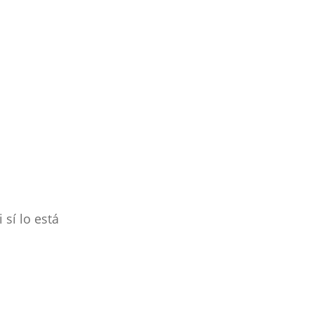
 sí lo está