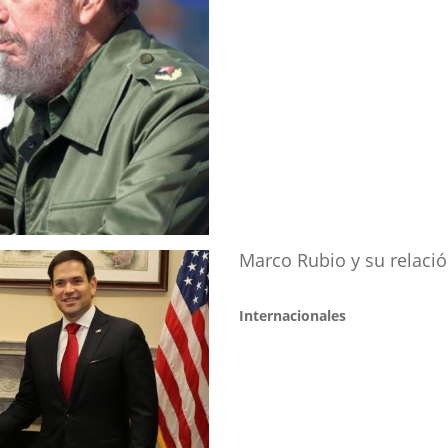
Marco Rubio y su relació
Internacionales