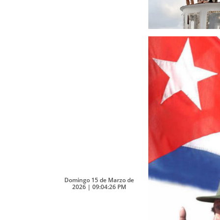
Domingo 15 de Marzo de
2026 | 09:04:26 PM