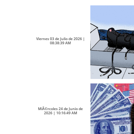
Viernes 03 de Julio de 2026 |
08:38:39 AM
MiÃ©rcoles 24 de Junio de
2026 | 10:16:49 AM