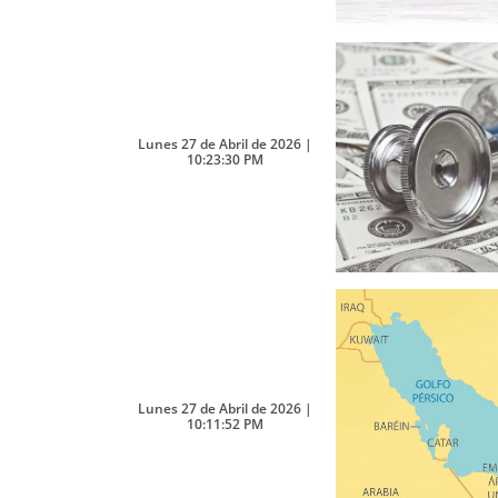
Lunes 27 de Abril de 2026 |
10:23:30 PM
Lunes 27 de Abril de 2026 |
10:11:52 PM