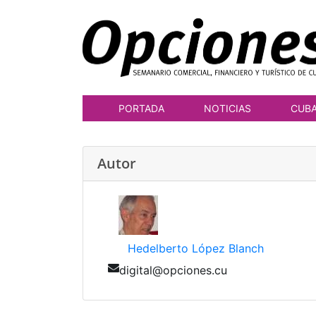
PORTADA
NOTICIAS
CUB
Autor
Hedelberto López Blanch
digital@opciones.cu