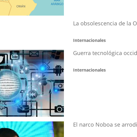
La obsolescencia de la 
Internacionales
Guerra tecnológica occid
Internacionales
El narco Noboa se arrodi