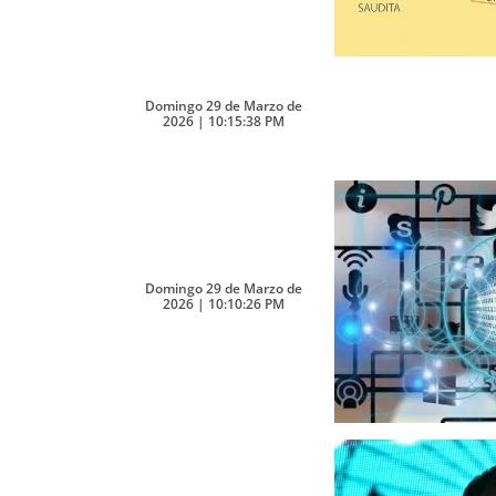
Domingo 29 de Marzo de
2026 | 10:15:38 PM
Domingo 29 de Marzo de
2026 | 10:10:26 PM