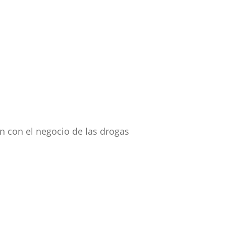
n con el negocio de las drogas