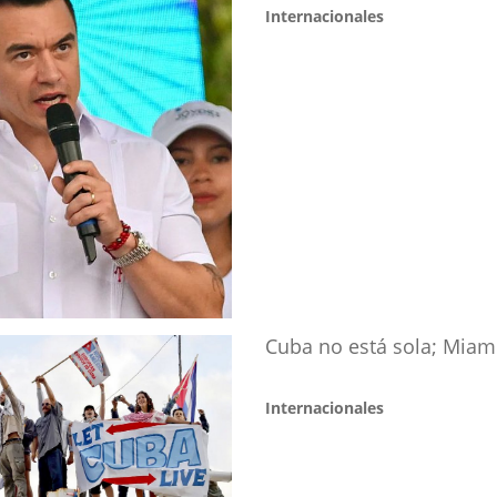
Internacionales
Cuba no está sola; Miami
Internacionales