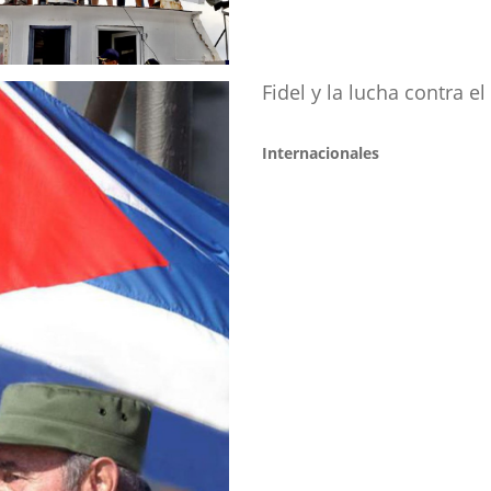
Fidel y la lucha contra e
Internacionales