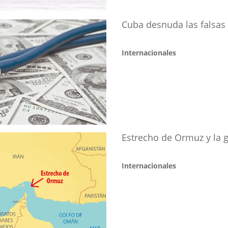
Cuba desnuda las falsas 
Internacionales
Estrecho de Ormuz y la g
Internacionales