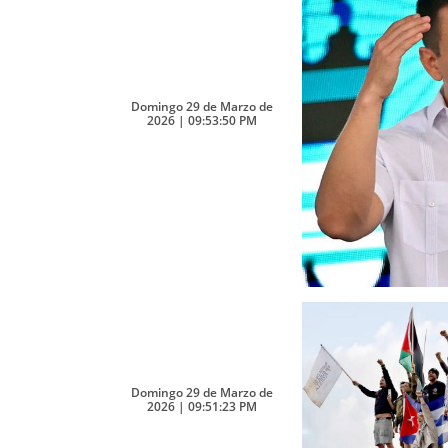
Domingo 29 de Marzo de
2026 | 09:53:50 PM
Domingo 29 de Marzo de
2026 | 09:51:23 PM