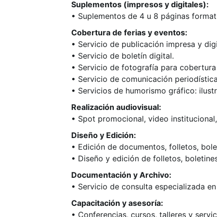
Suplementos (impresos y digitales):
• Suplementos de 4 u 8 páginas format
Cobertura de ferias y eventos:
• Servicio de publicación impresa y digi
• Servicio de boletín digital.
• Servicio de fotografía para cobertura
• Servicio de comunicación periodístic
• Servicios de humorismo gráfico: ilustr
Realización audiovisual:
• Spot promocional, video institucional
Diseño y Edición:
• Edición de documentos, folletos, bolet
• Diseño y edición de folletos, boletine
Documentación y Archivo:
• Servicio de consulta especializada 
Capacitación y asesoría:
• Conferencias, cursos, talleres y serv