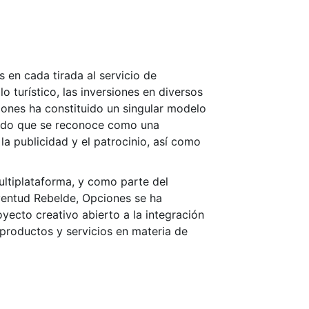
en cada tirada al servicio de
 turístico, las inversiones en diversos
iones ha constituido un singular modelo
modo que se reconoce como una
la publicidad y el patrocinio, así como
ultiplataforma, y como parte del
ventud Rebelde, Opciones se ha
oyecto creativo abierto a la integración
 productos y servicios en materia de