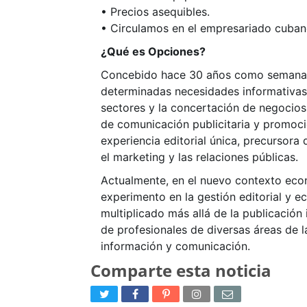
• Precios asequibles.
• Circulamos en el empresariado cubano
¿Qué es Opciones?
Concebido hace 30 años como semanario
determinadas necesidades informativas s
sectores y la concertación de negocios 
de comunicación publicitaria y promoc
experiencia editorial única, precursora
el marketing y las relaciones públicas.
Actualmente, en el nuevo contexto econ
experimento en la gestión editorial y 
multiplicado más allá de la publicación
de profesionales de diversas áreas de l
información y comunicación.
Comparte esta noticia