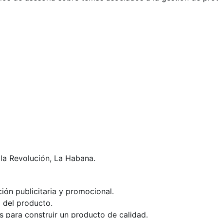
e la Revolución, La Habana.
ión publicitaria y promocional.
 del producto.
 para construir un producto de calidad.