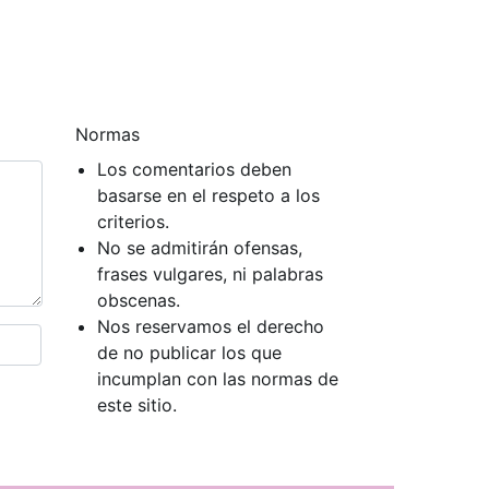
Normas
Los comentarios deben
basarse en el respeto a los
criterios.
No se admitirán ofensas,
frases vulgares, ni palabras
obscenas.
Nos reservamos el derecho
de no publicar los que
incumplan con las normas de
este sitio.