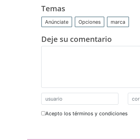
Temas
Anúnciate
Opciones
marca
Deje su comentario
Acepto los términos y condiciones