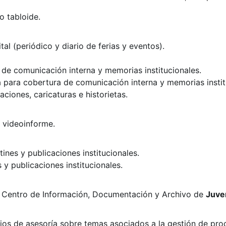
o tabloide.
tal (periódico y diario de ferias y eventos).
 de comunicación interna y memorias institucionales.
a para cobertura de comunicación interna y memorias instit
aciones, caricaturas e historietas.
, videoinforme.
ines y publicaciones institucionales.
s y publicaciones institucionales.
en Centro de Información, Documentación y Archivo de
Juve
icios de asesoría sobre temas asociados a la gestión de pro