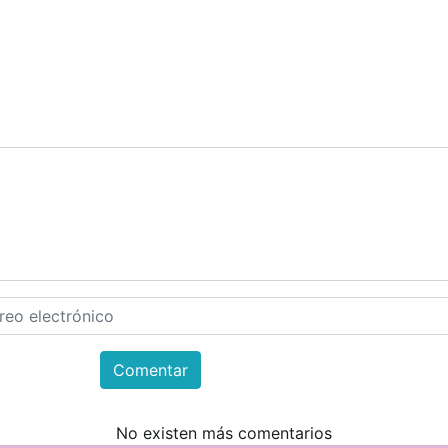
Comentar
No existen más comentarios