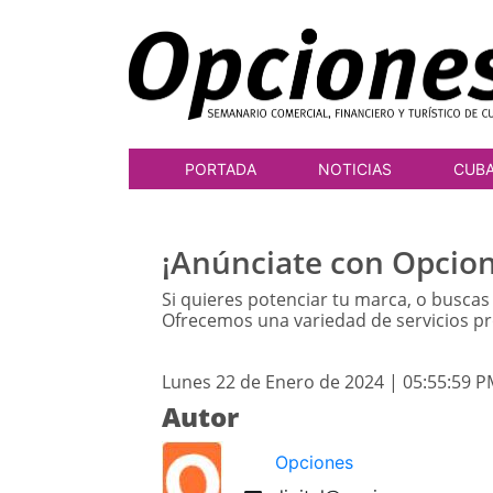
PORTADA
NOTICIAS
CUB
¡Anúnciate con Opcion
Si quieres potenciar tu marca, o buscas
Ofrecemos una variedad de servicios p
Lunes 22 de Enero de 2024 | 05:55:59 
Autor
Opciones