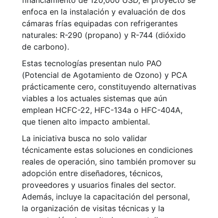
financiamiento de 120,000 USD, el proyecto se
enfoca en la instalación y evaluación de dos
cámaras frías equipadas con refrigerantes
naturales: R-290 (propano) y R-744 (dióxido
de carbono).
Estas tecnologías presentan nulo PAO
(Potencial de Agotamiento de Ozono) y PCA
prácticamente cero, constituyendo alternativas
viables a los actuales sistemas que aún
emplean HCFC-22, HFC-134a o HFC-404A,
que tienen alto impacto ambiental.
La iniciativa busca no solo validar
técnicamente estas soluciones en condiciones
reales de operación, sino también promover su
adopción entre diseñadores, técnicos,
proveedores y usuarios finales del sector.
Además, incluye la capacitación del personal,
la organización de visitas técnicas y la