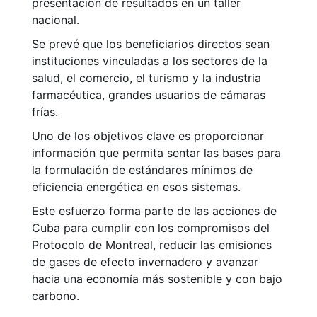
presentación de resultados en un taller
nacional.
Se prevé que los beneficiarios directos sean
instituciones vinculadas a los sectores de la
salud, el comercio, el turismo y la industria
farmacéutica, grandes usuarios de cámaras
frías.
Uno de los objetivos clave es proporcionar
información que permita sentar las bases para
la formulación de estándares mínimos de
eficiencia energética en esos sistemas.
Este esfuerzo forma parte de las acciones de
Cuba para cumplir con los compromisos del
Protocolo de Montreal, reducir las emisiones
de gases de efecto invernadero y avanzar
hacia una economía más sostenible y con bajo
carbono.