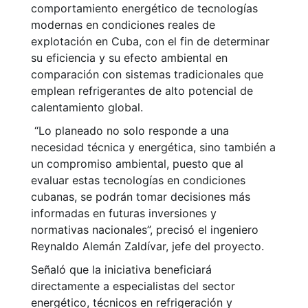
comportamiento energético de tecnologías
modernas en condiciones reales de
explotación en Cuba, con el fin de determinar
su eficiencia y su efecto ambiental en
comparación con sistemas tradicionales que
emplean refrigerantes de alto potencial de
calentamiento global.
“Lo planeado no solo responde a una
necesidad técnica y energética, sino también a
un compromiso ambiental, puesto que al
evaluar estas tecnologías en condiciones
cubanas, se podrán tomar decisiones más
informadas en futuras inversiones y
normativas nacionales”, precisó el ingeniero
Reynaldo Alemán Zaldívar, jefe del proyecto.
Señaló que la iniciativa beneficiará
directamente a especialistas del sector
energético, técnicos en refrigeración y