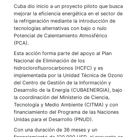
Cuba dio inicio a un proyecto piloto que busca
mejorar la eficiencia energética en el sector de
la refrigeración mediante la introducción de
tecnologías alternativas con bajo o nulo
Potencial de Calentamiento Atmosférico
(PCA).
Esta acción forma parte del apoyo al Plan
Nacional de Eliminación de los
hidroclorofluorocarbonos (HCFC) y es
implementada por la Unidad Técnica de Ozono
del Centro de Gestión de la Información y
Desarrollo de la Energía (CUBAENERGIA), bajo
la coordinación del Ministerio de Ciencia,
Tecnología y Medio Ambiente (CITMA) y con
financiamiento del Programa de las Naciones
Unidas para el Desarrollo (PNUD).
Con una duración de 36 meses y un