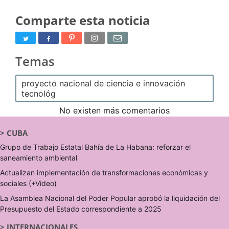
Comparte esta noticia
Temas
proyecto nacional de ciencia e innovación
tecnológ
No existen más comentarios
>
CUBA
Grupo de Trabajo Estatal Bahía de La Habana: reforzar el
saneamiento ambiental
Actualizan implementación de transformaciones económicas y
sociales (+Video)
La Asamblea Nacional del Poder Popular aprobó la liquidación del
Presupuesto del Estado correspondiente a 2025
>
INTERNACIONALES