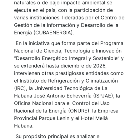
naturales o de bajo impacto ambiental se
ejecuta en el país, con la participación de
varias instituciones, lideradas por el Centro de
Gestión de la Información y Desarrollo de la
Energía (CUBAENERGIA).
En la iniciativa que forma parte del Programa
Nacional de Ciencia, Tecnología e Innovación
“Desarrollo Energético Integral y Sostenible” y
se extenderá hasta diciembre de 2026,
intervienen otras prestigiosas entidades como
el Instituto de Refrigeración y Climatización
(IRC), la Universidad Tecnológica de La
Habana José Antonio Echeverría (ISPJAE), la
Oficina Nacional para el Control del Uso
Racional de la Energía (ONURE), la Empresa
Provincial Parque Lenin y el Hotel Meliá
Habana.
Su propósito principal es analizar el