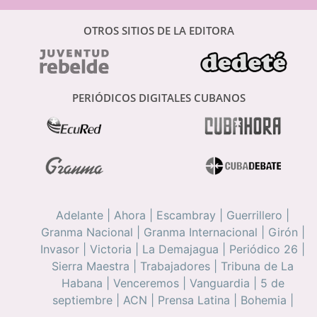
OTROS SITIOS DE LA EDITORA
PERIÓDICOS DIGITALES CUBANOS
Adelante
|
Ahora
|
Escambray
|
Guerrillero
|
Granma Nacional
|
Granma Internacional
|
Girón
|
Invasor
|
Victoria
|
La Demajagua
|
Periódico 26
|
Sierra Maestra
|
Trabajadores
|
Tribuna de La
Habana
|
Venceremos
|
Vanguardia
|
5 de
septiembre
|
ACN
|
Prensa Latina
|
Bohemia
|