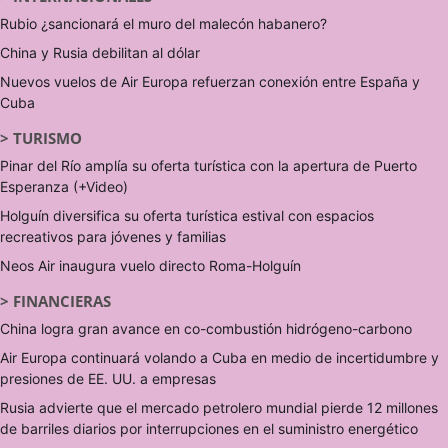
Rubio ¿sancionará el muro del malecón habanero?
China y Rusia debilitan al dólar
Nuevos vuelos de Air Europa refuerzan conexión entre España y
Cuba
>
TURISMO
Pinar del Río amplía su oferta turística con la apertura de Puerto
Esperanza (+Video)
Holguín diversifica su oferta turística estival con espacios
recreativos para jóvenes y familias
Neos Air inaugura vuelo directo Roma-Holguín
>
FINANCIERAS
China logra gran avance en co-combustión hidrógeno-carbono
Air Europa continuará volando a Cuba en medio de incertidumbre y
presiones de EE. UU. a empresas
Rusia advierte que el mercado petrolero mundial pierde 12 millones
de barriles diarios por interrupciones en el suministro energético