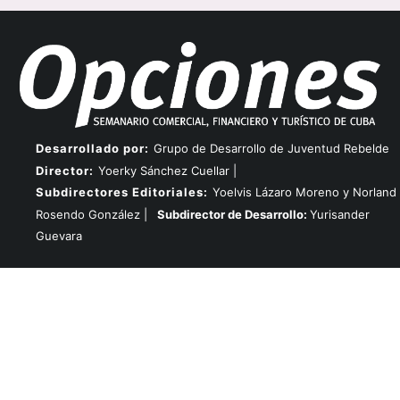
Desarrollado por:
Grupo de Desarrollo de Juventud Rebelde
Director:
Yoerky Sánchez Cuellar |
Subdirectores Editoriales:
Yoelvis Lázaro Moreno y Norland
Rosendo González |
Subdirector de Desarrollo:
Yurisander
Guevara