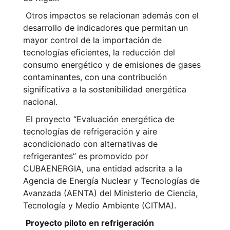
Otros impactos se relacionan además con el
desarrollo de indicadores que permitan un
mayor control de la importación de
tecnologías eficientes, la reducción del
consumo energético y de emisiones de gases
contaminantes, con una contribución
significativa a la sostenibilidad energética
nacional.
El proyecto “Evaluación energética de
tecnologías de refrigeración y aire
acondicionado con alternativas de
refrigerantes” es promovido por
CUBAENERGIA, una entidad adscrita a la
Agencia de Energía Nuclear y Tecnologías de
Avanzada (AENTA) del Ministerio de Ciencia,
Tecnología y Medio Ambiente (CITMA).
Proyecto piloto en refrigeración