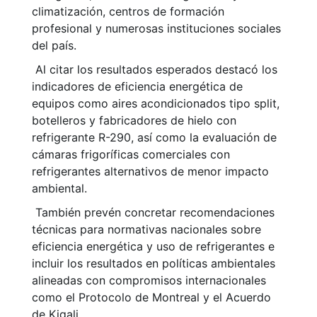
climatización, centros de formación
profesional y numerosas instituciones sociales
del país.
Al citar los resultados esperados destacó los
indicadores de eficiencia energética de
equipos como aires acondicionados tipo split,
botelleros y fabricadores de hielo con
refrigerante R-290, así como la evaluación de
cámaras frigoríficas comerciales con
refrigerantes alternativos de menor impacto
ambiental.
También prevén concretar recomendaciones
técnicas para normativas nacionales sobre
eficiencia energética y uso de refrigerantes e
incluir los resultados en políticas ambientales
alineadas con compromisos internacionales
como el Protocolo de Montreal y el Acuerdo
de Kigali.