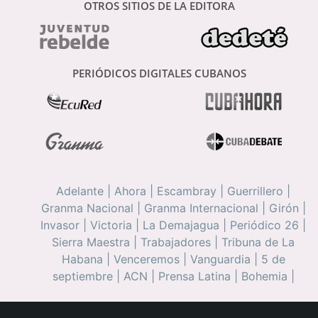
OTROS SITIOS DE LA EDITORA
PERIÓDICOS DIGITALES CUBANOS
Adelante
|
Ahora
|
Escambray
|
Guerrillero
|
Granma Nacional
|
Granma Internacional
|
Girón
|
Invasor
|
Victoria
|
La Demajagua
|
Periódico 26
|
Sierra Maestra
|
Trabajadores
|
Tribuna de La
Habana
|
Venceremos
|
Vanguardia
|
5 de
septiembre
|
ACN
|
Prensa Latina
|
Bohemia
|