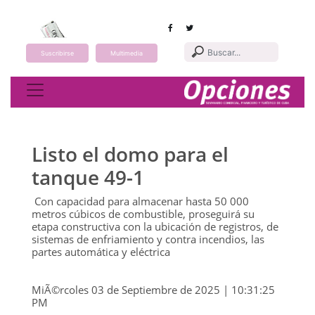
Suscribirse
Multimedia
Toggle navigation
Listo el domo para el
tanque 49-1
Con capacidad para almacenar hasta 50 000
metros cúbicos de combustible, proseguirá su
etapa constructiva con la ubicación de registros, de
sistemas de enfriamiento y contra incendios, las
partes automática y eléctrica
MiÃ©rcoles 03 de Septiembre de 2025 | 10:31:25
PM