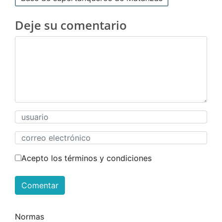
Deje su comentario
Acepto los términos y condiciones
Comentar
Normas