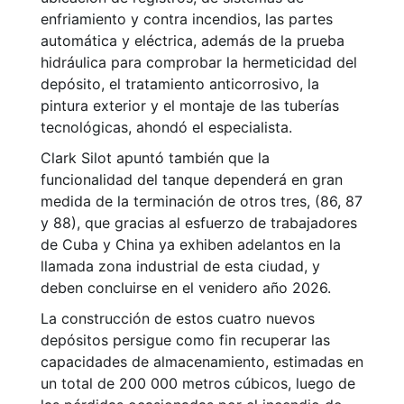
enfriamiento y contra incendios, las partes
automática y eléctrica, además de la prueba
hidráulica para comprobar la hermeticidad del
depósito, el tratamiento anticorrosivo, la
pintura exterior y el montaje de las tuberías
tecnológicas, ahondó el especialista.
Clark Silot apuntó también que la
funcionalidad del tanque dependerá en gran
medida de la terminación de otros tres, (86, 87
y 88), que gracias al esfuerzo de trabajadores
de Cuba y China ya exhiben adelantos en la
llamada zona industrial de esta ciudad, y
deben concluirse en el venidero año 2026.
La construcción de estos cuatro nuevos
depósitos persigue como fin recuperar las
capacidades de almacenamiento, estimadas en
un total de 200 000 metros cúbicos, luego de