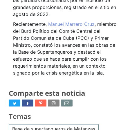
las pérdidas ocasionadas por el incendio de
grandes proporciones, registrado en el sitio en
agosto de 2022.
Recientemente,
Manuel Marrero Cruz
, miembro
del Buró Político del Comité Central del
Partido Comunista de Cuba (PCC) y Primer
Ministro, constató los avances en las obras de
la Base de Supertanqueros y destacó el
esfuerzo que se hace para cumplir con los
requerimientos materiales, en un contexto
signado por la crisis energética en la Isla.
Comparte esta noticia
Temas
Base de supertanqueros de Matanzas