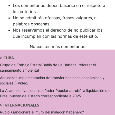
Los comentarios deben basarse en el respeto a
los criterios.
No se admitirán ofensas, frases vulgares, ni
palabras obscenas.
Nos reservamos el derecho de no publicar los
que incumplan con las normas de este sitio.
No existen más comentarios
>
CUBA
Grupo de Trabajo Estatal Bahía de La Habana: reforzar el
saneamiento ambiental
Actualizan implementación de transformaciones económicas y
sociales (+Video)
La Asamblea Nacional del Poder Popular aprobó la liquidación del
Presupuesto del Estado correspondiente a 2025
>
INTERNACIONALES
Rubio ¿sancionará el muro del malecón habanero?