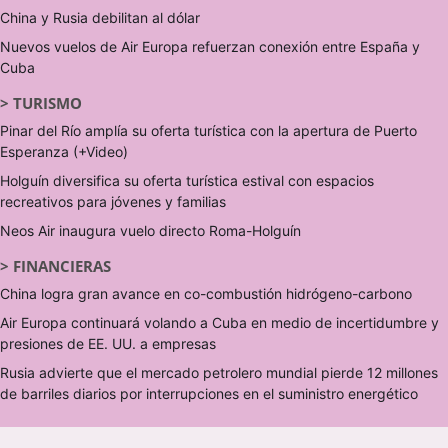
China y Rusia debilitan al dólar
Nuevos vuelos de Air Europa refuerzan conexión entre España y
Cuba
>
TURISMO
Pinar del Río amplía su oferta turística con la apertura de Puerto
Esperanza (+Video)
Holguín diversifica su oferta turística estival con espacios
recreativos para jóvenes y familias
Neos Air inaugura vuelo directo Roma-Holguín
>
FINANCIERAS
China logra gran avance en co-combustión hidrógeno-carbono
Air Europa continuará volando a Cuba en medio de incertidumbre y
presiones de EE. UU. a empresas
Rusia advierte que el mercado petrolero mundial pierde 12 millones
de barriles diarios por interrupciones en el suministro energético