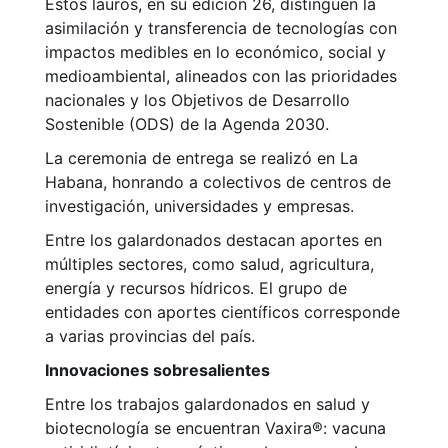
Estos lauros, en su edición 26, distinguen la
asimilación y transferencia de tecnologías con
impactos medibles en lo económico, social y
medioambiental, alineados con las prioridades
nacionales y los Objetivos de Desarrollo
Sostenible (ODS) de la Agenda 2030.
La ceremonia de entrega se realizó en La
Habana, honrando a colectivos de centros de
investigación, universidades y empresas.
Entre los galardonados destacan aportes en
múltiples sectores, como salud, agricultura,
energía y recursos hídricos. El grupo de
entidades con aportes científicos corresponde
a varias provincias del país.
Innovaciones sobresalientes
Entre los trabajos galardonados en salud y
biotecnología se encuentran Vaxira®: vacuna