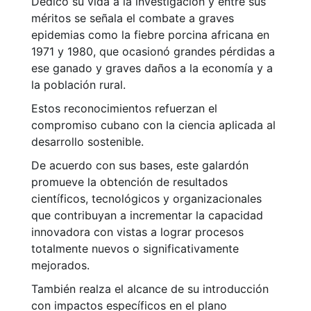
Dedicó su vida a la investigación y entre sus
méritos se señala el combate a graves
epidemias como la fiebre porcina africana en
1971 y 1980, que ocasionó grandes pérdidas a
ese ganado y graves daños a la economía y a
la población rural.
Estos reconocimientos refuerzan el
compromiso cubano con la ciencia aplicada al
desarrollo sostenible.
De acuerdo con sus bases, este galardón
promueve la obtención de resultados
científicos, tecnológicos y organizacionales
que contribuyan a incrementar la capacidad
innovadora con vistas a lograr procesos
totalmente nuevos o significativamente
mejorados.
También realza el alcance de su introducción
con impactos específicos en el plano