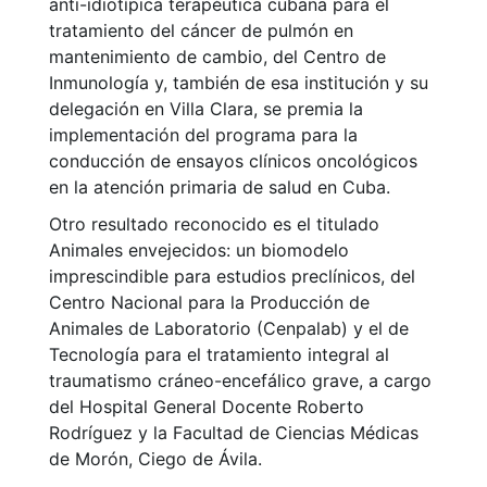
anti-idiotípica terapéutica cubana para el
tratamiento del cáncer de pulmón en
mantenimiento de cambio, del Centro de
Inmunología y, también de esa institución y su
delegación en Villa Clara, se premia la
implementación del programa para la
conducción de ensayos clínicos oncológicos
en la atención primaria de salud en Cuba.
Otro resultado reconocido es el titulado
Animales envejecidos: un biomodelo
imprescindible para estudios preclínicos, del
Centro Nacional para la Producción de
Animales de Laboratorio (Cenpalab) y el de
Tecnología para el tratamiento integral al
traumatismo cráneo-encefálico grave, a cargo
del Hospital General Docente Roberto
Rodríguez y la Facultad de Ciencias Médicas
de Morón, Ciego de Ávila.