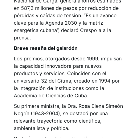
Nacional de Carga, genera ahorros estimados
en 587,2 millones de pesos por reducción de
pérdidas y caídas de tensión. “Es un avance
clave para la Agenda 2030 y la matriz
energética cubana”, declaró Crespo a a la
prensa.
Breve reseña del galardón
Los premios, otorgados desde 1999, impulsan
la capacidad innovadora para nuevos
productos y servicios. Coinciden con el
aniversario 32 del Citma, creado en 1994 por
la integración de instituciones como la
Academia de Ciencias de Cuba.
Su primera ministra, la Dra. Rosa Elena Simeón
Negrín (1943-2004), se destacó por una
relevante trayectoria como científica,
ambientalista y política.