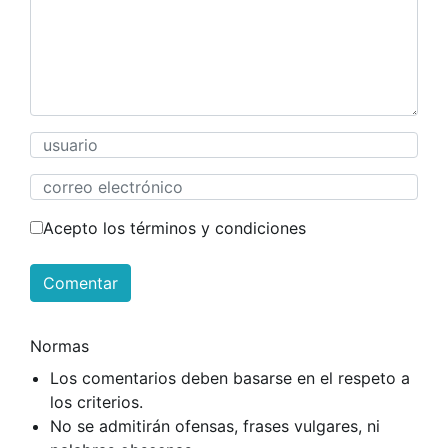
Acepto los términos y condiciones
Comentar
Normas
Los comentarios deben basarse en el respeto a
los criterios.
No se admitirán ofensas, frases vulgares, ni