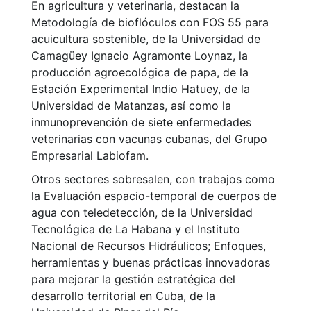
En agricultura y veterinaria, destacan la
Metodología de bioflóculos con FOS 55 para
acuicultura sostenible, de la Universidad de
Camagüey Ignacio Agramonte Loynaz, la
producción agroecológica de papa, de la
Estación Experimental Indio Hatuey, de la
Universidad de Matanzas, así como la
inmunoprevención de siete enfermedades
veterinarias con vacunas cubanas, del Grupo
Empresarial Labiofam.
Otros sectores sobresalen, con trabajos como
la Evaluación espacio-temporal de cuerpos de
agua con teledetección, de la Universidad
Tecnológica de La Habana y el Instituto
Nacional de Recursos Hidráulicos; Enfoques,
herramientas y buenas prácticas innovadoras
para mejorar la gestión estratégica del
desarrollo territorial en Cuba, de la