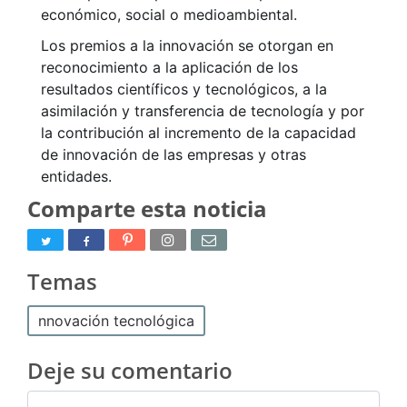
económico, social o medioambiental.
Los premios a la innovación se otorgan en
reconocimiento a la aplicación de los
resultados científicos y tecnológicos, a la
asimilación y transferencia de tecnología y por
la contribución al incremento de la capacidad
de innovación de las empresas y otras
entidades.
Comparte esta noticia
Temas
nnovación tecnológica
Deje su comentario