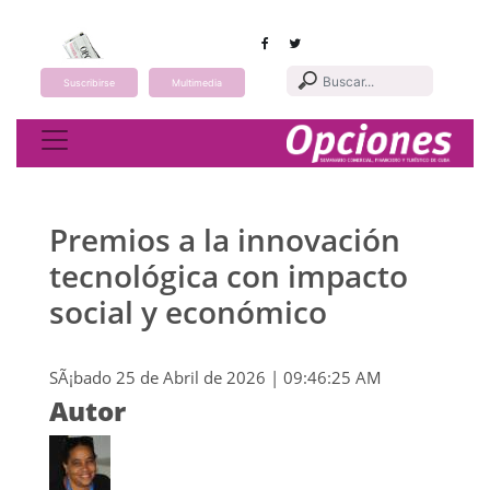
Suscribirse
Multimedia
Toggle navigation
Premios a la innovación
tecnológica con impacto
social y económico
SÃ¡bado 25 de Abril de 2026 | 09:46:25 AM
Autor