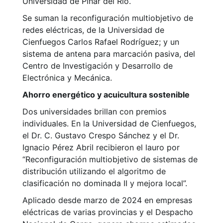
Universidad de Pinar del Río.
Se suman la reconfiguración multiobjetivo de
redes eléctricas, de la Universidad de
Cienfuegos Carlos Rafael Rodríguez; y un
sistema de antena para marcación pasiva, del
Centro de Investigación y Desarrollo de
Electrónica y Mecánica.
Ahorro energético y acuicultura sostenible
Dos universidades brillan con premios
individuales. En la Universidad de Cienfuegos,
el Dr. C. Gustavo Crespo Sánchez y el Dr.
Ignacio Pérez Abril recibieron el lauro por
“Reconfiguración multiobjetivo de sistemas de
distribución utilizando el algoritmo de
clasificación no dominada II y mejora local”.
Aplicado desde marzo de 2024 en empresas
eléctricas de varias provincias y el Despacho