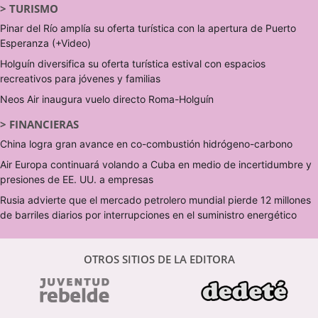
>
TURISMO
Pinar del Río amplía su oferta turística con la apertura de Puerto
Esperanza (+Video)
Holguín diversifica su oferta turística estival con espacios
recreativos para jóvenes y familias
Neos Air inaugura vuelo directo Roma-Holguín
>
FINANCIERAS
China logra gran avance en co-combustión hidrógeno-carbono
Air Europa continuará volando a Cuba en medio de incertidumbre y
presiones de EE. UU. a empresas
Rusia advierte que el mercado petrolero mundial pierde 12 millones
de barriles diarios por interrupciones en el suministro energético
OTROS SITIOS DE LA EDITORA