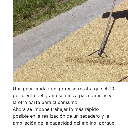
Una peculiaridad del proceso resulta que el 90
por ciento del grano se utiliza para semillas y
la otra parte para el consumo.
Ahora se impone trabajar lo más rápido
posible en la realización de un secadero y la
ampliación de la capacidad del molino, porque