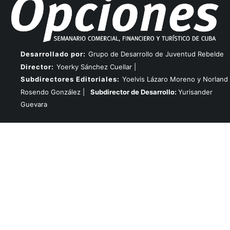
Desarrollado por:
Grupo de Desarrollo de Juventud Rebelde
Director:
Yoerky Sánchez Cuellar |
Subdirectores Editoriales:
Yoelvis Lázaro Moreno y Norland
Rosendo González |
Subdirector de Desarrollo:
Yurisander
Guevara