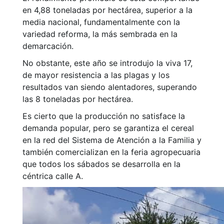
en 4,88 toneladas por hectárea, superior a la
media nacional, fundamentalmente con la
variedad reforma, la más sembrada en la
demarcación.
No obstante, este año se introdujo la viva 17,
de mayor resistencia a las plagas y los
resultados van siendo alentadores, superando
las 8 toneladas por hectárea.
Es cierto que la producción no satisface la
demanda popular, pero se garantiza el cereal
en la red del Sistema de Atención a la Familia y
también comercializan en la feria agropecuaria
que todos los sábados se desarrolla en la
céntrica calle A.