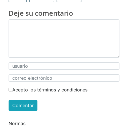
Deje su comentario
Acepto los términos y condiciones
Comentar
Normas