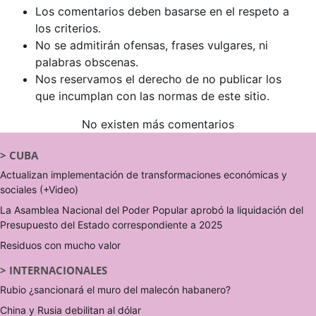
Los comentarios deben basarse en el respeto a
los criterios.
No se admitirán ofensas, frases vulgares, ni
palabras obscenas.
Nos reservamos el derecho de no publicar los
que incumplan con las normas de este sitio.
No existen más comentarios
>
CUBA
Actualizan implementación de transformaciones económicas y
sociales (+Video)
La Asamblea Nacional del Poder Popular aprobó la liquidación del
Presupuesto del Estado correspondiente a 2025
Residuos con mucho valor
>
INTERNACIONALES
Rubio ¿sancionará el muro del malecón habanero?
China y Rusia debilitan al dólar