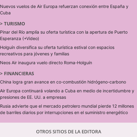
Nuevos vuelos de Air Europa refuerzan conexión entre España y
Cuba
>
TURISMO
Pinar del Río amplía su oferta turística con la apertura de Puerto
Esperanza (+Video)
Holguín diversifica su oferta turística estival con espacios
recreativos para jóvenes y familias
Neos Air inaugura vuelo directo Roma-Holguín
>
FINANCIERAS
China logra gran avance en co-combustión hidrógeno-carbono
Air Europa continuará volando a Cuba en medio de incertidumbre y
presiones de EE. UU. a empresas
Rusia advierte que el mercado petrolero mundial pierde 12 millones
de barriles diarios por interrupciones en el suministro energético
OTROS SITIOS DE LA EDITORA