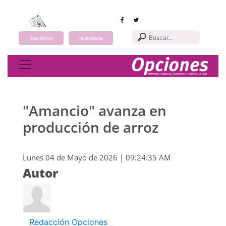
Suscribirse
Multimedia
Toggle navigation
"Amancio" avanza en
producción de arroz
Lunes 04 de Mayo de 2026 | 09:24:35 AM
Autor
Redacción Opciones