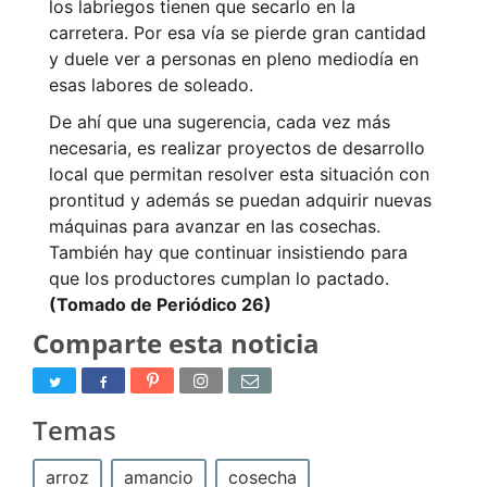
los labriegos tienen que secarlo en la
carretera. Por esa vía se pierde gran cantidad
y duele ver a personas en pleno mediodía en
esas labores de soleado.
De ahí que una sugerencia, cada vez más
necesaria, es realizar proyectos de desarrollo
local que permitan resolver esta situación con
prontitud y además se puedan adquirir nuevas
máquinas para avanzar en las cosechas.
También hay que continuar insistiendo para
que los productores cumplan lo pactado.
(Tomado de Periódico 26)
Comparte esta noticia
Temas
arroz
amancio
cosecha