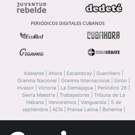
PERIÓDICOS DIGITALES CUBANOS
Adelante
|
Ahora
|
Escambray
|
Guerrillero
|
Granma Nacional
|
Granma Internacional
|
Girón
|
Invasor
|
Victoria
|
La Demajagua
|
Periódico 26
|
Sierra Maestra
|
Trabajadores
|
Tribuna de La
Habana
|
Venceremos
|
Vanguardia
|
5 de
septiembre
|
ACN
|
Prensa Latina
|
Bohemia
|