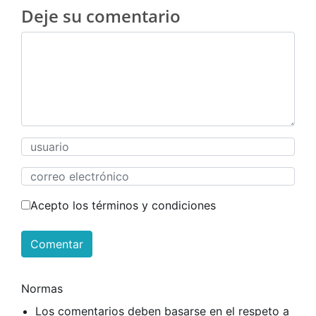
Deje su comentario
Acepto los términos y condiciones
Comentar
Normas
Los comentarios deben basarse en el respeto a