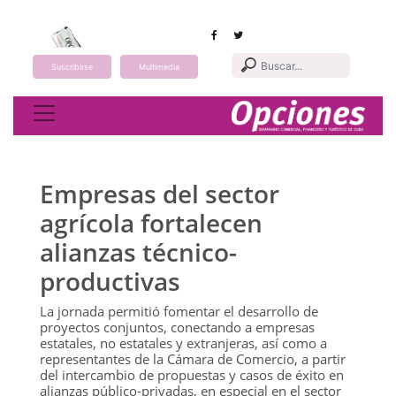
Suscribirse
Multimedia
Toggle navigation
Empresas del sector
agrícola fortalecen
alianzas técnico-
productivas
La jornada permitió fomentar el desarrollo de
proyectos conjuntos, conectando a empresas
estatales, no estatales y extranjeras, así como a
representantes de la Cámara de Comercio, a partir
del intercambio de propuestas y casos de éxito en
alianzas público-privadas, en especial en el sector