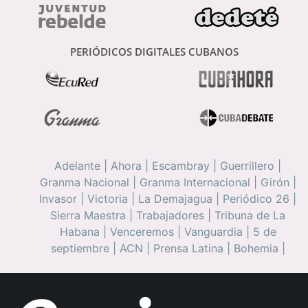
PERIÓDICOS DIGITALES CUBANOS
Adelante
|
Ahora
|
Escambray
|
Guerrillero
|
Granma Nacional
|
Granma Internacional
|
Girón
|
Invasor
|
Victoria
|
La Demajagua
|
Periódico 26
|
Sierra Maestra
|
Trabajadores
|
Tribuna de La
Habana
|
Venceremos
|
Vanguardia
|
5 de
septiembre
|
ACN
|
Prensa Latina
|
Bohemia
|