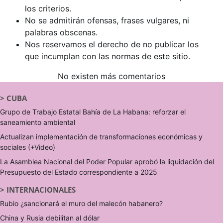
los criterios.
No se admitirán ofensas, frases vulgares, ni
palabras obscenas.
Nos reservamos el derecho de no publicar los
que incumplan con las normas de este sitio.
No existen más comentarios
>
CUBA
Grupo de Trabajo Estatal Bahía de La Habana: reforzar el
saneamiento ambiental
Actualizan implementación de transformaciones económicas y
sociales (+Video)
La Asamblea Nacional del Poder Popular aprobó la liquidación del
Presupuesto del Estado correspondiente a 2025
>
INTERNACIONALES
Rubio ¿sancionará el muro del malecón habanero?
China y Rusia debilitan al dólar