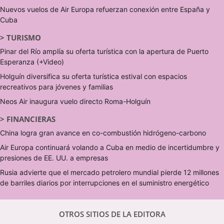
Nuevos vuelos de Air Europa refuerzan conexión entre España y
Cuba
>
TURISMO
Pinar del Río amplía su oferta turística con la apertura de Puerto
Esperanza (+Video)
Holguín diversifica su oferta turística estival con espacios
recreativos para jóvenes y familias
Neos Air inaugura vuelo directo Roma-Holguín
>
FINANCIERAS
China logra gran avance en co-combustión hidrógeno-carbono
Air Europa continuará volando a Cuba en medio de incertidumbre y
presiones de EE. UU. a empresas
Rusia advierte que el mercado petrolero mundial pierde 12 millones
de barriles diarios por interrupciones en el suministro energético
OTROS SITIOS DE LA EDITORA