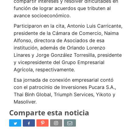
compartir intereses y resolver dificultades en
función de lograr acuerdos que tributen al
avance socioeconómico.
Participaron en la cita, Antonio Luis Carricante,
presidente de la Cámara de Comercio, Naima
Alfonso, directora de Asociados de esa
institución, además de Orlando Lorenzo
Linares y Jorge González Torresilla, presidente
y vicepresidente del Grupo Empresarial
Agrícola, respectivamente.
Esa jornada de conexión empresarial contó
con el patrocinio de Inversiones Pucara S.A.,
Thai Binh Global, Triumph Services, Yikoto y
Masoliver.
Comparte esta noticia