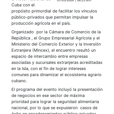
07/05/2026 | 08:25 am
Cuba con el
propósito primordial de facilitar los vínculos
público-privados que permitan impulsar la
producción agrícola en el país.
Organizado por la Cámara de Comercio de la
República , el Grupo Empresarial Agrícola y el
Ministerio del Comercio Exterior y la Inversión
Extranjera (Mincex), el encuentro resultó un
espacio de intercambio entre empresas
asociadas y sucursales extranjeras acreditadas
en la Isla, con el fin de lograr intereses
comunes para dinamizar el ecosistema agrario
cubano.
El programa del evento incluyó la presentación
de negocios en ese sector de máxima
prioridad para lograr la seguridad alimentaria
nacional, por lo que se expusieron casos de
éxito en encadenamientos público-privados,