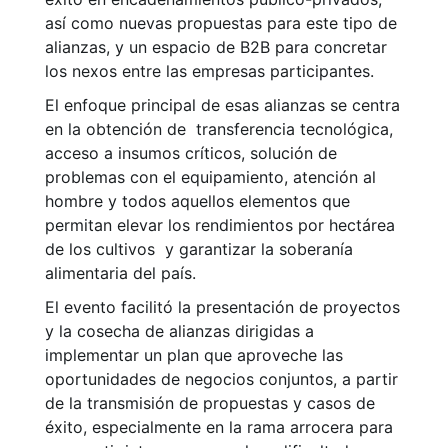
así como nuevas propuestas para este tipo de
alianzas, y un espacio de B2B para concretar
los nexos entre las empresas participantes.
El enfoque principal de esas alianzas se centra
en la obtención de transferencia tecnológica,
acceso a insumos críticos, solución de
problemas con el equipamiento, atención al
hombre y todos aquellos elementos que
permitan elevar los rendimientos por hectárea
de los cultivos y garantizar la soberanía
alimentaria del país.
El evento facilitó la presentación de proyectos
y la cosecha de alianzas dirigidas a
implementar un plan que aproveche las
oportunidades de negocios conjuntos, a partir
de la transmisión de propuestas y casos de
éxito, especialmente en la rama arrocera para