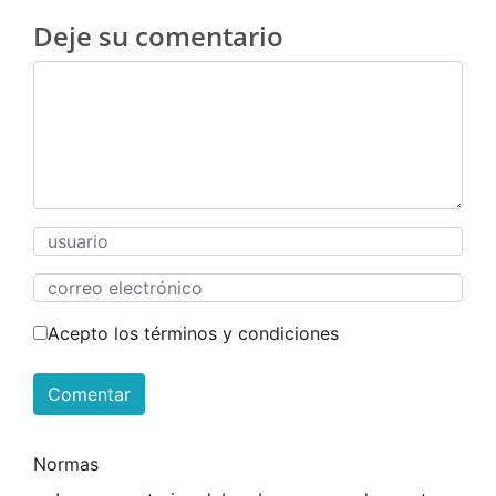
Deje su comentario
Acepto los términos y condiciones
Comentar
Normas