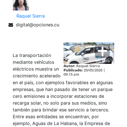
Raquel Sierra
digital@opciones.cu
La transportación
Ver Más
mediante vehículos
Autor:
Raquel Sierra
eléctricos muestra un
Publicado:
20/05/2026 |
09:15 am
crecimiento acelerado
en el país, con ejemplos favorables en algunas
empresas, que han pasado de tener un parque
cero emisiones a incorporar estaciones de
recarga solar, no solo para sus medios, sino
también para brindar ese servicio a terceros.
Entre esas entidades se encuentran, por
ejemplo, Aguas de La Habana, la Empresa de