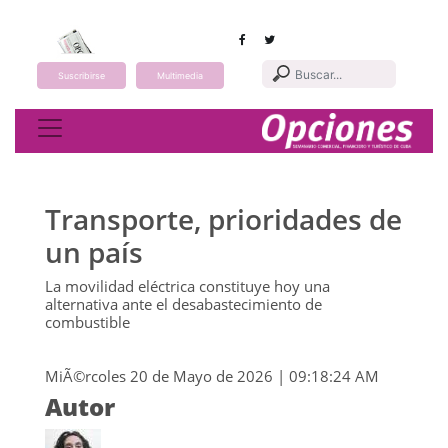
Suscribirse
Multimedia
Toggle navigation
Transporte, prioridades de
un país
La movilidad eléctrica constituye hoy una
alternativa ante el desabastecimiento de
combustible
MiÃ©rcoles 20 de Mayo de 2026 | 09:18:24 AM
Autor