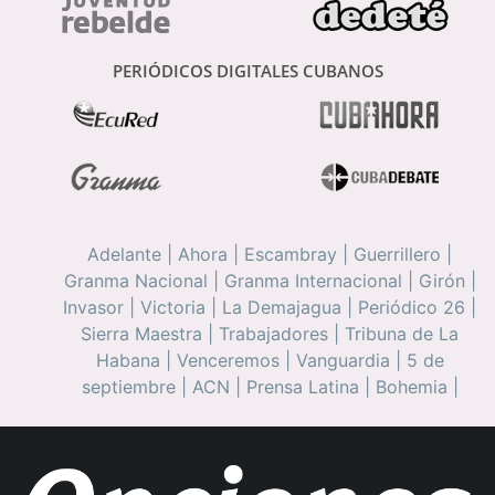
PERIÓDICOS DIGITALES CUBANOS
Adelante
|
Ahora
|
Escambray
|
Guerrillero
|
Granma Nacional
|
Granma Internacional
|
Girón
|
Invasor
|
Victoria
|
La Demajagua
|
Periódico 26
|
Sierra Maestra
|
Trabajadores
|
Tribuna de La
Habana
|
Venceremos
|
Vanguardia
|
5 de
septiembre
|
ACN
|
Prensa Latina
|
Bohemia
|