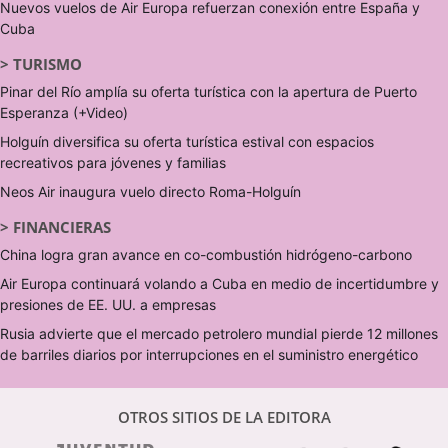
Nuevos vuelos de Air Europa refuerzan conexión entre España y
Cuba
>
TURISMO
Pinar del Río amplía su oferta turística con la apertura de Puerto
Esperanza (+Video)
Holguín diversifica su oferta turística estival con espacios
recreativos para jóvenes y familias
Neos Air inaugura vuelo directo Roma-Holguín
>
FINANCIERAS
China logra gran avance en co-combustión hidrógeno-carbono
Air Europa continuará volando a Cuba en medio de incertidumbre y
presiones de EE. UU. a empresas
Rusia advierte que el mercado petrolero mundial pierde 12 millones
de barriles diarios por interrupciones en el suministro energético
OTROS SITIOS DE LA EDITORA