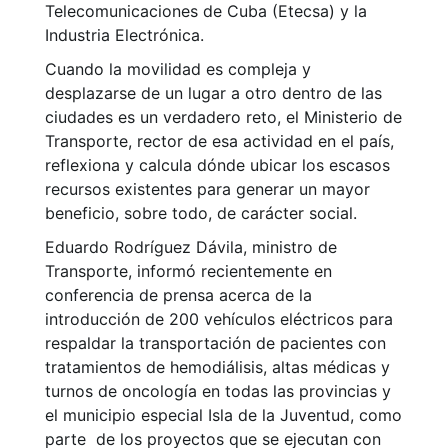
Telecomunicaciones de Cuba (Etecsa) y la
Industria Electrónica.
Cuando la movilidad es compleja y
desplazarse de un lugar a otro dentro de las
ciudades es un verdadero reto, el Ministerio de
Transporte, rector de esa actividad en el país,
reflexiona y calcula dónde ubicar los escasos
recursos existentes para generar un mayor
beneficio, sobre todo, de carácter social.
Eduardo Rodríguez Dávila, ministro de
Transporte, informó recientemente en
conferencia de prensa acerca de la
introducción de 200 vehículos eléctricos para
respaldar la transportación de pacientes con
tratamientos de hemodiálisis, altas médicas y
turnos de oncología en todas las provincias y
el municipio especial Isla de la Juventud, como
parte de los proyectos que se ejecutan con