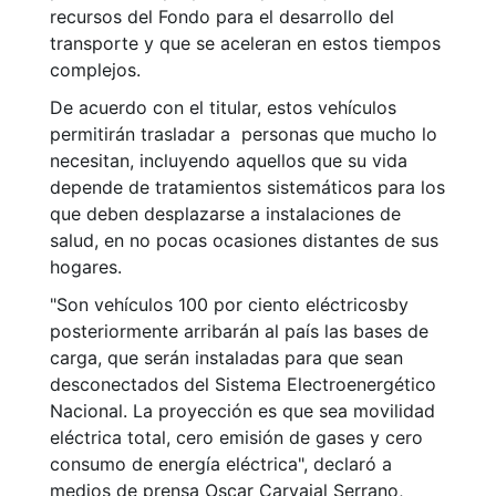
recursos del Fondo para el desarrollo del
transporte y que se aceleran en estos tiempos
complejos.
De acuerdo con el titular, estos vehículos
permitirán trasladar a personas que mucho lo
necesitan, incluyendo aquellos que su vida
depende de tratamientos sistemáticos para los
que deben desplazarse a instalaciones de
salud, en no pocas ocasiones distantes de sus
hogares.
"Son vehículos 100 por ciento eléctricosby
posteriormente arribarán al país las bases de
carga, que serán instaladas para que sean
desconectados del Sistema Electroenergético
Nacional. La proyección es que sea movilidad
eléctrica total, cero emisión de gases y cero
consumo de energía eléctrica", declaró a
medios de prensa Oscar Carvajal Serrano,