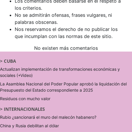
Los comentarios deben basarse en el respeto a
los criterios.
No se admitirán ofensas, frases vulgares, ni
palabras obscenas.
Nos reservamos el derecho de no publicar los
que incumplan con las normas de este sitio.
No existen más comentarios
>
CUBA
Actualizan implementación de transformaciones económicas y
sociales (+Video)
La Asamblea Nacional del Poder Popular aprobó la liquidación del
Presupuesto del Estado correspondiente a 2025
Residuos con mucho valor
>
INTERNACIONALES
Rubio ¿sancionará el muro del malecón habanero?
China y Rusia debilitan al dólar