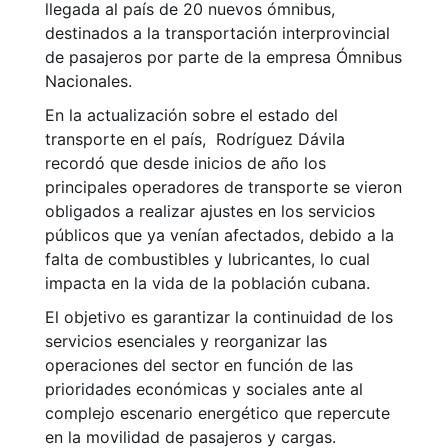
llegada al país de 20 nuevos ómnibus,
destinados a la transportación interprovincial
de pasajeros por parte de la empresa Ómnibus
Nacionales.
En la actualización sobre el estado del
transporte en el país, Rodríguez Dávila
recordó que desde inicios de año los
principales operadores de transporte se vieron
obligados a realizar ajustes en los servicios
públicos que ya venían afectados, debido a la
falta de combustibles y lubricantes, lo cual
impacta en la vida de la población cubana.
El objetivo es garantizar la continuidad de los
servicios esenciales y reorganizar las
operaciones del sector en función de las
prioridades económicas y sociales ante al
complejo escenario energético que repercute
en la movilidad de pasajeros y cargas.