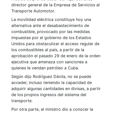
director general de la Empresa de Servicios al
Transporte Automotor.
La movilidad eléctrica constituye hoy una
alternativa ante el desabastecimiento de
combustible, provocado por las medidas
impuestas por el gobierno de los Estados
Unidos para obstaculizar el acceso regular de
los combustibles al país, a partir de la
aprobación el pasado 29 de enero de la orden
ejecutiva que amenaza con sanciones a
quienes le vendan petróleo a Cuba.
Según dijo Rodríguez Dávila, no se puede
acceder, incluso teniendo la capacidad de
adquirir algunas cantidades en divisas, a partir
de los propios ingresos del sistema del
transporte.
Por otra parte, el ministro dio a conocer la