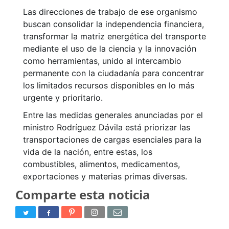
Las direcciones de trabajo de ese organismo
buscan consolidar la independencia financiera,
transformar la matriz energética del transporte
mediante el uso de la ciencia y la innovación
como herramientas, unido al intercambio
permanente con la ciudadanía para concentrar
los limitados recursos disponibles en lo más
urgente y prioritario.
Entre las medidas generales anunciadas por el
ministro Rodríguez Dávila está priorizar las
transportaciones de cargas esenciales para la
vida de la nación, entre estas, los
combustibles, alimentos, medicamentos,
exportaciones y materias primas diversas.
Comparte esta noticia