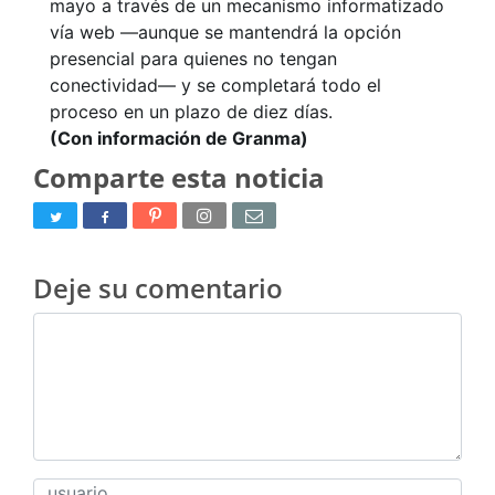
mayo a través de un mecanismo informatizado
vía web —aunque se mantendrá la opción
presencial para quienes no tengan
conectividad— y se completará todo el
proceso en un plazo de diez días.
(Con información de Granma)
Comparte esta noticia
Deje su comentario