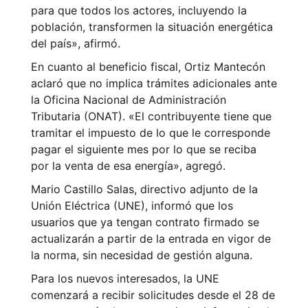
para que todos los actores, incluyendo la
población, transformen la situación energética
del país», afirmó.
En cuanto al beneficio fiscal, Ortiz Mantecón
aclaró que no implica trámites adicionales ante
la Oficina Nacional de Administración
Tributaria (ONAT). «El contribuyente tiene que
tramitar el impuesto de lo que le corresponde
pagar el siguiente mes por lo que se reciba
por la venta de esa energía», agregó.
Mario Castillo Salas, directivo adjunto de la
Unión Eléctrica (UNE), informó que los
usuarios que ya tengan contrato firmado se
actualizarán a partir de la entrada en vigor de
la norma, sin necesidad de gestión alguna.
Para los nuevos interesados, la UNE
comenzará a recibir solicitudes desde el 28 de