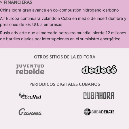
>
FINANCIERAS
China logra gran avance en co-combustión hidrógeno-carbono
Air Europa continuará volando a Cuba en medio de incertidumbre y
presiones de EE. UU. a empresas
Rusia advierte que el mercado petrolero mundial pierde 12 millones
de barriles diarios por interrupciones en el suministro energético
OTROS SITIOS DE LA EDITORA
PERIÓDICOS DIGITALES CUBANOS