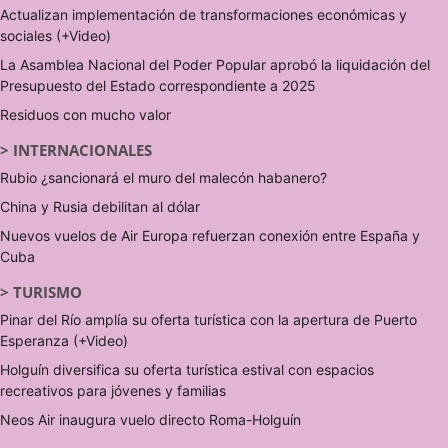
Actualizan implementación de transformaciones económicas y
sociales (+Video)
La Asamblea Nacional del Poder Popular aprobó la liquidación del
Presupuesto del Estado correspondiente a 2025
Residuos con mucho valor
>
INTERNACIONALES
Rubio ¿sancionará el muro del malecón habanero?
China y Rusia debilitan al dólar
Nuevos vuelos de Air Europa refuerzan conexión entre España y
Cuba
>
TURISMO
Pinar del Río amplía su oferta turística con la apertura de Puerto
Esperanza (+Video)
Holguín diversifica su oferta turística estival con espacios
recreativos para jóvenes y familias
Neos Air inaugura vuelo directo Roma-Holguín