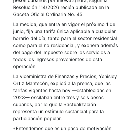
pesos cubanos por kilowatt/hora, según la
Resolución 114/2026 recién publicada en la
Gaceta Oficial Ordinaria No. 45.
La medida, que entra en vigor el próximo 1 de
junio, fija una tarifa única aplicable a cualquier
horario del día, tanto para el sector residencial
como para el no residencial, y exonera además
del pago del impuesto sobre los servicios a
todos los ingresos provenientes de esta
operación.
La viceministra de Finanzas y Precios, Yenisley
Ortiz Mantecón, explicó a la prensa, que las
tarifas vigentes hasta hoy —establecidas en
2023— oscilaban entre tres y seis pesos
cubanos, por lo que la «actualización
representa un estímulo sustancial para la
participación popular.
«Entendemos que es un paso de motivación