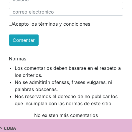
Acepto los términos y condiciones
Comentar
Normas
Los comentarios deben basarse en el respeto a
los criterios.
No se admitirán ofensas, frases vulgares, ni
palabras obscenas.
Nos reservamos el derecho de no publicar los
que incumplan con las normas de este sitio.
No existen más comentarios
>
CUBA