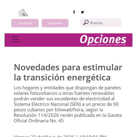
Suscribirse
Multimedia
Toggle navigation
Novedades para estimular
la transición energética
Los hogares y entidades que dispongan de paneles
solares fotovoltaicos u otras fuentes renovables
podrán vender sus excedentes de electricidad al
Sistema Eléctrico Nacional (SEN) a un precio de 90
pesos cubanos por kilowatt/hora, según la
Resolución 114/2026 recién publicada en la Gaceta
Oficial Ordinaria No. 45