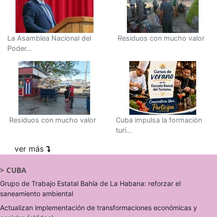
La Asamblea Nacional del
Residuos con mucho valor
Poder...
Residuos con mucho valor
Cuba impulsa la formación
turí...
ver más
>
CUBA
Grupo de Trabajo Estatal Bahía de La Habana: reforzar el
saneamiento ambiental
Actualizan implementación de transformaciones económicas y