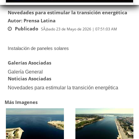
Novedades para estimular la transición energética
Autor: Prensa Latina
Publicado
SÃ¡bado 23 de Mayo de 2026 | 07:51:03 AM
Instalación de paneles solares
Galerías Asociadas
Galería General
Noticias Asociadas
Novedades para estimular la transición energética
Más Imagenes