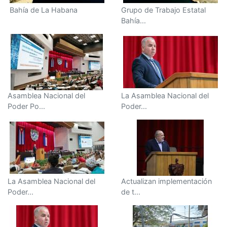
Bahía de La Habana
Grupo de Trabajo Estatal
Bahía...
Asamblea Nacional del
La Asamblea Nacional del
Poder Po...
Poder...
La Asamblea Nacional del
Actualizan implementación
Poder...
de t...