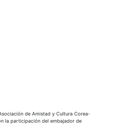
Asociación de Amistad y Cultura Corea-
n la participación del embajador de