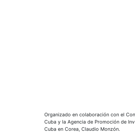
Organizado en colaboración con el Con
Cuba y la Agencia de Promoción de Inv
Cuba en Corea, Claudio Monzón.