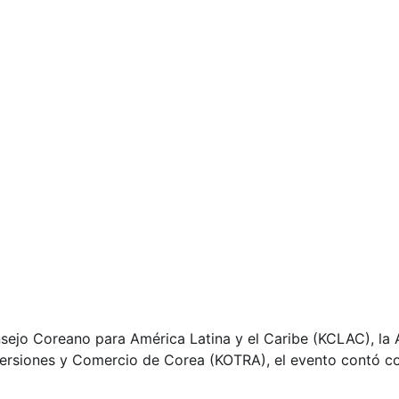
sejo Coreano para América Latina y el Caribe (KCLAC), la 
ersiones y Comercio de Corea (KOTRA), el evento contó co