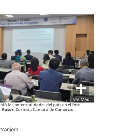
Ver Más
ntó las potencialidades del país en el foro
.
Autor:
Cortesía Cámara de Comercio
tranjera.