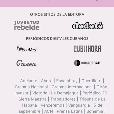
OTROS SITIOS DE LA EDITORA
PERIÓDICOS DIGITALES CUBANOS
Adelante
|
Ahora
|
Escambray
|
Guerrillero
|
Granma Nacional
|
Granma Internacional
|
Girón
|
Invasor
|
Victoria
|
La Demajagua
|
Periódico 26
|
Sierra Maestra
|
Trabajadores
|
Tribuna de La
Habana
|
Venceremos
|
Vanguardia
|
5 de
septiembre
|
ACN
|
Prensa Latina
|
Bohemia
|