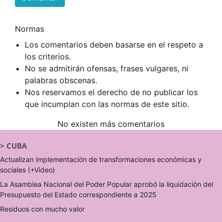
Normas
Los comentarios deben basarse en el respeto a
los criterios.
No se admitirán ofensas, frases vulgares, ni
palabras obscenas.
Nos reservamos el derecho de no publicar los
que incumplan con las normas de este sitio.
No existen más comentarios
>
CUBA
Actualizan implementación de transformaciones económicas y
sociales (+Video)
La Asamblea Nacional del Poder Popular aprobó la liquidación del
Presupuesto del Estado correspondiente a 2025
Residuos con mucho valor