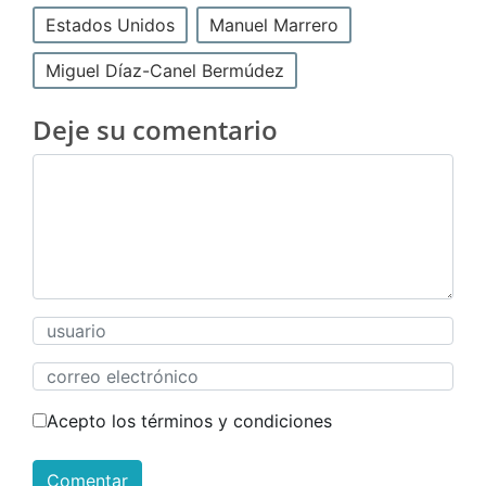
Estados Unidos
Manuel Marrero
Miguel Díaz-Canel Bermúdez
Deje su comentario
Acepto los términos y condiciones
Comentar