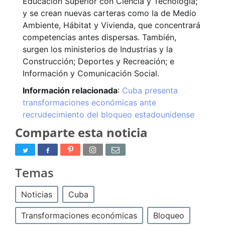
Educación Superior con Ciencia y Tecnología;
y se crean nuevas carteras como la de Medio
Ambiente, Hábitat y Vivienda, que concentrará
competencias antes dispersas. También,
surgen los ministerios de Industrias y la
Construcción; Deportes y Recreación; e
Información y Comunicación Social.
Información relacionada
:
Cuba presenta
transformaciones económicas ante
recrudecimiento del bloqueo estadounidense
Comparte esta noticia
Temas
Noticias
Cuba
Transformaciones económicas
Bloqueo