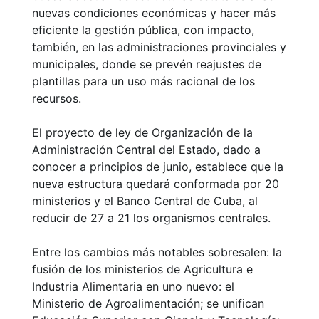
nuevas condiciones económicas y hacer más
eficiente la gestión pública, con impacto,
también, en las administraciones provinciales y
municipales, donde se prevén reajustes de
plantillas para un uso más racional de los
recursos.
El proyecto de ley de Organización de la
Administración Central del Estado, dado a
conocer a principios de junio, establece que la
nueva estructura quedará conformada por 20
ministerios y el Banco Central de Cuba, al
reducir de 27 a 21 los organismos centrales.
Entre los cambios más notables sobresalen: la
fusión de los ministerios de Agricultura e
Industria Alimentaria en uno nuevo: el
Ministerio de Agroalimentación; se unifican