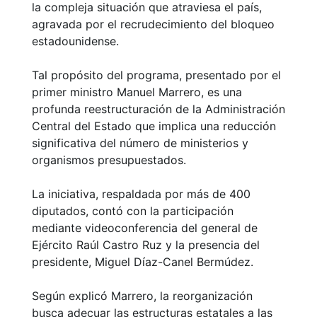
la compleja situación que atraviesa el país,
agravada por el recrudecimiento del bloqueo
estadounidense.
Tal propósito del programa, presentado por el
primer ministro Manuel Marrero, es una
profunda reestructuración de la Administración
Central del Estado que implica una reducción
significativa del número de ministerios y
organismos presupuestados.
La iniciativa, respaldada por más de 400
diputados, contó con la participación
mediante videoconferencia del general de
Ejército Raúl Castro Ruz y la presencia del
presidente, Miguel Díaz-Canel Bermúdez.
Según explicó Marrero, la reorganización
busca adecuar las estructuras estatales a las