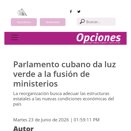
Suscribirse
Multimedia
Toggle navigation
Parlamento cubano da luz
verde a la fusión de
ministerios
La reorganización busca adecuar las estructuras
estatales a las nuevas condiciones económicas del
país
Martes 23 de Junio de 2026 | 01:59:11 PM
Autor