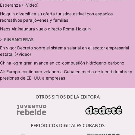
Esperanza (+Video)
Holguín diversifica su oferta turística estival con espacios
recreativos para jóvenes y familias
Neos Air inaugura vuelo directo Roma-Holguín
>
FINANCIERAS
En vigor Decreto sobre el sistema salarial en el sector empresarial
estatal (+Video)
China logra gran avance en co-combustión hidrógeno-carbono
Air Europa continuará volando a Cuba en medio de incertidumbre y
presiones de EE. UU. a empresas
OTROS SITIOS DE LA EDITORA
PERIÓDICOS DIGITALES CUBANOS