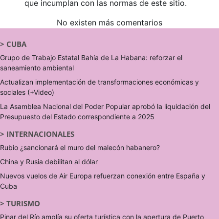
que incumplan con las normas de este sitio.
No existen más comentarios
>
CUBA
Grupo de Trabajo Estatal Bahía de La Habana: reforzar el
saneamiento ambiental
Actualizan implementación de transformaciones económicas y
sociales (+Video)
La Asamblea Nacional del Poder Popular aprobó la liquidación del
Presupuesto del Estado correspondiente a 2025
>
INTERNACIONALES
Rubio ¿sancionará el muro del malecón habanero?
China y Rusia debilitan al dólar
Nuevos vuelos de Air Europa refuerzan conexión entre España y
Cuba
>
TURISMO
Pinar del Río amplía su oferta turística con la apertura de Puerto