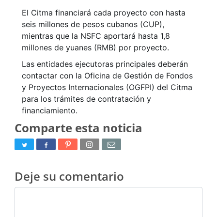
El Citma financiará cada proyecto con hasta
seis millones de pesos cubanos (CUP),
mientras que la NSFC aportará hasta 1,8
millones de yuanes (RMB) por proyecto.
Las entidades ejecutoras principales deberán
contactar con la Oficina de Gestión de Fondos
y Proyectos Internacionales (OGFPI) del Citma
para los trámites de contratación y
financiamiento.
Comparte esta noticia
Deje su comentario