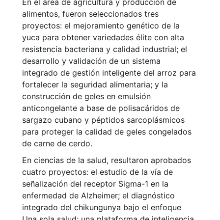
En el área de agricultura y producción de
alimentos, fueron seleccionados tres
proyectos: el mejoramiento genético de la
yuca para obtener variedades élite con alta
resistencia bacteriana y calidad industrial; el
desarrollo y validación de un sistema
integrado de gestión inteligente del arroz para
fortalecer la seguridad alimentaria; y la
construcción de geles en emulsión
anticongelante a base de polisacáridos de
sargazo cubano y péptidos sarcoplásmicos
para proteger la calidad de geles congelados
de carne de cerdo.
En ciencias de la salud, resultaron aprobados
cuatro proyectos: el estudio de la vía de
señalización del receptor Sigma-1 en la
enfermedad de Alzheimer; el diagnóstico
integrado del chikungunya bajo el enfoque
Una sola salud; una plataforma de inteligencia