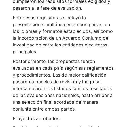
cumplieron los requisitos formales exigidos y
pasaron a la fase de evaluación.
Entre esos requisitos se incluyó la
presentación simultánea en ambos países, en
los idiomas y formatos establecidos, así como
la incorporación de un Acuerdo Conjunto de
Investigación entre las entidades ejecutoras
principales.
Posteriormente, las propuestas fueron
evaluadas en cada país según sus reglamentos
y procedimientos. Las de mejor calificación
pasaron a paneles de revisión y luego se
intercambiaron los listados con los resultados
de las evaluaciones nacionales, hasta arribar a
una selección final acordada de manera
conjunta entre ambas partes.
Proyectos aprobados