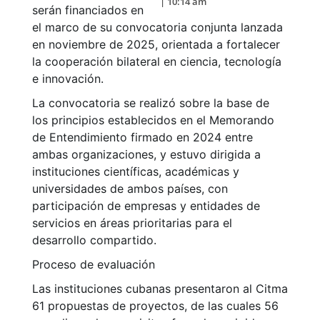
| 10:14 am
serán financiados en
el marco de su convocatoria conjunta lanzada
en noviembre de 2025, orientada a fortalecer
la cooperación bilateral en ciencia, tecnología
e innovación.
La convocatoria se realizó sobre la base de
los principios establecidos en el Memorando
de Entendimiento firmado en 2024 entre
ambas organizaciones, y estuvo dirigida a
instituciones científicas, académicas y
universidades de ambos países, con
participación de empresas y entidades de
servicios en áreas prioritarias para el
desarrollo compartido.
Proceso de evaluación
Las instituciones cubanas presentaron al Citma
61 propuestas de proyectos, de las cuales 56