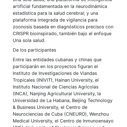
artificial fundamentada en la neurodinámica
estadística para la salud cerebral; y una
plataforma integrada de vigilancia para
zoonosis basada en diagnósticos precisos con
CRISPR bioinspirado, también bajo el enfoque
Una sola salud.
De los participantes
Entre las entidades cubanas y chinas que
participarán en los proyectos figuran el
Instituto de Investigaciones de Viandas
Tropicales (INIVIT), Hainan University, el
Instituto Nacional de Ciencias Agrícolas
(INCA), Nanjing Agricultural University, la
Universidad de La Habana, Beijing Technology
& Business University, el Centro de
Neurociencias de Cuba (CNEURO), Wenzhou
Medical University, el Centro de Inmunoensayo