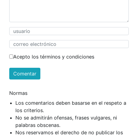
Acepto los términos y condiciones
Comentar
Normas
Los comentarios deben basarse en el respeto a
los criterios.
No se admitirán ofensas, frases vulgares, ni
palabras obscenas.
Nos reservamos el derecho de no publicar los