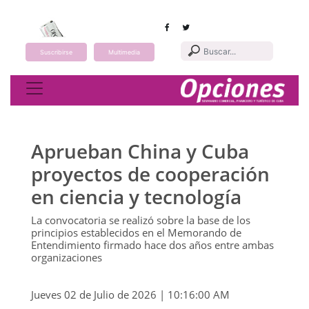
Suscribirse
Multimedia
Toggle navigation
Aprueban China y Cuba
proyectos de cooperación
en ciencia y tecnología
La convocatoria se realizó sobre la base de los
principios establecidos en el Memorando de
Entendimiento firmado hace dos años entre ambas
organizaciones
Jueves 02 de Julio de 2026 | 10:16:00 AM