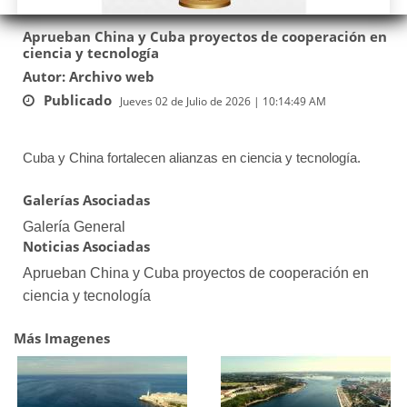
Aprueban China y Cuba proyectos de cooperación en
ciencia y tecnología
Autor: Archivo web
Publicado
Jueves 02 de Julio de 2026 | 10:14:49 AM
Cuba y China fortalecen alianzas en ciencia y tecnología.
Galerías Asociadas
Galería General
Noticias Asociadas
Aprueban China y Cuba proyectos de cooperación en
ciencia y tecnología
Más Imagenes