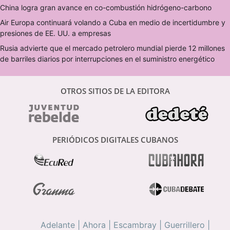
China logra gran avance en co-combustión hidrógeno-carbono
Air Europa continuará volando a Cuba en medio de incertidumbre y
presiones de EE. UU. a empresas
Rusia advierte que el mercado petrolero mundial pierde 12 millones
de barriles diarios por interrupciones en el suministro energético
OTROS SITIOS DE LA EDITORA
PERIÓDICOS DIGITALES CUBANOS
Adelante
|
Ahora
|
Escambray
|
Guerrillero
|