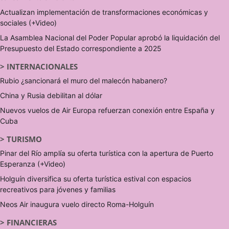
Actualizan implementación de transformaciones económicas y
sociales (+Video)
La Asamblea Nacional del Poder Popular aprobó la liquidación del
Presupuesto del Estado correspondiente a 2025
>
INTERNACIONALES
Rubio ¿sancionará el muro del malecón habanero?
China y Rusia debilitan al dólar
Nuevos vuelos de Air Europa refuerzan conexión entre España y
Cuba
>
TURISMO
Pinar del Río amplía su oferta turística con la apertura de Puerto
Esperanza (+Video)
Holguín diversifica su oferta turística estival con espacios
recreativos para jóvenes y familias
Neos Air inaugura vuelo directo Roma-Holguín
>
FINANCIERAS