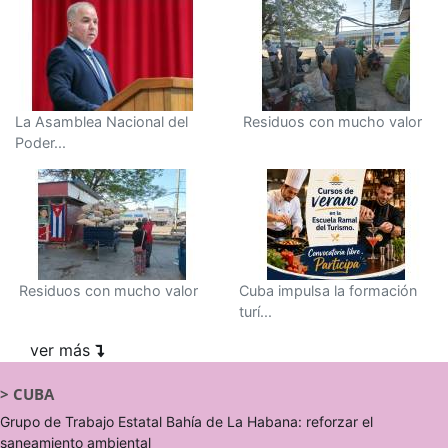
La Asamblea Nacional del
Residuos con mucho valor
Poder...
Residuos con mucho valor
Cuba impulsa la formación
turí...
ver más
>
CUBA
Grupo de Trabajo Estatal Bahía de La Habana: reforzar el
saneamiento ambiental