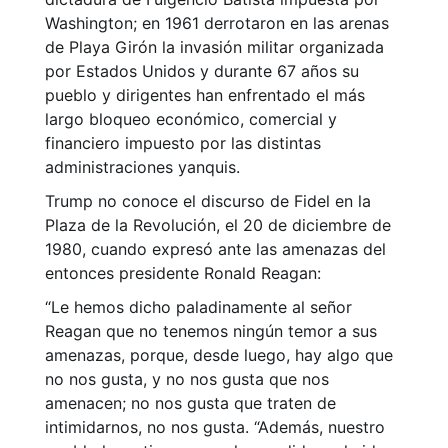
Washington; en 1961 derrotaron en las arenas
de Playa Girón la invasión militar organizada
por Estados Unidos y durante 67 años su
pueblo y dirigentes han enfrentado el más
largo bloqueo económico, comercial y
financiero impuesto por las distintas
administraciones yanquis.
Trump no conoce el discurso de Fidel en la
Plaza de la Revolución, el 20 de diciembre de
1980, cuando expresó ante las amenazas del
entonces presidente Ronald Reagan:
“Le hemos dicho paladinamente al señor
Reagan que no tenemos ningún temor a sus
amenazas, porque, desde luego, hay algo que
no nos gusta, y no nos gusta que nos
amenacen; no nos gusta que traten de
intimidarnos, no nos gusta. “Además, nuestro