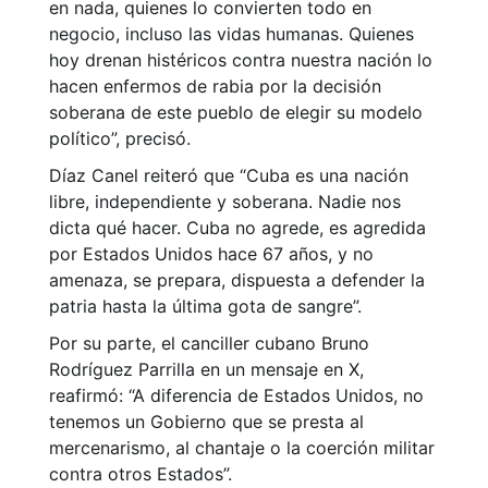
en nada, quienes lo convierten todo en
negocio, incluso las vidas humanas. Quienes
hoy drenan histéricos contra nuestra nación lo
hacen enfermos de rabia por la decisión
soberana de este pueblo de elegir su modelo
político”, precisó.
Díaz Canel reiteró que “Cuba es una nación
libre, independiente y soberana. Nadie nos
dicta qué hacer. Cuba no agrede, es agredida
por Estados Unidos hace 67 años, y no
amenaza, se prepara, dispuesta a defender la
patria hasta la última gota de sangre”.
Por su parte, el canciller cubano Bruno
Rodríguez Parrilla en un mensaje en X,
reafirmó: “A diferencia de Estados Unidos, no
tenemos un Gobierno que se presta al
mercenarismo, al chantaje o la coerción militar
contra otros Estados”.