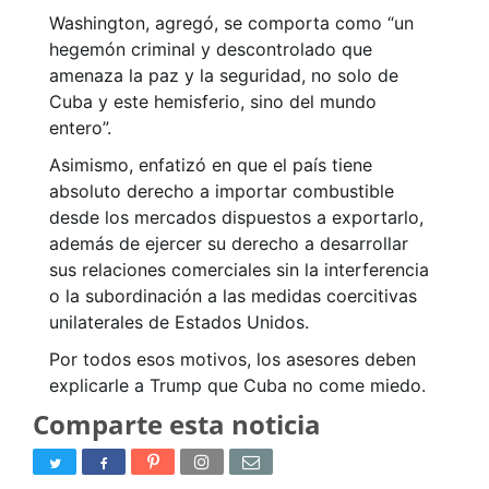
Washington, agregó, se comporta como “un
hegemón criminal y descontrolado que
amenaza la paz y la seguridad, no solo de
Cuba y este hemisferio, sino del mundo
entero”.
Asimismo, enfatizó en que el país tiene
absoluto derecho a importar combustible
desde los mercados dispuestos a exportarlo,
además de ejercer su derecho a desarrollar
sus relaciones comerciales sin la interferencia
o la subordinación a las medidas coercitivas
unilaterales de Estados Unidos.
Por todos esos motivos, los asesores deben
explicarle a Trump que Cuba no come miedo.
Comparte esta noticia