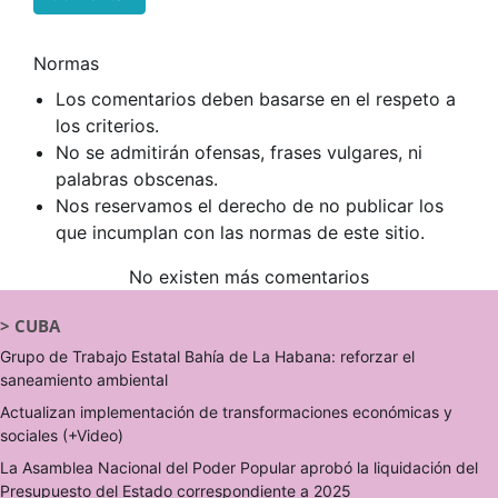
Normas
Los comentarios deben basarse en el respeto a
los criterios.
No se admitirán ofensas, frases vulgares, ni
palabras obscenas.
Nos reservamos el derecho de no publicar los
que incumplan con las normas de este sitio.
No existen más comentarios
>
CUBA
Grupo de Trabajo Estatal Bahía de La Habana: reforzar el
saneamiento ambiental
Actualizan implementación de transformaciones económicas y
sociales (+Video)
La Asamblea Nacional del Poder Popular aprobó la liquidación del
Presupuesto del Estado correspondiente a 2025