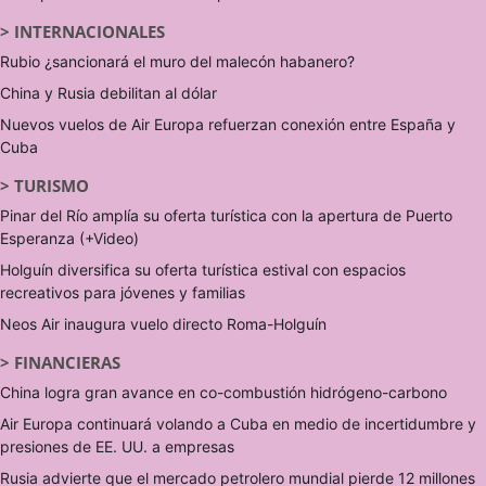
>
INTERNACIONALES
Rubio ¿sancionará el muro del malecón habanero?
China y Rusia debilitan al dólar
Nuevos vuelos de Air Europa refuerzan conexión entre España y
Cuba
>
TURISMO
Pinar del Río amplía su oferta turística con la apertura de Puerto
Esperanza (+Video)
Holguín diversifica su oferta turística estival con espacios
recreativos para jóvenes y familias
Neos Air inaugura vuelo directo Roma-Holguín
>
FINANCIERAS
China logra gran avance en co-combustión hidrógeno-carbono
Air Europa continuará volando a Cuba en medio de incertidumbre y
presiones de EE. UU. a empresas
Rusia advierte que el mercado petrolero mundial pierde 12 millones