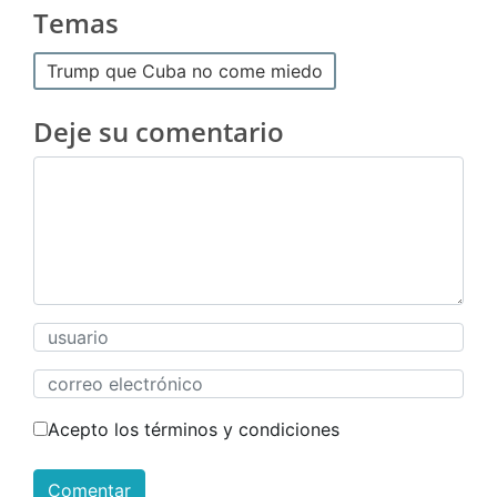
Temas
Trump que Cuba no come miedo
Deje su comentario
Acepto los términos y condiciones
Comentar