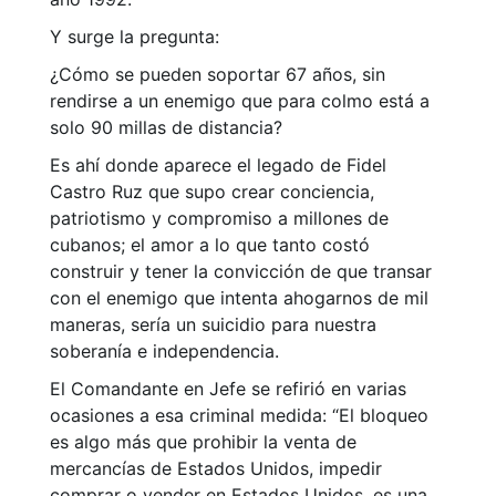
Y surge la pregunta:
¿Cómo se pueden soportar 67 años, sin
rendirse a un enemigo que para colmo está a
solo 90 millas de distancia?
Es ahí donde aparece el legado de Fidel
Castro Ruz que supo crear conciencia,
patriotismo y compromiso a millones de
cubanos; el amor a lo que tanto costó
construir y tener la convicción de que transar
con el enemigo que intenta ahogarnos de mil
maneras, sería un suicidio para nuestra
soberanía e independencia.
El Comandante en Jefe se refirió en varias
ocasiones a esa criminal medida: “El bloqueo
es algo más que prohibir la venta de
mercancías de Estados Unidos, impedir
comprar o vender en Estados Unidos, es una