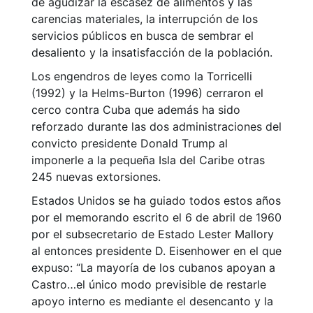
de agudizar la escasez de alimentos y las
carencias materiales, la interrupción de los
servicios públicos en busca de sembrar el
desaliento y la insatisfacción de la población.
Los engendros de leyes como la Torricelli
(1992) y la Helms-Burton (1996) cerraron el
cerco contra Cuba que además ha sido
reforzado durante las dos administraciones del
convicto presidente Donald Trump al
imponerle a la pequeña Isla del Caribe otras
245 nuevas extorsiones.
Estados Unidos se ha guiado todos estos años
por el memorando escrito el 6 de abril de 1960
por el subsecretario de Estado Lester Mallory
al entonces presidente D. Eisenhower en el que
expuso: “La mayoría de los cubanos apoyan a
Castro…el único modo previsible de restarle
apoyo interno es mediante el desencanto y la