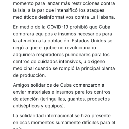
momento para lanzar más restricciones contra
la Isla, a la par que intensificó los ataques
mediáticos desinformativos contra La Habana.
En medio de la COVID-19 prohibió que Cuba
comprara equipos e insumos necesarios para
la atención a la población. Estados Unidos se
negó a que el gobierno revolucionario
adquiriera respiradores pulmonares para los
centros de cuidados intensivos, u oxigeno
medicinal cuando se rompió la principal planta
de producción.
Amigos solidarios de Cuba comenzaron a
enviar materiales e insumos para los centros
de atención (jeringuillas, guantes, productos
antisépticos y equipos).
La solidaridad internacional se hizo presente
en esos momentos sumamente difíciles para el