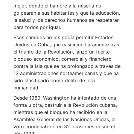
mejor, donde el hambre y la miseria no
golpearan a sus habitantes y que la educación,
la salud y los derechos humanos se respetaran
para todos por igual.
Esos cambios no los podía permitir Estados
Unidos en Cuba, que casi inmediatamente tras
el triunfo de la Revolución, lanzó un fuerte
bloqueo económico, comercial y financiero
contra la Isla que se ha prolongado a través de
13 administraciones norteamericanas y que ha
sido clasificado como delito de lesa
humanidad.
Desde 1960, Washington ha intentado de una
forma u otra, destruir a la Revolución cubana,
mientras que el bloqueo ha recibido en la
Asamblea General de las Naciones Unidas, el
voto condenatorio en 32 ocasiones desde el
año 1992.