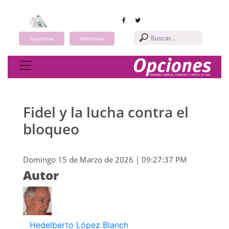
Suscribirse
Multimedia
Toggle navigation
Fidel y la lucha contra el
bloqueo
Domingo 15 de Marzo de 2026 | 09:27:37 PM
Autor
Hedelberto López Blanch