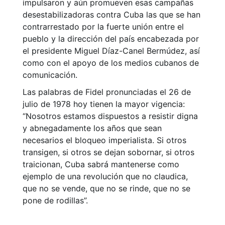
impulsaron y aún promueven esas campañas
desestabilizadoras contra Cuba las que se han
contrarrestado por la fuerte unión entre el
pueblo y la dirección del país encabezada por
el presidente Miguel Díaz-Canel Bermúdez, así
como con el apoyo de los medios cubanos de
comunicación.
Las palabras de Fidel pronunciadas el 26 de
julio de 1978 hoy tienen la mayor vigencia:
“Nosotros estamos dispuestos a resistir digna
y abnegadamente los años que sean
necesarios el bloqueo imperialista. Si otros
transigen, si otros se dejan sobornar, si otros
traicionan, Cuba sabrá mantenerse como
ejemplo de una revolución que no claudica,
que no se vende, que no se rinde, que no se
pone de rodillas”.