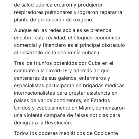
de salud pública crearon y produjeron
respiradores pulmonares y lograron reparar la
planta de producción de oxigeno.
Aunque en las redes sociales se pretenda
encubrir esta realidad, el bloqueo económico,
comercial y financiero es el principal obstáculo
al desarrollo de la economía cubana.
Tras los triunfos obtenidos por Cuba en el
combate a la Covid-19 y además de que
centenares de sus galenos, enfermeros y
especialistas participaran en brigadas médicas
internacionalistas para prestar asistencia en
países de varios continentes, en Estados
Unidos y especialmente en Miami, comenzaron
una violenta campaña de falsas noticias para
denigrar a la Revolución.
Todos los poderes mediáticos de Occidente