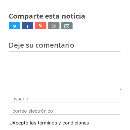
Comparte esta noticia
Deje su comentario
Acepto los términos y condiciones