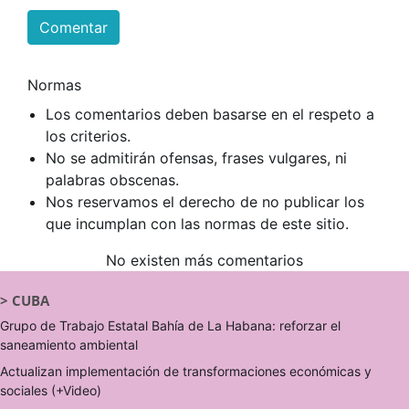
Comentar
Normas
Los comentarios deben basarse en el respeto a
los criterios.
No se admitirán ofensas, frases vulgares, ni
palabras obscenas.
Nos reservamos el derecho de no publicar los
que incumplan con las normas de este sitio.
No existen más comentarios
>
CUBA
Grupo de Trabajo Estatal Bahía de La Habana: reforzar el
saneamiento ambiental
Actualizan implementación de transformaciones económicas y
sociales (+Video)