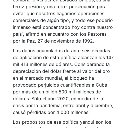
feroz presión y una feroz persecución para
evitar que nosotros hagamos operaciones
comerciales de algún tipo, y todo ese poderío
inmenso está concentrado hoy contra nuestro
país”, afirmó en encuentro con los Pastores
por la Paz, 27 de noviembre de 1992.
Los daños acumulados durante seis décadas
de aplicación de esta política alcanzan los 147
mil 413 millones de dólares. Considerando la
depreciación del dólar frente al valor del oro
en el mercado mundial, el bloqueo ha
provocado perjuicios cuantificables a Cuba
por más de un billón 500 mil millones de
dólares. Sólo el año 2020, en medio de la
crisis por la pandemia, entre abril y diciembre,
causó pérdidas por 4 000 millones.
Los propósitos de esa política yanqui son los