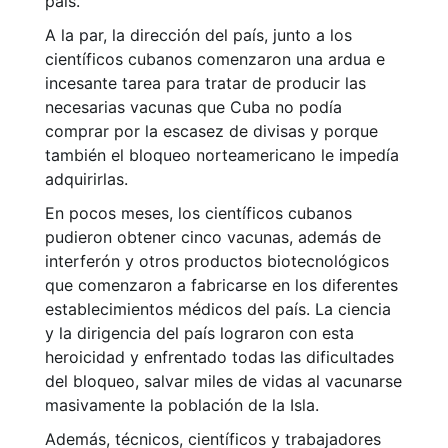
país.
A la par, la dirección del país, junto a los
científicos cubanos comenzaron una ardua e
incesante tarea para tratar de producir las
necesarias vacunas que Cuba no podía
comprar por la escasez de divisas y porque
también el bloqueo norteamericano le impedía
adquirirlas.
En pocos meses, los científicos cubanos
pudieron obtener cinco vacunas, además de
interferón y otros productos biotecnológicos
que comenzaron a fabricarse en los diferentes
establecimientos médicos del país. La ciencia
y la dirigencia del país lograron con esta
heroicidad y enfrentado todas las dificultades
del bloqueo, salvar miles de vidas al vacunarse
masivamente la población de la Isla.
Además, técnicos, científicos y trabajadores