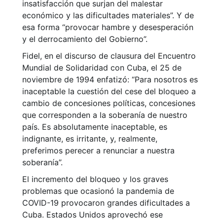
insatisfacción que surjan del malestar
económico y las dificultades materiales”. Y de
esa forma “provocar hambre y desesperación
y el derrocamiento del Gobierno”.
Fidel, en el discurso de clausura del Encuentro
Mundial de Solidaridad con Cuba, el 25 de
noviembre de 1994 enfatizó: “Para nosotros es
inaceptable la cuestión del cese del bloqueo a
cambio de concesiones políticas, concesiones
que corresponden a la soberanía de nuestro
país. Es absolutamente inaceptable, es
indignante, es irritante, y, realmente,
preferimos perecer a renunciar a nuestra
soberanía”.
El incremento del bloqueo y los graves
problemas que ocasionó la pandemia de
COVID-19 provocaron grandes dificultades a
Cuba. Estados Unidos aprovechó ese