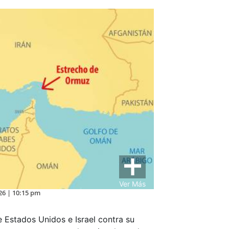
Ver Más
26 | 10:15 pm
e Estados Unidos e Israel contra su