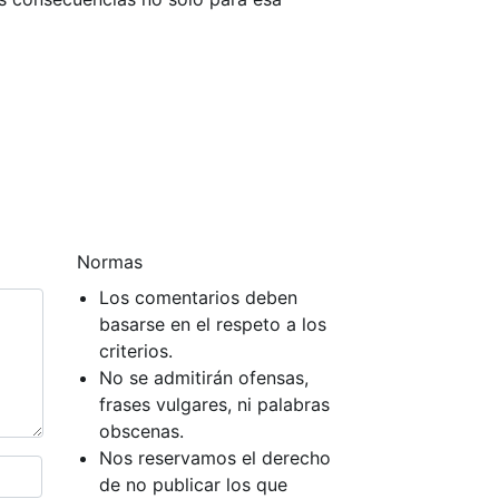
Normas
Los comentarios deben
basarse en el respeto a los
criterios.
No se admitirán ofensas,
frases vulgares, ni palabras
obscenas.
Nos reservamos el derecho
de no publicar los que