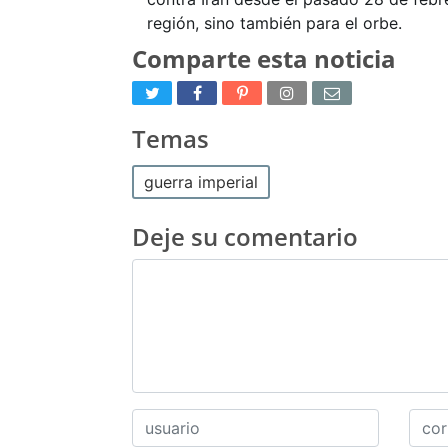
región, sino también para el orbe.
Comparte esta noticia
Temas
guerra imperial
Deje su comentario