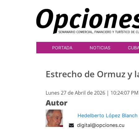
PORTADA
NOTICIAS
CUB
Estrecho de Ormuz y l
Lunes 27 de Abril de 2026 | 10:24:07 PM
Autor
Hedelberto López Blanch
digital@opciones.cu