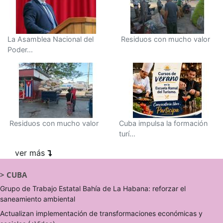
La Asamblea Nacional del
Residuos con mucho valor
Poder...
Residuos con mucho valor
Cuba impulsa la formación
turí...
ver más
>
CUBA
Grupo de Trabajo Estatal Bahía de La Habana: reforzar el
saneamiento ambiental
Actualizan implementación de transformaciones económicas y