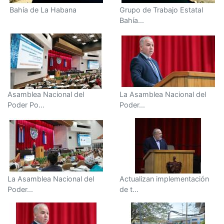
Bahía de La Habana
Grupo de Trabajo Estatal
Bahía...
Asamblea Nacional del
La Asamblea Nacional del
Poder Po...
Poder...
La Asamblea Nacional del
Actualizan implementación
Poder...
de t...