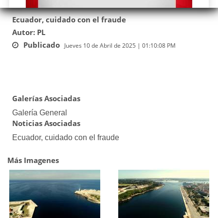
Ecuador, cuidado con el fraude
Autor: PL
Publicado
Jueves 10 de Abril de 2025 | 01:10:08 PM
Galerías Asociadas
Galería General
Noticias Asociadas
Ecuador, cuidado con el fraude
Más Imagenes