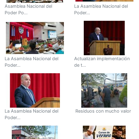
Asamblea Nacional del
La Asamblea Nacional del
Poder Po...
Poder...
La Asamblea Nacional del
Actualizan implementación
Poder...
de t...
La Asamblea Nacional del
Residuos con mucho valor
Poder...