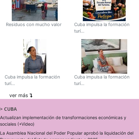
Residuos con mucho valor
Cuba impulsa la formación
turí...
Cuba impulsa la formación
Cuba impulsa la formación
turí...
turí...
ver más
>
CUBA
Actualizan implementación de transformaciones económicas y
sociales (+Video)
La Asamblea Nacional del Poder Popular aprobó la liquidación del