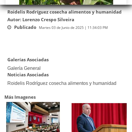
Roidelis Rodríguez cosecha alimentos y humanidad
Autor: Lorenzo Crespo Silveira
Publicado
Martes 03 de Junio de 2025 | 11:34:03 PM
Galerías Asociadas
Galería General
Noticias Asociadas
Roidelis Rodríguez cosecha alimentos y humanidad
Más Imagenes