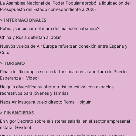
La Asamblea Nacional del Poder Popular aprobó la liquidación del
Presupuesto del Estado correspondiente a 2025
>
INTERNACIONALES
Rubio ¿sancionará el muro del malecón habanero?
China y Rusia debilitan al dólar
Nuevos vuelos de Air Europa refuerzan conexión entre España y
Cuba
>
TURISMO
Pinar del Río amplía su oferta turística con la apertura de Puerto
Esperanza (+Video)
Holguín diversifica su oferta turística estival con espacios
recreativos para jóvenes y familias
Neos Air inaugura vuelo directo Roma-Holguín
>
FINANCIERAS
En vigor Decreto sobre el sistema salarial en el sector empresarial
estatal (+Video)