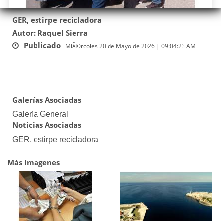
GER, estirpe recicladora
Autor: Raquel Sierra
Publicado
MiÃ©rcoles 20 de Mayo de 2026 | 09:04:23 AM
Galerías Asociadas
Galería General
Noticias Asociadas
GER, estirpe recicladora
Más Imagenes