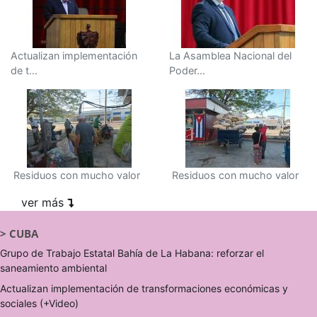
Actualizan implementación
La Asamblea Nacional del
de t...
Poder...
Residuos con mucho valor
Residuos con mucho valor
ver más
>
CUBA
Grupo de Trabajo Estatal Bahía de La Habana: reforzar el
saneamiento ambiental
Actualizan implementación de transformaciones económicas y
sociales (+Video)