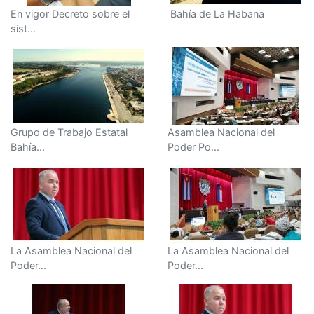
En vigor Decreto sobre el
Bahía de La Habana
sist...
Grupo de Trabajo Estatal
Asamblea Nacional del
Bahía...
Poder Po...
La Asamblea Nacional del
La Asamblea Nacional del
Poder...
Poder...