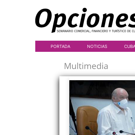
PORTADA
NOTICIAS
CUB
Multimedia