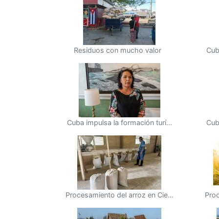
Residuos con mucho valor
Cub
Cuba impulsa la formación turí...
Cub
Procesamiento del arroz en Cie...
Proc