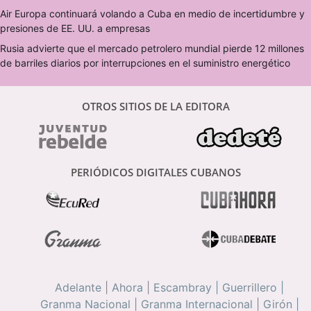
Air Europa continuará volando a Cuba en medio de incertidumbre y
presiones de EE. UU. a empresas
Rusia advierte que el mercado petrolero mundial pierde 12 millones
de barriles diarios por interrupciones en el suministro energético
OTROS SITIOS DE LA EDITORA
PERIÓDICOS DIGITALES CUBANOS
Adelante
|
Ahora
|
Escambray
|
Guerrillero
|
Granma Nacional
|
Granma Internacional
|
Girón
|