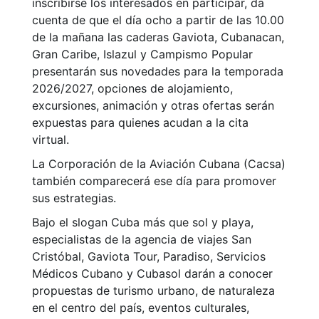
inscribirse los interesados en participar, da
cuenta de que el día ocho a partir de las 10.00
de la mañana las caderas Gaviota, Cubanacan,
Gran Caribe, Islazul y Campismo Popular
presentarán sus novedades para la temporada
2026/2027, opciones de alojamiento,
excursiones, animación y otras ofertas serán
expuestas para quienes acudan a la cita
virtual.
La Corporación de la Aviación Cubana (Cacsa)
también comparecerá ese día para promover
sus estrategias.
Bajo el slogan Cuba más que sol y playa,
especialistas de la agencia de viajes San
Cristóbal, Gaviota Tour, Paradiso, Servicios
Médicos Cubano y Cubasol darán a conocer
propuestas de turismo urbano, de naturaleza
en el centro del país, eventos culturales,