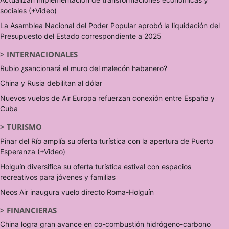
sociales (+Video)
La Asamblea Nacional del Poder Popular aprobó la liquidación del
Presupuesto del Estado correspondiente a 2025
>
INTERNACIONALES
Rubio ¿sancionará el muro del malecón habanero?
China y Rusia debilitan al dólar
Nuevos vuelos de Air Europa refuerzan conexión entre España y
Cuba
>
TURISMO
Pinar del Río amplía su oferta turística con la apertura de Puerto
Esperanza (+Video)
Holguín diversifica su oferta turística estival con espacios
recreativos para jóvenes y familias
Neos Air inaugura vuelo directo Roma-Holguín
>
FINANCIERAS
China logra gran avance en co-combustión hidrógeno-carbono