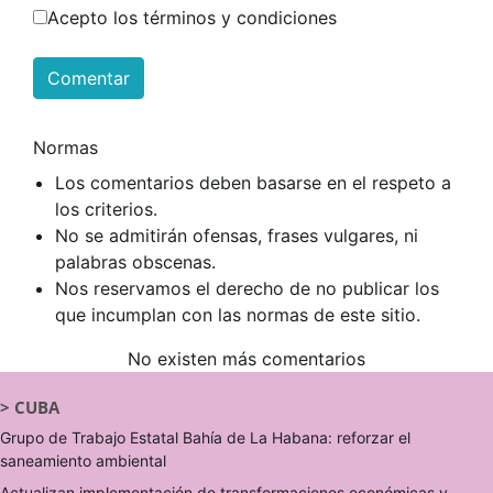
Acepto los términos y condiciones
Comentar
Normas
Los comentarios deben basarse en el respeto a
los criterios.
No se admitirán ofensas, frases vulgares, ni
palabras obscenas.
Nos reservamos el derecho de no publicar los
que incumplan con las normas de este sitio.
No existen más comentarios
>
CUBA
Grupo de Trabajo Estatal Bahía de La Habana: reforzar el
saneamiento ambiental
Actualizan implementación de transformaciones económicas y