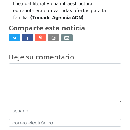
línea del litoral y una infraestructura
extrahotelera con variadas ofertas para la
familia.
(Tomado Agencia ACN)
Comparte esta noticia
Deje su comentario