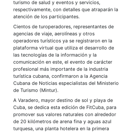
turismo de salud y eventos y servicios,
respectivamente, con detalles que atraparán la
atención de los participantes.
Cientos de turoperadores, representantes de
agencias de viaje, aerolíneas y otros
operadores turísticos ya se registraron en la
plataforma virtual que utiliza el desarrollo de
las tecnologías de la información y la
comunicación en este, el evento de carácter
profesional más importante de la industria
turística cubana, confirmaron a la Agencia
Cubana de Noticias especialistas del Ministerio
de Turismo (Mintur).
A Varadero, mayor destino de sol y playa de
Cuba, se dedica esta edición de FitCuba, para
promover sus valores naturales con alrededor
de 20 kilómetros de arena fina y aguas azul
turquesa, una planta hotelera en la primera