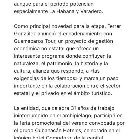
aunque para el período potencian
especialmente La Habana y Varadero.
Como principal novedad para la etapa, Ferrer
González anunció el encadenamiento con
Guamacaros Tour, un proyecto de gestión
económica no estatal que ofrece un
interesante programa donde confluyen la
naturaleza, el patrimonio, la historia y la
cultura, alianza que responde, a «las
exigencias de los tiempos» y marca un paso
importante en la colaboración entre el sector
estatal y el privado en el ámbito turístico.
La entidad, que celebra 31 años de trabajo
ininterrumpido en el archipiélago, participó en
la feria promocional del verano convocada por
el grupo Cubanacán Hoteles, celebrada en el
icónico hotel Comodoro, de la capital.