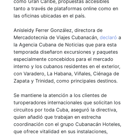
como Gran Caribe, propuestas accesibles
tanto a través de plataformas online como en
las oficinas ubicadas en el país.
Anisleidy Ferrer González, directora de
Mercadotecnia de Viajes Cubanacán,
declaró
a
la Agencia Cubana de Noticias que para esta
temporada diseñaron excursiones y paquetes
especialmente concebidos para el mercado
interno y los cubanos residentes en el exterior,
con Varadero, La Habana, Viñales, Ciénaga de
Zapata y Trinidad, como principales destinos.
Se mantiene la atención a los clientes de
turoperadores internacionales que solicitan los
circuitos por toda Cuba, aseguró la directiva,
quien añadió que trabajan en estrecha
coordinación con el grupo Cubanacán Hoteles,
que ofrece vitalidad en sus instalaciones,