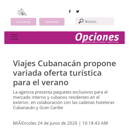
Suscribirse
Multimedia
Toggle navigation
Viajes Cubanacán propone
variada oferta turística
para el verano
La agencia presenta paquetes exclusivos para el
mercado interno y cubanos residentes en el
exterior, en colaboración con las cadenas hoteleras
Cubanacán y Gran Caribe
MiÃ©rcoles 24 de Junio de 2026 | 10:18:43 AM