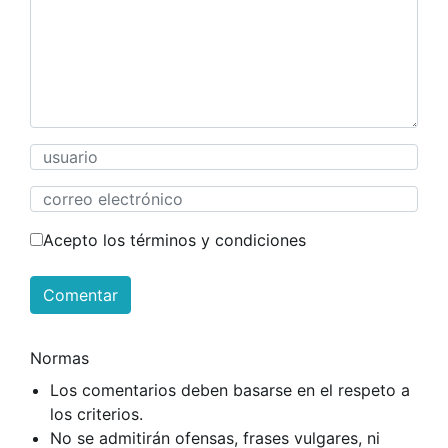
Acepto los términos y condiciones
Comentar
Normas
Los comentarios deben basarse en el respeto a
los criterios.
No se admitirán ofensas, frases vulgares, ni