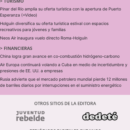
>
TURISMO
Pinar del Río amplía su oferta turística con la apertura de Puerto
Esperanza (+Video)
Holguín diversifica su oferta turística estival con espacios
recreativos para jóvenes y familias
Neos Air inaugura vuelo directo Roma-Holguín
>
FINANCIERAS
China logra gran avance en co-combustión hidrógeno-carbono
Air Europa continuará volando a Cuba en medio de incertidumbre y
presiones de EE. UU. a empresas
Rusia advierte que el mercado petrolero mundial pierde 12 millones
de barriles diarios por interrupciones en el suministro energético
OTROS SITIOS DE LA EDITORA