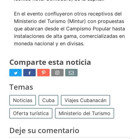
En el evento confluyeron otros receptivos del
Ministerio del Turismo (Mintur) con propuestas
que abarcan desde el Campismo Popular hasta
instalaciones de alta gama, comercializadas en
moneda nacional y en divisas.
Comparte esta noticia
Temas
Noticias
Cuba
Viajes Cubanacán
Oferta turística
Ministerio del Turismo
Deje su comentario