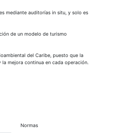
 mediante auditorías in situ, y solo es
tación de un modelo de turismo
oambiental del Caribe, puesto que la
 la mejora continua en cada operación.
Normas