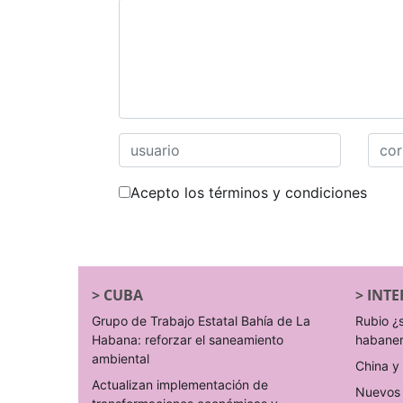
Acepto los términos y condiciones
>
CUBA
>
INTE
Grupo de Trabajo Estatal Bahía de La
Rubio ¿
Habana: reforzar el saneamiento
habane
ambiental
China y 
Actualizan implementación de
Nuevos 