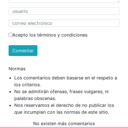
Acepto los términos y condiciones
Comentar
Normas
Los comentarios deben basarse en el respeto a
los criterios.
No se admitirán ofensas, frases vulgares, ni
palabras obscenas.
Nos reservamos el derecho de no publicar los
que incumplan con las normas de este sitio.
No existen más comentarios