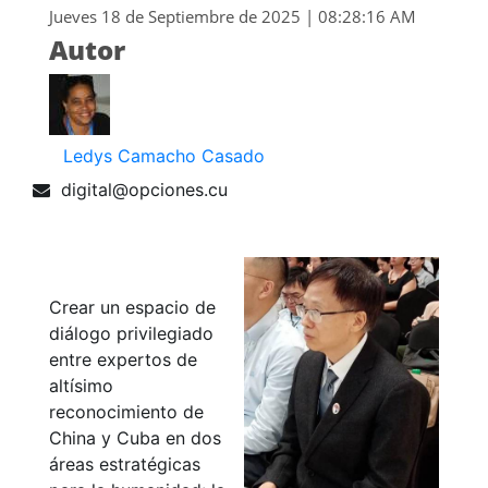
Jueves 18 de Septiembre de 2025 | 08:28:16 AM
Autor
Ledys Camacho Casado
digital@opciones.cu
Crear un espacio de
diálogo privilegiado
entre expertos de
altísimo
reconocimiento de
China y Cuba en dos
áreas estratégicas