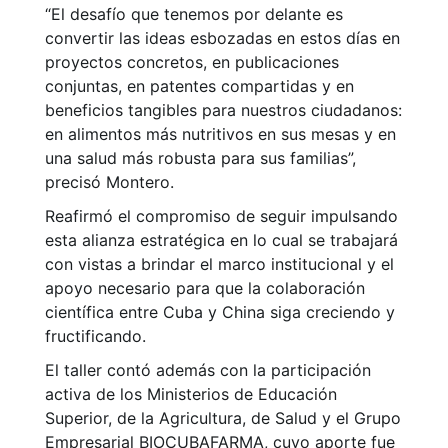
“El desafío que tenemos por delante es
convertir las ideas esbozadas en estos días en
proyectos concretos, en publicaciones
conjuntas, en patentes compartidas y en
beneficios tangibles para nuestros ciudadanos:
en alimentos más nutritivos en sus mesas y en
una salud más robusta para sus familias”,
precisó Montero.
Reafirmó el compromiso de seguir impulsando
esta alianza estratégica en lo cual se trabajará
con vistas a brindar el marco institucional y el
apoyo necesario para que la colaboración
científica entre Cuba y China siga creciendo y
fructificando.
El taller contó además con la participación
activa de los Ministerios de Educación
Superior, de la Agricultura, de Salud y el Grupo
Empresarial BIOCUBAFARMA, cuyo aporte fue