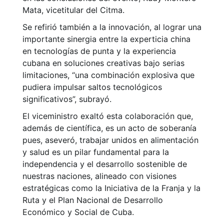
Mata, vicetitular del Citma.
Se refirió también a la innovación, al lograr una
importante sinergia entre la experticia china
en tecnologías de punta y la experiencia
cubana en soluciones creativas bajo serias
limitaciones, “una combinación explosiva que
pudiera impulsar saltos tecnológicos
significativos”, subrayó.
El viceministro exaltó esta colaboración que,
además de científica, es un acto de soberanía
pues, aseveró, trabajar unidos en alimentación
y salud es un pilar fundamental para la
independencia y el desarrollo sostenible de
nuestras naciones, alineado con visiones
estratégicas como la Iniciativa de la Franja y la
Ruta y el Plan Nacional de Desarrollo
Económico y Social de Cuba.