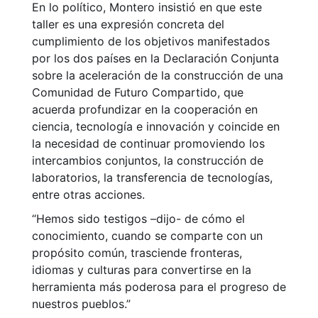
En lo político, Montero insistió en que este
taller es una expresión concreta del
cumplimiento de los objetivos manifestados
por los dos países en la Declaración Conjunta
sobre la aceleración de la construcción de una
Comunidad de Futuro Compartido, que
acuerda profundizar en la cooperación en
ciencia, tecnología e innovación y coincide en
la necesidad de continuar promoviendo los
intercambios conjuntos, la construcción de
laboratorios, la transferencia de tecnologías,
entre otras acciones.
“Hemos sido testigos –dijo- de cómo el
conocimiento, cuando se comparte con un
propósito común, trasciende fronteras,
idiomas y culturas para convertirse en la
herramienta más poderosa para el progreso de
nuestros pueblos.”