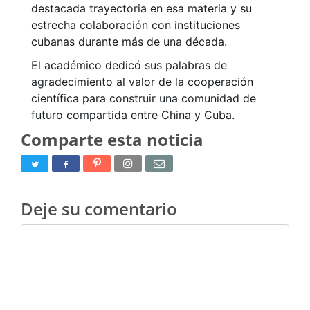
destacada trayectoria en esa materia y su
estrecha colaboración con instituciones
cubanas durante más de una década.
El académico dedicó sus palabras de
agradecimiento al valor de la cooperación
científica para construir una comunidad de
futuro compartida entre China y Cuba.
Comparte esta noticia
Deje su comentario