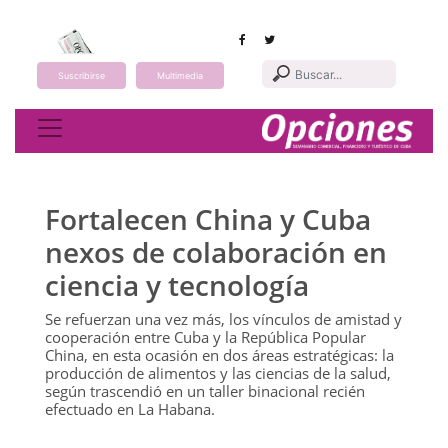
Suscribirse
Multimedia
Toggle navigation
Fortalecen China y Cuba
nexos de colaboración en
ciencia y tecnología
Se refuerzan una vez más, los vínculos de amistad y
cooperación entre Cuba y la República Popular
China, en esta ocasión en dos áreas estratégicas: la
producción de alimentos y las ciencias de la salud,
según trascendió en un taller binacional recién
efectuado en La Habana.