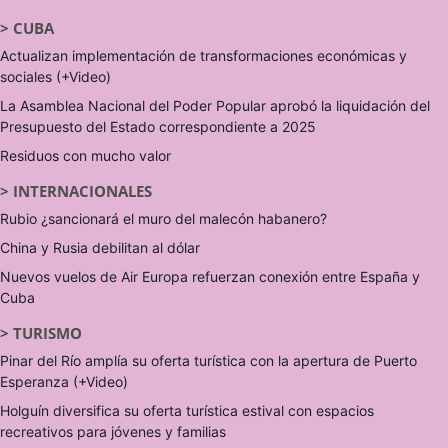
>
CUBA
Actualizan implementación de transformaciones económicas y
sociales (+Video)
La Asamblea Nacional del Poder Popular aprobó la liquidación del
Presupuesto del Estado correspondiente a 2025
Residuos con mucho valor
>
INTERNACIONALES
Rubio ¿sancionará el muro del malecón habanero?
China y Rusia debilitan al dólar
Nuevos vuelos de Air Europa refuerzan conexión entre España y
Cuba
>
TURISMO
Pinar del Río amplía su oferta turística con la apertura de Puerto
Esperanza (+Video)
Holguín diversifica su oferta turística estival con espacios
recreativos para jóvenes y familias