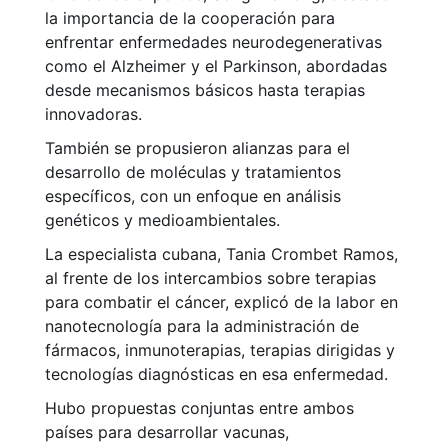
la importancia de la cooperación para
enfrentar enfermedades neurodegenerativas
como el Alzheimer y el Parkinson, abordadas
desde mecanismos básicos hasta terapias
innovadoras.
También se propusieron alianzas para el
desarrollo de moléculas y tratamientos
específicos, con un enfoque en análisis
genéticos y medioambientales.
La especialista cubana, Tania Crombet Ramos,
al frente de los intercambios sobre terapias
para combatir el cáncer, explicó de la labor en
nanotecnología para la administración de
fármacos, inmunoterapias, terapias dirigidas y
tecnologías diagnósticas en esa enfermedad.
Hubo propuestas conjuntas entre ambos
países para desarrollar vacunas,