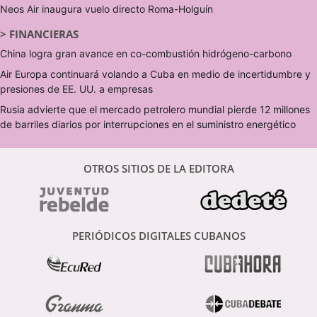
Neos Air inaugura vuelo directo Roma-Holguín
>
FINANCIERAS
China logra gran avance en co-combustión hidrógeno-carbono
Air Europa continuará volando a Cuba en medio de incertidumbre y
presiones de EE. UU. a empresas
Rusia advierte que el mercado petrolero mundial pierde 12 millones
de barriles diarios por interrupciones en el suministro energético
OTROS SITIOS DE LA EDITORA
PERIÓDICOS DIGITALES CUBANOS