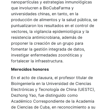
nanopartículas y estrategias inmunológicas
que involucren a BioCubaFarma y
universidades chinas, en tanto, en la
producción de alimentos y la salud pública, se
puntualizaron los resultados en el control de
vectores, la vigilancia epidemiológica y la
resistencia antimicrobiana, además de
proponer la creación de un grupo para
fomentar la gestión integrada de datos,
investigar enfermedades zoonóticas y
fortalecer la infraestructura.
Merecidos honores
En el acto de clausura, el profesor titular de
Bioingeniería en la Universidad de Ciencias
Electrónicas y Tecnología de China (UESTC),
Dezhong Yao, fue distinguido como
Académico Correspondiente de la Academia
de Ciencias de Cuba, en reconocimiento a su