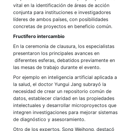
vital en la identificación de áreas de acción
conjunta para instituciones e investigadores
líderes de ambos países, con posibilidades
concretas de proyectos en beneficio común.
Fructífero intercambio
En la ceremonia de clausura, los especialistas
presentaron los principales avances en
diferentes esferas, debatidos previamente en
las mesas de trabajo durante el evento.
Por ejemplo en inteligencia artificial aplicada a
la salud, el doctor Yungui Jang subrayó la
necesidad de crear un repositorio común de
datos, establecer claridad en las propiedades
intelectuales y desarrollar microproyectos que
integren investigaciones para mejorar sistemas
de diagnóstico y asesoramiento.
Otro de los expertos, Song Weihong, destacó