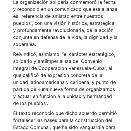
La organización solidaria conmemoró la fecha
y reconoció en un comunicado que esa alianza
es “referencia de amistad entre nuestros
pueblos”, con una visión histórica, estratégica
y profundamente revolucionaria, de la acción
conjunta en defensa de la vida, la dignidad y la
soberanía.
Reivindicó, asimismo, “el carácter estratégico,
solidario y antiimperialista del Convenio
Integral de Cooperación Venezuela-Cuba”, al
que calificó de expresión concreta de la
unidad latinoamericana y caribeña, y punto de
partida de «una nueva forma de organizarnos
y actuar en función a la unidad y hermandad
de los pueblos”.
El texto reconoció que dicho acuerdo permitió
fortalecer las bases para la construcción del
Estado Comunal, que ha sido vanguardia para