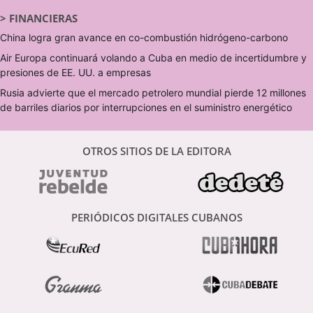
>
FINANCIERAS
China logra gran avance en co-combustión hidrógeno-carbono
Air Europa continuará volando a Cuba en medio de incertidumbre y
presiones de EE. UU. a empresas
Rusia advierte que el mercado petrolero mundial pierde 12 millones
de barriles diarios por interrupciones en el suministro energético
OTROS SITIOS DE LA EDITORA
PERIÓDICOS DIGITALES CUBANOS