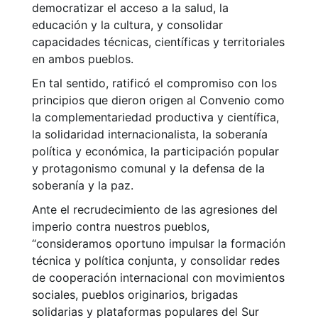
democratizar el acceso a la salud, la
educación y la cultura, y consolidar
capacidades técnicas, científicas y territoriales
en ambos pueblos.
En tal sentido, ratificó el compromiso con los
principios que dieron origen al Convenio como
la complementariedad productiva y científica,
la solidaridad internacionalista, la soberanía
política y económica, la participación popular
y protagonismo comunal y la defensa de la
soberanía y la paz.
Ante el recrudecimiento de las agresiones del
imperio contra nuestros pueblos,
“consideramos oportuno impulsar la formación
técnica y política conjunta, y consolidar redes
de cooperación internacional con movimientos
sociales, pueblos originarios, brigadas
solidarias y plataformas populares del Sur