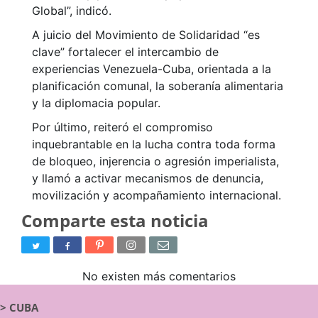
Global”, indicó.
A juicio del Movimiento de Solidaridad “es
clave” fortalecer el intercambio de
experiencias Venezuela-Cuba, orientada a la
planificación comunal, la soberanía alimentaria
y la diplomacia popular.
Por último, reiteró el compromiso
inquebrantable en la lucha contra toda forma
de bloqueo, injerencia o agresión imperialista,
y llamó a activar mecanismos de denuncia,
movilización y acompañamiento internacional.
Comparte esta noticia
No existen más comentarios
>
CUBA