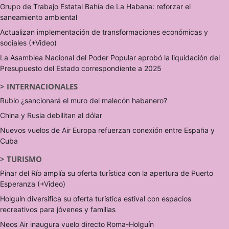
Grupo de Trabajo Estatal Bahía de La Habana: reforzar el
saneamiento ambiental
Actualizan implementación de transformaciones económicas y
sociales (+Video)
La Asamblea Nacional del Poder Popular aprobó la liquidación del
Presupuesto del Estado correspondiente a 2025
>
INTERNACIONALES
Rubio ¿sancionará el muro del malecón habanero?
China y Rusia debilitan al dólar
Nuevos vuelos de Air Europa refuerzan conexión entre España y
Cuba
>
TURISMO
Pinar del Río amplía su oferta turística con la apertura de Puerto
Esperanza (+Video)
Holguín diversifica su oferta turística estival con espacios
recreativos para jóvenes y familias
Neos Air inaugura vuelo directo Roma-Holguín